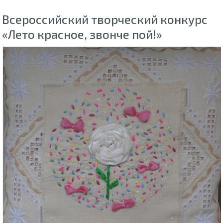
Всероссийский творческий конкурс
«Лето красное, звонче пой!»