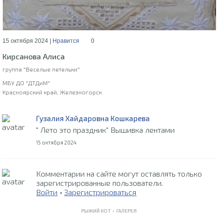
15 октября 2024 |
Нравится
0
Кирсанова Алиса
группа "Веселые петельки"
МБУ ДО "ДТДиМ"
Красноярский край, Железногорск
Гузалия Хайдаровна Кошкарева
" Лето это праздник" Вышивка лентами
15 октября 2024
Комментарии на сайте могут оставлять только
зарегистрированные пользователи.
Войти
•
Зарегистрироваться
РЫЖИЙ КОТ •
ГАЛЕРЕЯ