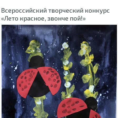
Всероссийский творческий конкурс
«Лето красное, звонче пой!»