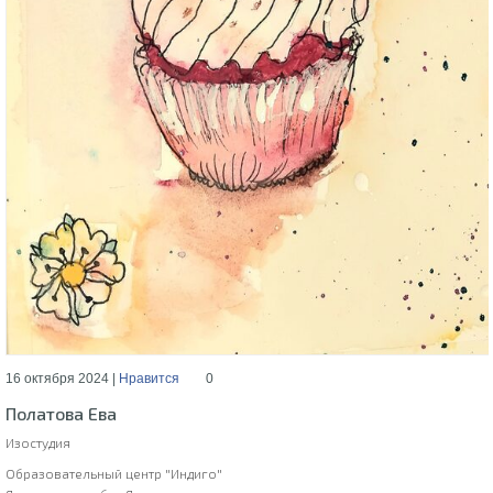
16 октября 2024 |
Нравится
0
Полатова Ева
Изостудия
Образовательный центр "Индиго"