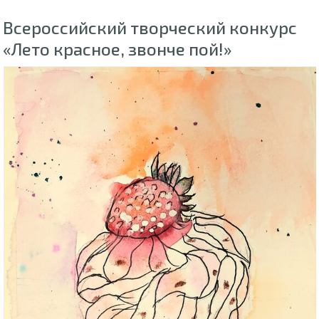
Всероссийский творческий конкурс
«Лето красное, звонче пой!»