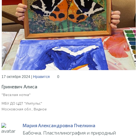
17 октября 2024 |
Нравится
0
Гриневич Алиса
"Веселая нотка"
МБУ ДО ЦДТ "Импульс"
Московская обл., Видное
Мария Александровна Пчелкина
Бабочка. Пластилинография и природный