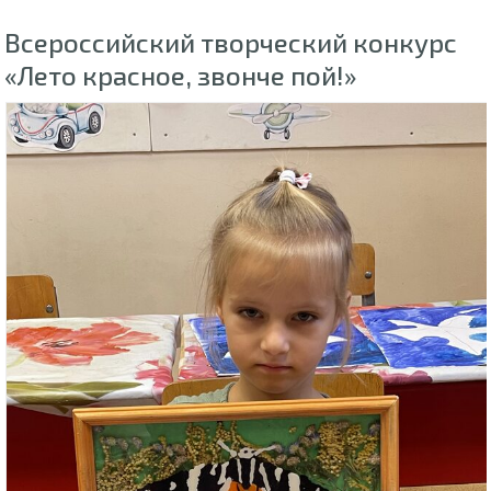
Всероссийский творческий конкурс
«Лето красное, звонче пой!»