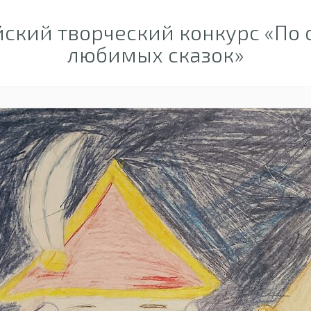
ский творческий конкурс «По
любимых сказок»