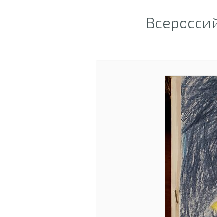
Всероссий