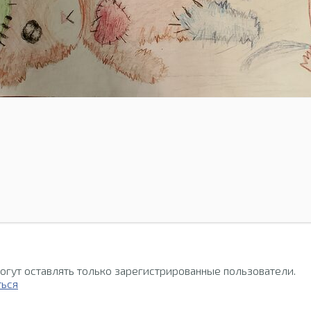
огут оставлять только зарегистрированные пользователи.
ться