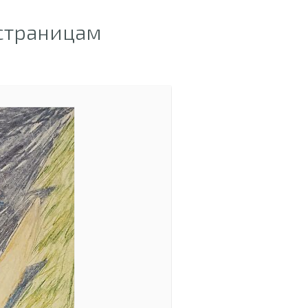
 страницам