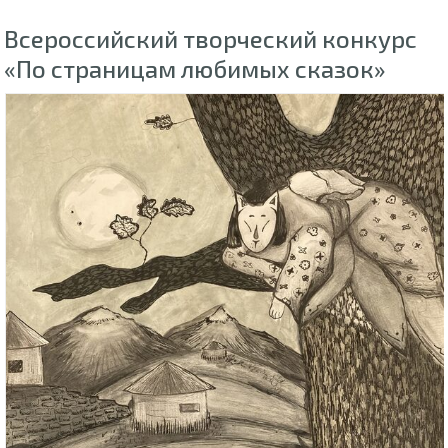
Всероссийский творческий конкурс
«По страницам любимых сказок»