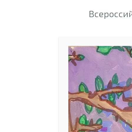
Всероссий