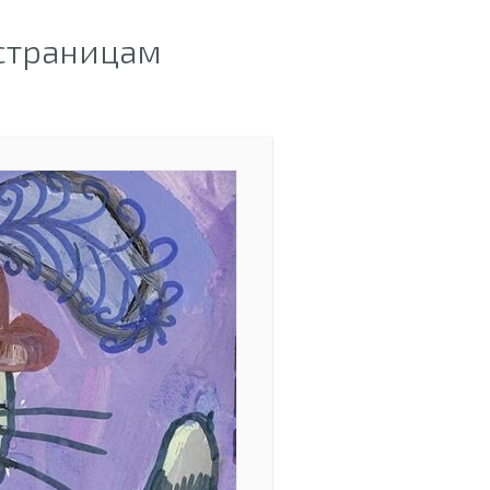
 страницам