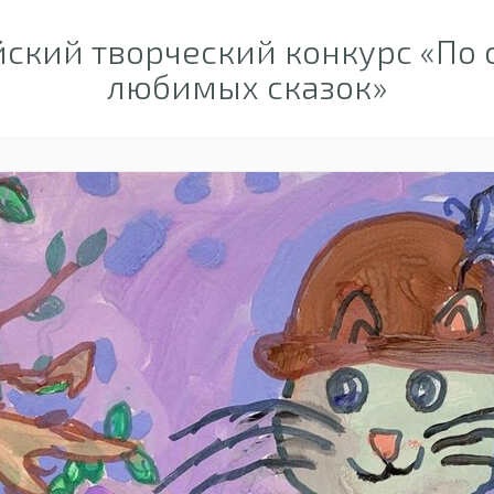
ский творческий конкурс «По
любимых сказок»