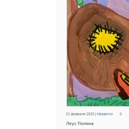
21 февраля 2025 |
Нравится
0
Леус Полина