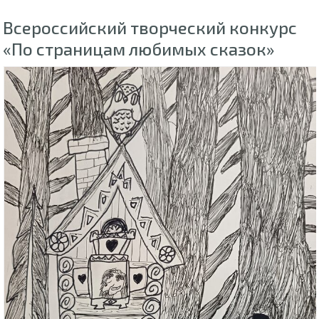
Всероссийский творческий конкурс
«По страницам любимых сказок»