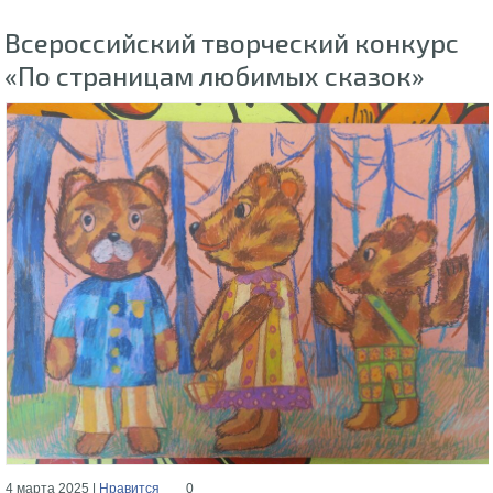
Всероссийский творческий конкурс
«По страницам любимых сказок»
4 марта 2025 |
Нравится
0