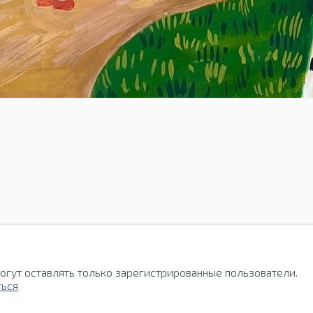
огут оставлять только зарегистрированные пользователи.
ться