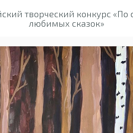
ский творческий конкурс «По
любимых сказок»