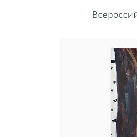
Всероссий