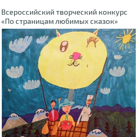
Всероссийский творческий конкурс
«По страницам любимых сказок»