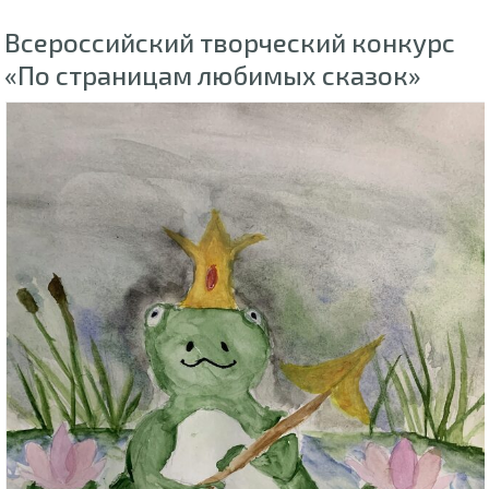
Всероссийский творческий конкурс
«По страницам любимых сказок»