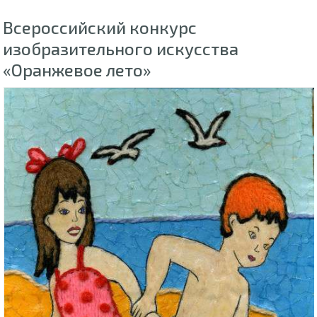
Всероссийский конкурс
изобразительного искусства
«Оранжевое лето»