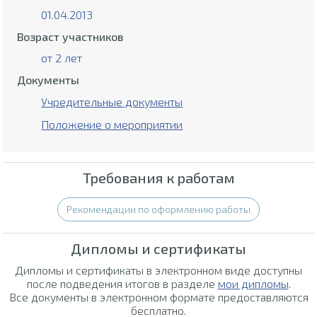
01.04.2013
Возраст участников
от 2 лет
Документы
Учредительные документы
Положение о мероприятии
Требования к работам
Рекомендации по оформлению работы
Дипломы и сертификаты
Дипломы и сертификаты в электронном виде доступны
после подведения итогов в разделе
мои дипломы
.
Все документы в электронном формате предоставляются
бесплатно.