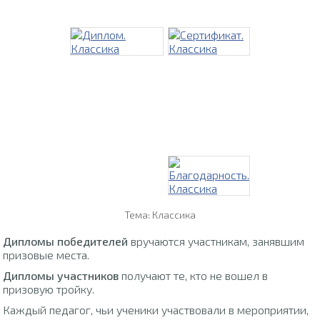
Тема: Классика
Дипломы победителей
вручаются участникам, занявшим
призовые места.
Дипломы участников
получают те, кто не вошел в
призовую тройку.
Каждый педагог, чьи ученики участвовали в мероприятии,