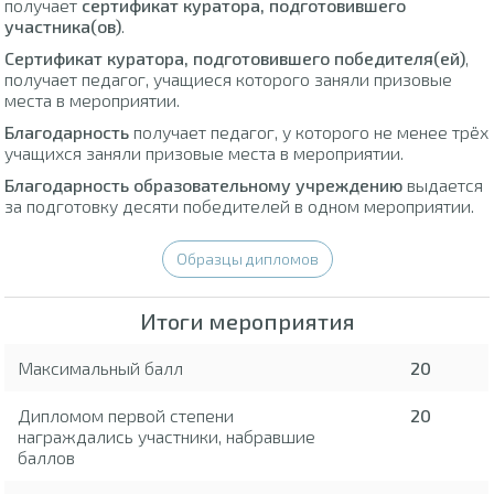
получает
сертификат куратора, подготовившего
участника(ов)
.
Сертификат куратора, подготовившего победителя(ей)
,
получает педагог, учащиеся которого заняли призовые
места в мероприятии.
Благодарность
получает педагог, у которого не менее трёх
учащихся заняли призовые места в мероприятии.
Благодарность образовательному учреждению
выдается
за подготовку десяти победителей в одном мероприятии.
Образцы дипломов
Итоги мероприятия
Максимальный балл
20
Дипломом первой степени
20
награждались участники, набравшие
баллов