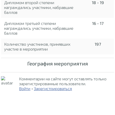
Дипломом второй степени
18 - 19
награждались участники, набравшие
баллов
Дипломом третьей степени
16 - 17
награждались участники, набравшие
баллов
Количество участников, принявших
197
участие в мероприятии
География мероприятия
Комментарии на сайте могут оставлять только
зарегистрированные пользователи.
Войти
•
Зарегистрироваться