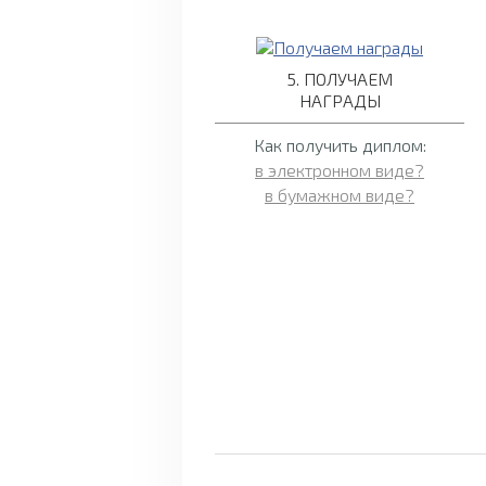
5. ПОЛУЧАЕМ
НАГРАДЫ
Как получить диплом:
в электронном виде?
в бумажном виде?