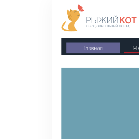
Главная
Ме