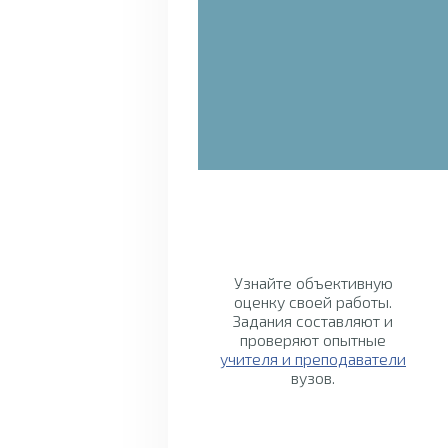
Узнайте объективную
оценку своей работы.
Задания составляют и
проверяют опытные
учителя и преподаватели
вузов.