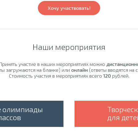
Хочу участвовать!
Наши мероприятия
Принять участие в наших мероприятиях можно
дистанционн
ты загружаются на бланке) или
онлайн
(ответы вводятся на с
Стоимость участия в мероприятиях всего
120
рублей.
е олимпиады
Творчес
лассов
для дете