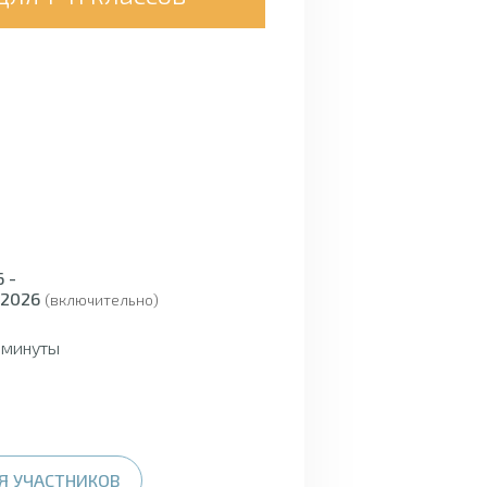
 -
 2026
(включительно)
1 минуты
Я УЧАСТНИКОВ