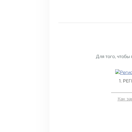
Для того, чтобы
1. РЕ
Как за