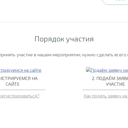
Порядок участия
 принять участие в нашем мероприятии, нужно сделать всего
ГИСТРИРУЕМСЯ НА
2. ПОДАЁМ ЗАЯВ
САЙТЕ
УЧАСТИЕ
регистрироваться?
Как подать заявку на