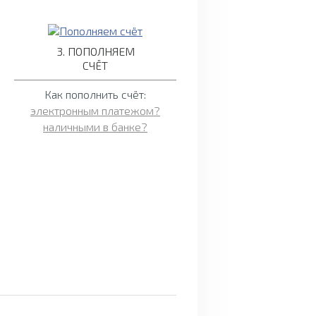
3. ПОПОЛНЯЕМ
СЧЁТ
Как пополнить счёт:
электронным платежом?
наличными в банке?