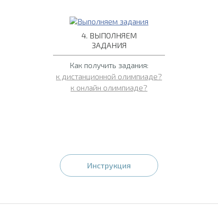
4. ВЫПОЛНЯЕМ
ЗАДАНИЯ
Как получить задания:
к дистанционной олимпиаде?
к онлайн олимпиаде?
Инструкция