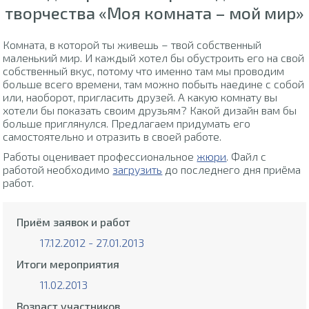
творчества «Моя комната – мой мир»
Комната, в которой ты живешь – твой собственный
маленький мир. И каждый хотел бы обустроить его на свой
собственный вкус, потому что именно там мы проводим
больше всего времени, там можно побыть наедине с собой
или, наоборот, пригласить друзей. А какую комнату вы
хотели бы показать своим друзьям? Какой дизайн вам бы
больше приглянулся. Предлагаем придумать его
самостоятельно и отразить в своей работе.
Работы оценивает профессиональное
жюри
. Файл с
работой необходимо
загрузить
до последнего дня приёма
работ.
Приём заявок и работ
17.12.2012 - 27.01.2013
Итоги мероприятия
11.02.2013
Возраст участников