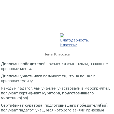
Тема: Классика
Дипломы победителей
вручаются участникам, занявшим
призовые места.
Дипломы участников
получают те, кто не вошел в
призовую тройку.
Каждый педагог, чьи ученики участвовали в мероприятии,
получает
сертификат куратора, подготовившего
участника(ов)
.
Сертификат куратора, подготовившего победителя(ей)
,
получает педагог, учащиеся которого заняли призовые