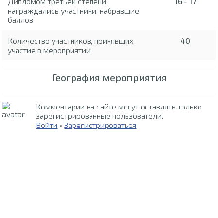
Дипломом третьей степени
16 - 17
награждались участники, набравшие
баллов
Количество участников, принявших
40
участие в мероприятии
География мероприятия
Комментарии на сайте могут оставлять только
зарегистрированные пользователи.
Войти
•
Зарегистрироваться