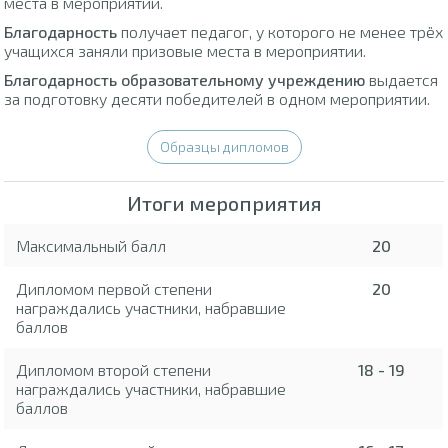
места в мероприятии.
Благодарность
получает педагог, у которого не менее трёх
учащихся заняли призовые места в мероприятии.
Благодарность образовательному учреждению
выдается
за подготовку десяти победителей в одном мероприятии.
Образцы дипломов
Итоги мероприятия
Максимальный балл
20
Дипломом первой степени
20
награждались участники, набравшие
баллов
Дипломом второй степени
18 - 19
награждались участники, набравшие
баллов