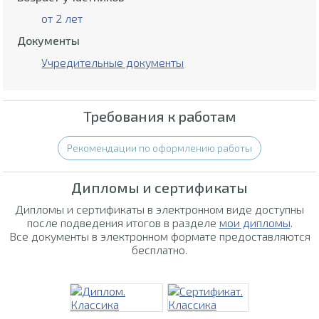
от 2 лет
Документы
Учредительные документы
Требования к работам
Рекомендации по оформлению работы
Дипломы и сертификаты
Дипломы и сертификаты в электронном виде доступны
после подведения итогов в разделе
мои дипломы
.
Все документы в электронном формате предоставляются
бесплатно.