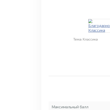
Тема: Классика
Максимальный балл