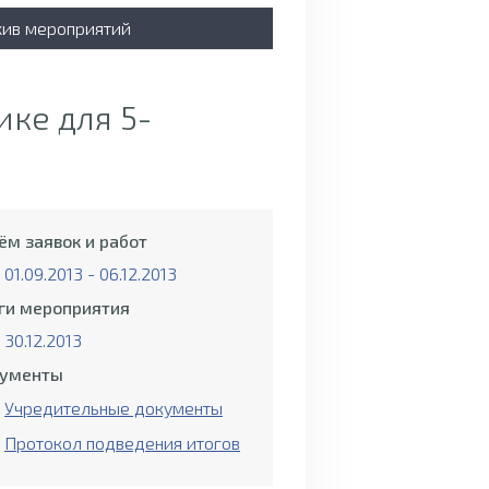
хив мероприятий
ке для 5-
ём заявок и работ
01.09.2013 - 06.12.2013
ги мероприятия
30.12.2013
ументы
Учредительные документы
Протокол подведения итогов