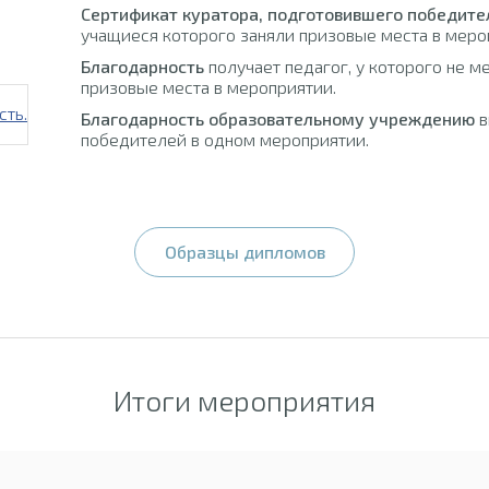
Сертификат куратора, подготовившего победите
учащиеся которого заняли призовые места в меро
Благодарность
получает педагог, у которого не м
призовые места в мероприятии.
Благодарность образовательному учреждению
в
победителей в одном мероприятии.
Образцы дипломов
Итоги мероприятия