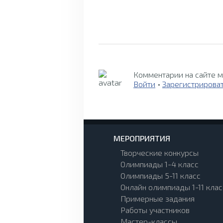
Комментарии на сайте м
Войти
•
Зарегистрирова
МЕРОПРИЯТИЯ
Творческие конкурсы
Олимпиады 1-4 класс
Олимпиады 5-11 класс
Онлайн олимпиады 1-11 клас
Примерные задания
Работы участников
Мастер-классы