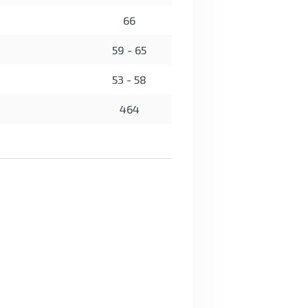
66
59 - 65
53 - 58
464