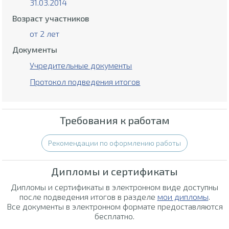
31.03.2014
Возраст участников
от 2 лет
Документы
Учредительные документы
Протокол подведения итогов
Требования к работам
Рекомендации по оформлению работы
Дипломы и сертификаты
Дипломы и сертификаты в электронном виде доступны
после подведения итогов в разделе
мои дипломы
.
Все документы в электронном формате предоставляются
бесплатно.