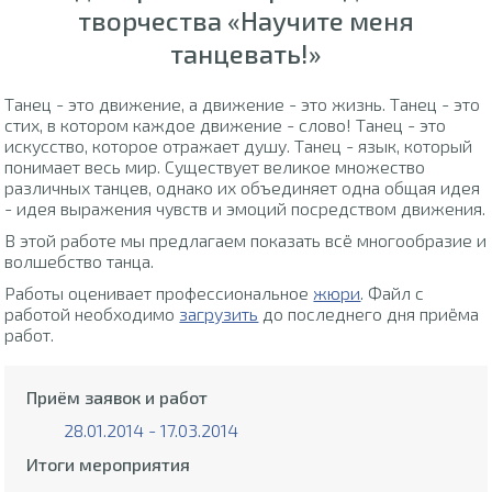
творчества «Научите меня
танцевать!»
Танец - это движение, а движение - это жизнь. Танец - это
стих, в котором каждое движение - слово! Танец - это
искусство, которое отражает душу. Танец - язык, который
понимает весь мир. Существует великое множество
различных танцев, однако их объединяет одна общая идея
- идея выражения чувств и эмоций посредством движения.
В этой работе мы предлагаем показать всё многообразие и
волшебство танца.
Работы оценивает профессиональное
жюри
. Файл с
работой необходимо
загрузить
до последнего дня приёма
работ.
Приём заявок и работ
28.01.2014 - 17.03.2014
Итоги мероприятия