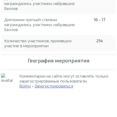
награждались участники, набравшие
баллов
Дипломом третьей степени
16 - 17
награждались участники, набравшие
баллов
Количество участников, принявших
214
участие в мероприятии
География мероприятия
Комментарии на сайте могут оставлять только
зарегистрированные пользователи.
Войти
•
Зарегистрироваться