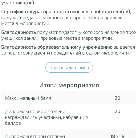
участника(ов)
.
Сертификат куратора, подготовившего победителя(ей)
,
получает педагог, учащиеся которого заняли призовые
места в мероприятии.
Благодарность
получает педагог, у которого не менее трёх
учащихся заняли призовые места в мероприятии.
Благодарность образовательному учреждению
выдается
за подготовку десяти победителей в одном мероприятии.
Образцы дипломов
Итоги мероприятия
Максимальный балл
20
Дипломом первой степени
20
награждались участники, набравшие
баллов
Дипломом второй степени
18 - 19