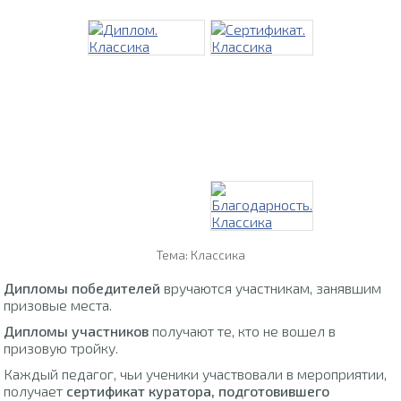
Тема: Классика
Дипломы победителей
вручаются участникам, занявшим
призовые места.
Дипломы участников
получают те, кто не вошел в
призовую тройку.
Каждый педагог, чьи ученики участвовали в мероприятии,
получает
сертификат куратора, подготовившего