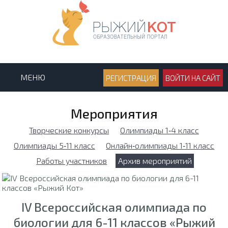
МЕНЮ
РЕГИСТРАЦИЯ
ВОЙТИ НА САЙТ
Мероприятия
Творческие конкурсы
Олимпиады 1‑4 класс
Олимпиады 5‑11 класс
Онлайн‑олимпиады 1‑11 класс
Работы участников
Архив мероприятий
IV Всероссийская олимпиада по
биологии для 6-11 классов «Рыжий