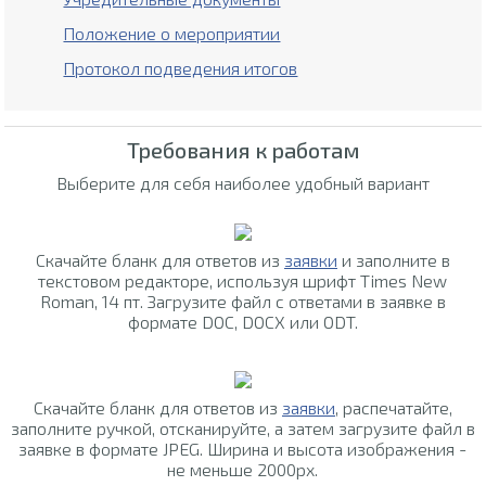
Положение о мероприятии
Протокол подведения итогов
Требования к работам
Выберите для себя наиболее удобный вариант
Скачайте бланк для ответов из
заявки
и заполните в
текстовом редакторе, используя шрифт Times New
Roman, 14 пт. Загрузите файл с ответами в заявке в
формате DOC, DOCX или ODT.
Скачайте бланк для ответов из
заявки
, распечатайте,
заполните ручкой, отсканируйте, а затем загрузите файл в
заявке в формате JPEG. Ширина и высота изображения -
не меньше 2000px.