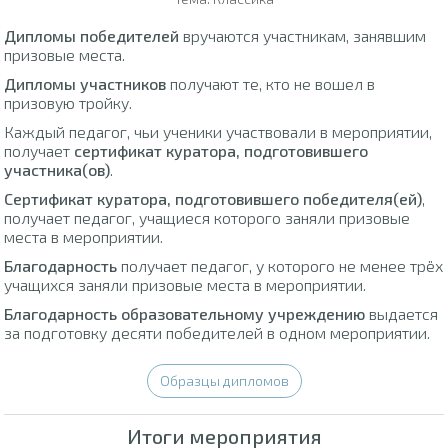
Дипломы победителей
вручаются участникам, занявшим
призовые места.
Дипломы участников
получают те, кто не вошел в
призовую тройку.
Каждый педагог, чьи ученики участвовали в мероприятии,
получает
сертификат куратора, подготовившего
участника(ов)
.
Сертификат куратора, подготовившего победителя(ей)
,
получает педагог, учащиеся которого заняли призовые
места в мероприятии.
Благодарность
получает педагог, у которого не менее трёх
учащихся заняли призовые места в мероприятии.
Благодарность образовательному учреждению
выдается
за подготовку десяти победителей в одном мероприятии.
Образцы дипломов
Итоги мероприятия