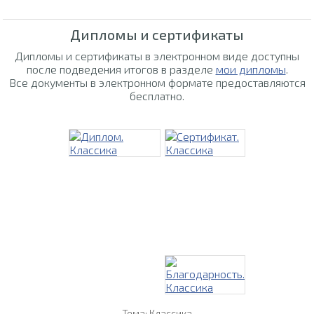
Дипломы и сертификаты
Дипломы и сертификаты в электронном виде доступны
после подведения итогов в разделе
мои дипломы
.
Все документы в электронном формате предоставляются
бесплатно.
Тема: Классика