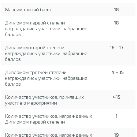
Максимальный балл
18
Дипломом первой степени
18
награждались участники, набравшие
баллов
Дипломом второй степени
16 - 17
награждались участники, набравшие
баллов
Дипломом третьей степени
14 - 15
награждались участники, набравшие
баллов
Количество участников, принявших
415
участие в мероприятии
Количество участников, награжденных
1
Дипломом первой степени
Количество участников, награжденных
19