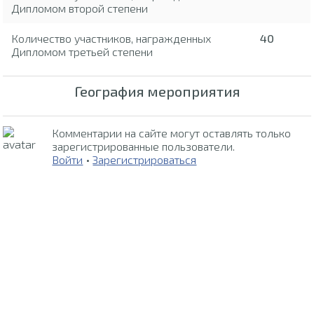
Дипломом второй степени
Количество участников, награжденных
40
Дипломом третьей степени
География мероприятия
Комментарии на сайте могут оставлять только
зарегистрированные пользователи.
Войти
•
Зарегистрироваться