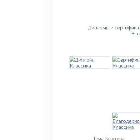
Дипломы и сертификат
Все
Тема: Классика