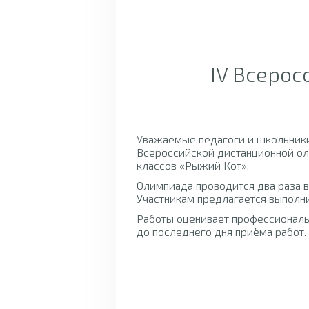
IV Всерос
Уважаемые педагоги и школьники
Всероссийской дистанционной ол
классов «Рыжий Кот».
Олимпиада проводится два раза в 
Участникам предлагается выполни
Работы оценивает профессионал
до последнего дня приёма работ.