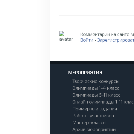
Комментарии на сайте м
Войти
•
Зарегистрирова
МЕРОПРИЯТИЯ
Творческие конкурсы
Олимпиады 1-4 класс
Олимпиады 5-11 класс
Онлайн олимпиады 1-11 клас
Примерные задания
Работы участников
Мастер-классы
Архив мероприятий