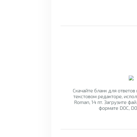
Скачайте бланк для ответов
текстовом редакторе, испо
Roman, 14 пт. Загрузите фай
формате DOC, DO