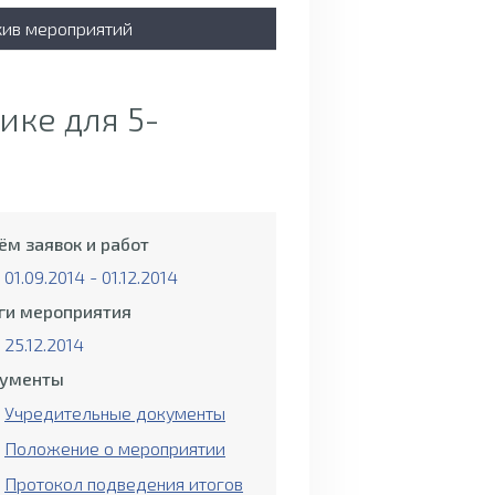
хив мероприятий
ике для 5-
ём заявок и работ
01.09.2014 - 01.12.2014
ги мероприятия
25.12.2014
ументы
Учредительные документы
Положение о мероприятии
Протокол подведения итогов