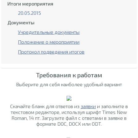
Итоги мероприятия
20.05.2015
Документы
Учредительные документы
Положение о мероприятии
Протокол подведения итогов
Требования к работам
Выберите для себя наиболее удобный вариант
Скачайте бланк для ответов из
заявки
и заполните в
текстовом редакторе, используя шрифт Times New
Roman, 14 пт. Загрузите файл с ответами в заявке в
формате DOC, DOCX или ODT.