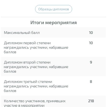
Образцы дипломов
Итоги мероприятия
Максимальный балл
10
Дипломом первой степени
10
награждались участники, набравшие
баллов
Дипломом второй степени
9
награждались участники, набравшие
баллов
Дипломом третьей степени
8
награждались участники, набравшие
баллов
Количество участников, принявших
218
участие в мероприятии