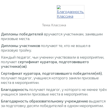
Тема: Классика
Дипломы победителей
вручаются участникам, занявшим
призовые места.
Дипломы участников
получают те, кто не вошел в
призовую тройку.
Каждый педагог, чьи ученики участвовали в мероприятии,
получает
сертификат куратора, подготовившего
участника(ов)
.
Сертификат куратора, подготовившего победителя(ей)
,
получает педагог, учащиеся которого заняли призовые
места в мероприятии.
Благодарность
получает педагог, у которого не менее трёх
учащихся заняли призовые места в мероприятии.
Благодарность образовательному учреждению
выдается
за подготовку десяти победителей в одном мероприятии.