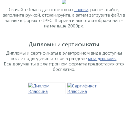
Скачайте бланк для ответов из
заявки
, распечатайте,
заполните ручкой, отсканируйте, а затем загрузите файл в
заявке в формате JPEG. Ширина и высота изображения -
не меньше 2000px.
Дипломы и сертификаты
Дипломы и сертификаты в электронном виде доступны
после подведения итогов в разделе
мои дипломы
.
Все документы в электронном формате предоставляются
бесплатно.