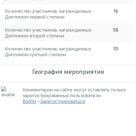
Количество участников, награжденных
16
Дипломом первой степени
Количество участников, награжденных
58
Дипломом второй степени
Количество участников, награжденных
70
Дипломом третьей степени
География мероприятия
Комментарии на сайте могут оставлять только
зарегистрированные пользователи.
Войти
•
Зарегистрироваться