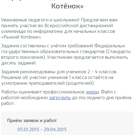
Котёнок»
Уважаемые педагоги и школьники! Предлагаем вам
принять участие во Всероссийской дистанционной
олимпиаде по информатике для начальных классов
«Рыжий Котёнок».
Задания составлены с учётом требований Федеральных
государственных образовательных стандартов (Стандарты
второго поколения). Участникам предлагается выполнить
десять заданий.
Задания рекомендованы для учеников 2 - 4 классов.
Решение об участии учеников 1 класса остаётся на
усмотрение преподавателей (родителей).
Работы оценивает профессиональное
жюри
. Файл с
работой необходимо
загрузить
до последнего дня приёма
работ.
Приём заявок и работ
05.01.2015 - 29.04.2015