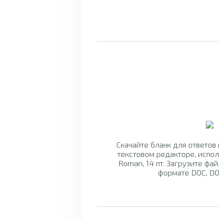
Скачайте бланк для ответов
текстовом редакторе, испо
Roman, 14 пт. Загрузите фай
формате DOC, DO