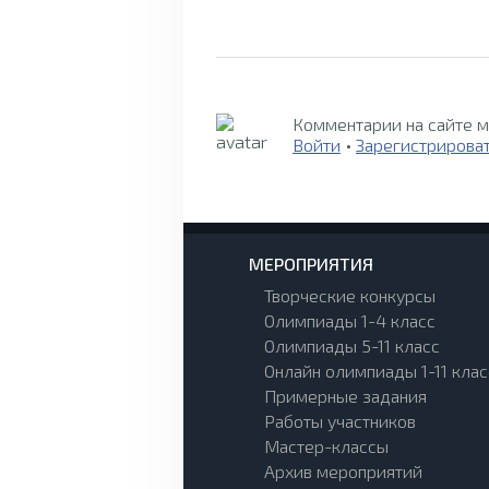
Комментарии на сайте м
Войти
•
Зарегистрирова
МЕРОПРИЯТИЯ
Творческие конкурсы
Олимпиады 1-4 класс
Олимпиады 5-11 класс
Онлайн олимпиады 1-11 клас
Примерные задания
Работы участников
Мастер-классы
Архив мероприятий