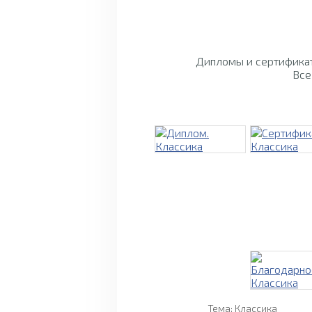
Дипломы и сертификат
Все
Тема: Классика