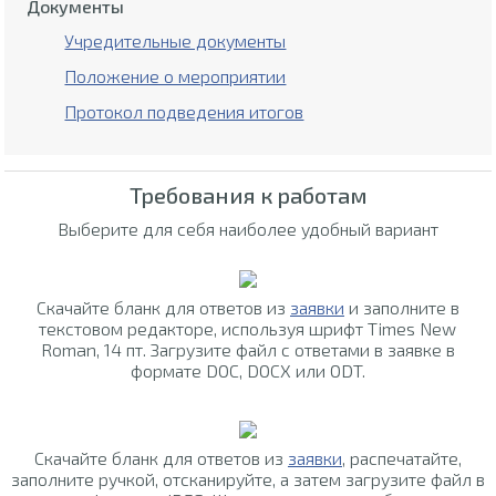
Документы
Учредительные документы
Положение о мероприятии
Протокол подведения итогов
Требования к работам
Выберите для себя наиболее удобный вариант
Скачайте бланк для ответов из
заявки
и заполните в
текстовом редакторе, используя шрифт Times New
Roman, 14 пт. Загрузите файл с ответами в заявке в
формате DOC, DOCX или ODT.
Скачайте бланк для ответов из
заявки
, распечатайте,
заполните ручкой, отсканируйте, а затем загрузите файл в