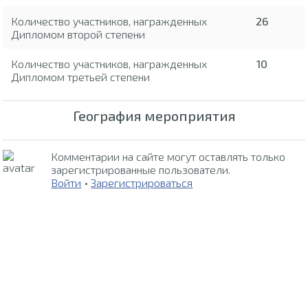
Количество участников, награжденных
26
Дипломом второй степени
Количество участников, награжденных
10
Дипломом третьей степени
География мероприятия
Комментарии на сайте могут оставлять только
зарегистрированные пользователи.
Войти
•
Зарегистрироваться