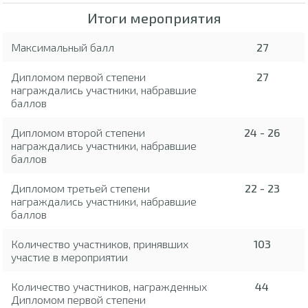
Итоги мероприятия
Максимальный балл
27
Дипломом первой степени
27
награждались участники, набравшие
баллов
Дипломом второй степени
24 - 26
награждались участники, набравшие
баллов
Дипломом третьей степени
22 - 23
награждались участники, набравшие
баллов
Количество участников, принявших
103
участие в мероприятии
Количество участников, награжденных
44
Дипломом первой степени