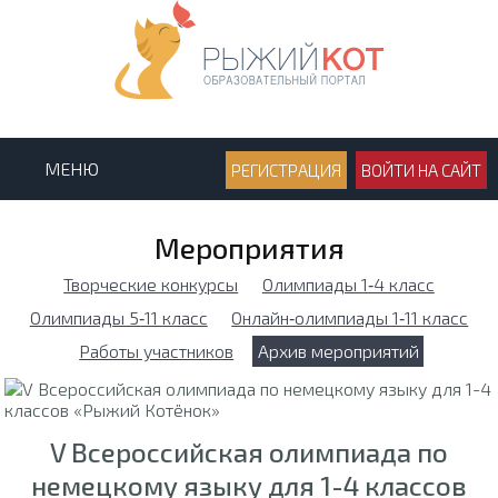
МЕНЮ
РЕГИСТРАЦИЯ
ВОЙТИ НА САЙТ
Мероприятия
Творческие конкурсы
Олимпиады 1‑4 класс
Олимпиады 5‑11 класс
Онлайн‑олимпиады 1‑11 класс
Работы участников
Архив мероприятий
V Всероссийская олимпиада по
немецкому языку для 1-4 классов