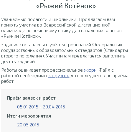
«Рыжий Котёнок»
Уважаемые педагоги и школьники! Предлагаем вам
принять участие во Всероссийской дистанционной
олимпиаде по немецкому языку для начальных классов
«Рыжий Котёнок».
Задания составлены с учётом требований Федеральных
государственных образовательных стандартов (Стандарты
второго поколения). Участникам предлагается выполнить
десять заданий.
Работы оценивает профессиональное
жюри
. Файл с
работой необходимо
загрузить
до последнего дня приёма
работ.
Приём заявок и работ
05.01.2015 - 29.04.2015
Итоги мероприятия
20.05.2015