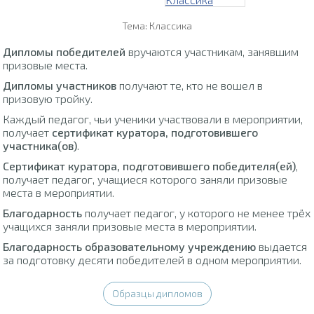
Тема: Классика
Дипломы победителей
вручаются участникам, занявшим
призовые места.
Дипломы участников
получают те, кто не вошел в
призовую тройку.
Каждый педагог, чьи ученики участвовали в мероприятии,
получает
сертификат куратора, подготовившего
участника(ов)
.
Сертификат куратора, подготовившего победителя(ей)
,
получает педагог, учащиеся которого заняли призовые
места в мероприятии.
Благодарность
получает педагог, у которого не менее трёх
учащихся заняли призовые места в мероприятии.
Благодарность образовательному учреждению
выдается
за подготовку десяти победителей в одном мероприятии.
Образцы дипломов