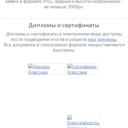
заявке в формате JPEG. Ширина и высота изображения -
не меньше 2000px.
Дипломы и сертификаты
Дипломы и сертификаты в электронном виде доступны
после подведения итогов в разделе
мои дипломы
.
Все документы в электронном формате предоставляются
бесплатно.