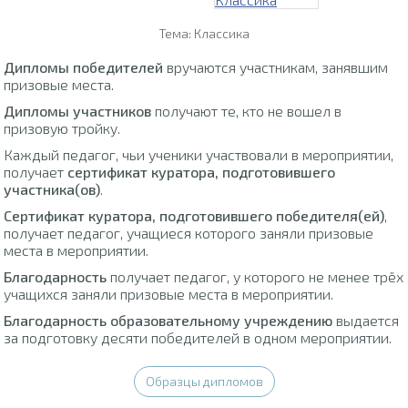
Тема: Классика
Дипломы победителей
вручаются участникам, занявшим
призовые места.
Дипломы участников
получают те, кто не вошел в
призовую тройку.
Каждый педагог, чьи ученики участвовали в мероприятии,
получает
сертификат куратора, подготовившего
участника(ов)
.
Сертификат куратора, подготовившего победителя(ей)
,
получает педагог, учащиеся которого заняли призовые
места в мероприятии.
Благодарность
получает педагог, у которого не менее трёх
учащихся заняли призовые места в мероприятии.
Благодарность образовательному учреждению
выдается
за подготовку десяти победителей в одном мероприятии.
Образцы дипломов