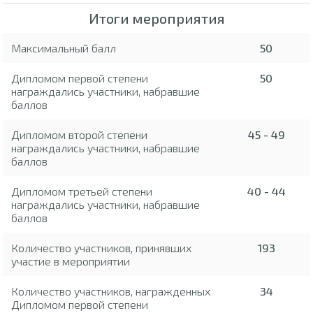
Итоги мероприятия
Максимальный балл
50
Дипломом первой степени
50
награждались участники, набравшие
баллов
Дипломом второй степени
45 - 49
награждались участники, набравшие
баллов
Дипломом третьей степени
40 - 44
награждались участники, набравшие
баллов
Количество участников, принявших
193
участие в мероприятии
Количество участников, награжденных
34
Дипломом первой степени