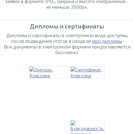
заявке в формате JPEG. Ширина и высота изображения -
не меньше 2000px.
Дипломы и сертификаты
Дипломы и сертификаты в электронном виде доступны
после подведения итогов в разделе
мои дипломы
.
Все документы в электронном формате предоставляются
бесплатно.