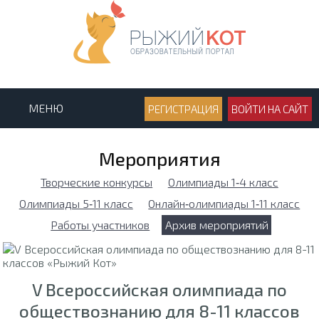
МЕНЮ
РЕГИСТРАЦИЯ
ВОЙТИ НА САЙТ
Мероприятия
Творческие конкурсы
Олимпиады 1‑4 класс
Олимпиады 5‑11 класс
Онлайн‑олимпиады 1‑11 класс
Работы участников
Архив мероприятий
V Всероссийская олимпиада по
обществознанию для 8-11 классов