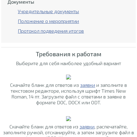
Документы
Учредительные документы
Положение о мероприятии
Протокол подведения итогов
Требования к работам
Выберите для себя наиболее удобный вариант
Скачайте бланк для ответов из
заявки
и заполните в
текстовом редакторе, используя шрифт Times New
Roman, 14 пт. Загрузите файл с ответами в заявке в
формате DOC, DOCX или ODT.
Скачайте бланк для ответов из
заявки
, распечатайте,
заполните ручкой, отсканируйте, а затем загрузите файл в