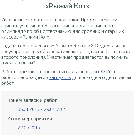
«Рыжий Кот»
Уважаемые педагоги и школьники! Предлагаем вам
принять участие во Всероссийской дистанционной
олимпиаде по обществознанию для средних и старших
классов «Рыжий Кот».
Задания составлены с учётом требований Федеральных
государственных образовательных стандартов (Стандарты
второго поколения). Участникам предлагается выполнить
десять заданий.
Работы оценивает профессиональное
жюри
. Файл с
работой необходимо
загрузить
до последнего дня приёма
работ.
Приём заявок и работ
05.01.2015 - 29.04.2015
Итоги мероприятия
22.05.2015