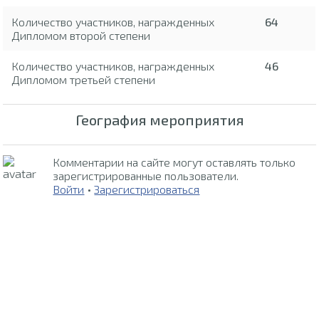
Количество участников, награжденных
64
Дипломом второй степени
Количество участников, награжденных
46
Дипломом третьей степени
География мероприятия
Комментарии на сайте могут оставлять только
зарегистрированные пользователи.
Войти
•
Зарегистрироваться