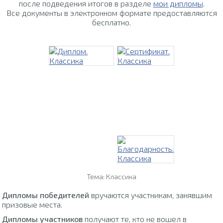
после подведения итогов в разделе
мои дипломы
.
Все документы в электронном формате предоставляются
бесплатно.
Тема: Классика
Дипломы победителей
вручаются участникам, занявшим
призовые места.
Дипломы участников
получают те, кто не вошел в