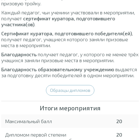
призовую тройку.
Каждый педагог, чьи ученики участвовали в мероприятии,
получает
сертификат куратора, подготовившего
участника(ов)
.
Сертификат куратора, подготовившего победителя(ей)
,
получает педагог, учащиеся которого заняли призовые
места в мероприятии.
Благодарность
получает педагог, у которого не менее трёх
учащихся заняли призовые места в мероприятии.
Благодарность образовательному учреждению
выдается
за подготовку десяти победителей в одном мероприятии.
Образцы дипломов
Итоги мероприятия
Максимальный балл
20
Дипломом первой степени
20