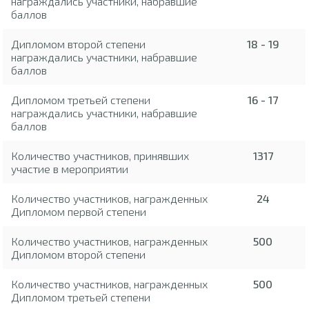
награждались участники, набравшие
баллов
Дипломом второй степени
18 - 19
награждались участники, набравшие
баллов
Дипломом третьей степени
16 - 17
награждались участники, набравшие
баллов
Количество участников, принявших
1317
участие в мероприятии
Количество участников, награжденных
24
Дипломом первой степени
Количество участников, награжденных
500
Дипломом второй степени
Количество участников, награжденных
500
Дипломом третьей степени