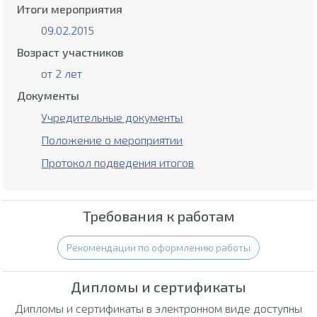
Итоги мероприятия
09.02.2015
Возраст участников
от 2 лет
Документы
Учредительные документы
Положение о мероприятии
Протокол подведения итогов
Требования к работам
Рекомендации по оформлению работы
Дипломы и сертификаты
Дипломы и сертификаты в электронном виде доступны