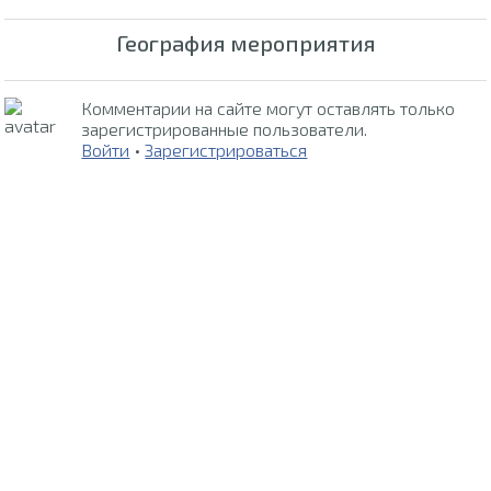
География мероприятия
Комментарии на сайте могут оставлять только
зарегистрированные пользователи.
Войти
•
Зарегистрироваться