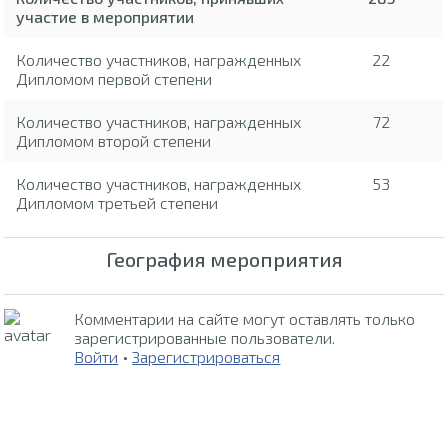
участие в мероприятии
Количество участников, награжденных
22
Дипломом первой степени
Количество участников, награжденных
72
Дипломом второй степени
Количество участников, награжденных
53
Дипломом третьей степени
География мероприятия
Комментарии на сайте могут оставлять только
зарегистрированные пользователи.
Войти
•
Зарегистрироваться