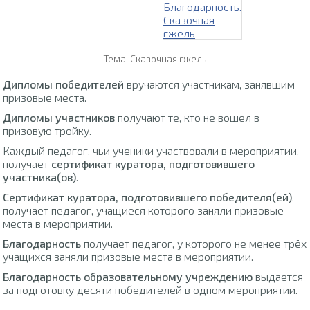
Тема: Сказочная гжель
Дипломы победителей
вручаются участникам, занявшим
призовые места.
Дипломы участников
получают те, кто не вошел в
призовую тройку.
Каждый педагог, чьи ученики участвовали в мероприятии,
получает
сертификат куратора, подготовившего
участника(ов)
.
Сертификат куратора, подготовившего победителя(ей)
,
получает педагог, учащиеся которого заняли призовые
места в мероприятии.
Благодарность
получает педагог, у которого не менее трёх
учащихся заняли призовые места в мероприятии.
Благодарность образовательному учреждению
выдается
за подготовку десяти победителей в одном мероприятии.