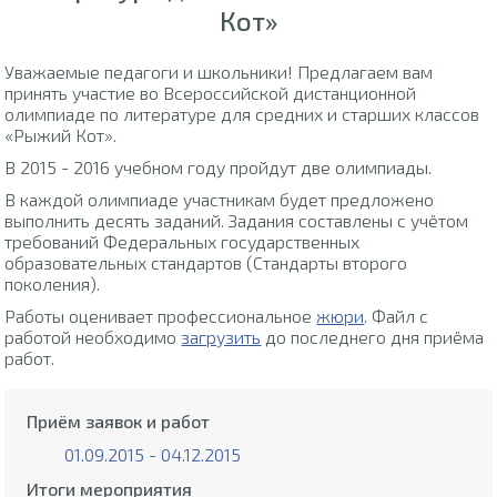
Кот»
Уважаемые педагоги и школьники! Предлагаем вам
принять участие во Всероссийской дистанционной
олимпиаде по литературе для средних и старших классов
«Рыжий Кот».
В 2015 - 2016 учебном году пройдут две олимпиады.
В каждой олимпиаде участникам будет предложено
выполнить десять заданий. Задания составлены с учётом
требований Федеральных государственных
образовательных стандартов (Стандарты второго
поколения).
Работы оценивает профессиональное
жюри
. Файл с
работой необходимо
загрузить
до последнего дня приёма
работ.
Приём заявок и работ
01.09.2015 - 04.12.2015
Итоги мероприятия