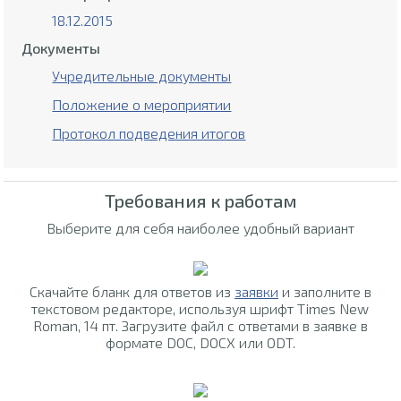
18.12.2015
Документы
Учредительные документы
Положение о мероприятии
Протокол подведения итогов
Требования к работам
Выберите для себя наиболее удобный вариант
Скачайте бланк для ответов из
заявки
и заполните в
текстовом редакторе, используя шрифт Times New
Roman, 14 пт. Загрузите файл с ответами в заявке в
формате DOC, DOCX или ODT.