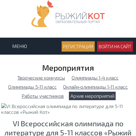
МЕНЮ
РЕГИСТРАЦИЯ
ВОЙТИ НА САЙТ
Мероприятия
Творческие конкурсы
Олимпиады 1‑4 класс
Олимпиады 5‑11 класс
Онлайн‑олимпиады 1‑11 класс
Работы участников
Архив мероприятий
VI Всероссийская олимпиада по
литературе для 5-11 классов «Рыжий