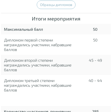
Образцы дипломов
Итоги мероприятия
Максимальный балл
50
Дипломом первой степени
50
награждались участники, набравшие
баллов
Дипломом второй степени
45 - 49
награждались участники, набравшие
баллов
Дипломом третьей степени
40 - 44
награждались участники, набравшие
баллов
Количество участников, принявших
285