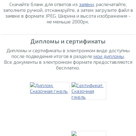
Скачайте бланк для ответов из
заявки
, распечатайте,
заполните ручкой, отсканируйте, а затем загрузите файл в
заявке в формате JPEG. Ширина и высота изображения -
не меньше 2000px.
Дипломы и сертификаты
Дипломы и сертификаты в электронном виде доступны
после подведения итогов в разделе
мои дипломы
.
Все документы в электронном формате предоставляются
бесплатно.