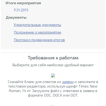
Итоги мероприятия
11.11.2015
Документы
Учредительные документы
Положение о мероприятии
Протокол подведения итогов
Требования к работам
Выберите для себя наиболее удобный вариант
Скачайте бланк для ответов из
заявки
и заполните в
текстовом редакторе, используя шрифт Times New
Roman, 14 пт. Загрузите файл с ответами в заявке в
формате DOC, DOCX или ODT.