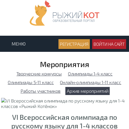
МЕНЮ
РЕГИСТРАЦИЯ
ВОЙТИ НА САЙТ
Мероприятия
Творческие конкурсы
Олимпиады 1‑4 класс
Олимпиады 5‑11 класс
Онлайн‑олимпиады 1‑11 класс
Работы участников
Архив мероприятий
VI Всероссийская олимпиада по
русскому языку для 1-4 классов