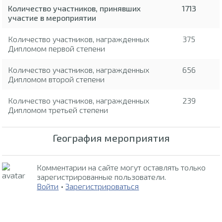
Количество участников, принявших
1713
участие в мероприятии
Количество участников, награжденных
375
Дипломом первой степени
Количество участников, награжденных
656
Дипломом второй степени
Количество участников, награжденных
239
Дипломом третьей степени
География мероприятия
Комментарии на сайте могут оставлять только
зарегистрированные пользователи.
Войти
•
Зарегистрироваться