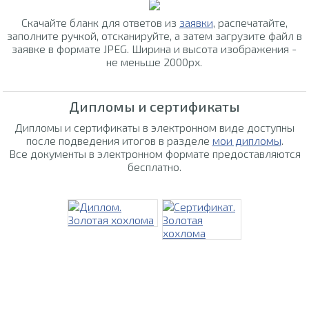
Скачайте бланк для ответов из
заявки
, распечатайте,
заполните ручкой, отсканируйте, а затем загрузите файл в
заявке в формате JPEG. Ширина и высота изображения -
не меньше 2000px.
Дипломы и сертификаты
Дипломы и сертификаты в электронном виде доступны
после подведения итогов в разделе
мои дипломы
.
Все документы в электронном формате предоставляются
бесплатно.