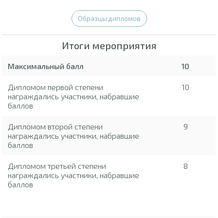
Образцы дипломов
Итоги мероприятия
Максимальный балл
10
Дипломом первой степени
10
награждались участники, набравшие
баллов
Дипломом второй степени
9
награждались участники, набравшие
баллов
Дипломом третьей степени
8
награждались участники, набравшие
баллов