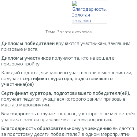
Тема: Золотая хохлома
Дипломы победителей
вручаются участникам, занявшим
призовые места.
Дипломы участников
получают те, кто не вошел в
призовую тройку.
Каждый педагог, чьи ученики участвовали в мероприятии,
получает
сертификат куратора, подготовившего
участника(ов)
.
Сертификат куратора, подготовившего победителя(ей)
,
получает педагог, учащиеся которого заняли призовые
места в мероприятии.
Благодарность
получает педагог, у которого не менее трёх
учащихся заняли призовые места в мероприятии.
Благодарность образовательному учреждению
выдается
за подготовку десяти победителей в одном мероприятии.