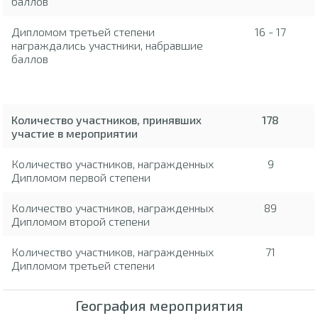
баллов
Дипломом третьей степени
16 - 17
награждались участники, набравшие
баллов
Количество участников, принявших
178
участие в мероприятии
Количество участников, награжденных
9
Дипломом первой степени
Количество участников, награжденных
89
Дипломом второй степени
Количество участников, награжденных
71
Дипломом третьей степени
География мероприятия