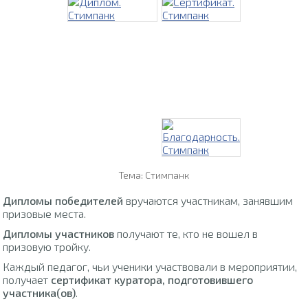
Тема: Стимпанк
Дипломы победителей
вручаются участникам, занявшим
призовые места.
Дипломы участников
получают те, кто не вошел в
призовую тройку.
Каждый педагог, чьи ученики участвовали в мероприятии,
получает
сертификат куратора, подготовившего
участника(ов)
.