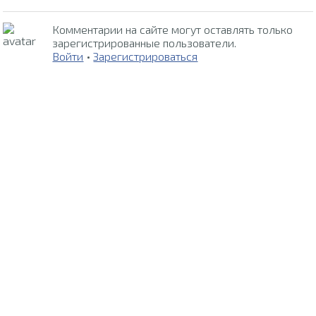
Комментарии на сайте могут оставлять только
зарегистрированные пользователи.
Войти
•
Зарегистрироваться