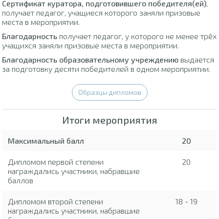
Сертификат куратора, подготовившего победителя(ей)
,
получает педагог, учащиеся которого заняли призовые
места в мероприятии.
Благодарность
получает педагог, у которого не менее трёх
учащихся заняли призовые места в мероприятии.
Благодарность образовательному учреждению
выдается
за подготовку десяти победителей в одном мероприятии.
Образцы дипломов
Итоги мероприятия
Максимальный балл
20
Дипломом первой степени
20
награждались участники, набравшие
баллов
Дипломом второй степени
18 - 19
награждались участники, набравшие