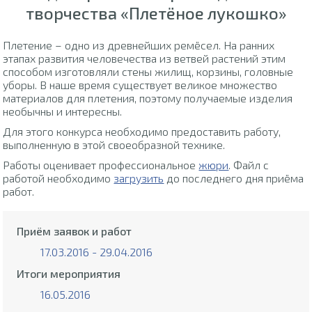
творчества «Плетёное лукошко»
Плетение – одно из древнейших ремёсел. На ранних
этапах развития человечества из ветвей растений этим
способом изготовляли стены жилищ, корзины, головные
уборы. В наше время существует великое множество
материалов для плетения, поэтому получаемые изделия
необычны и интересны.
Для этого конкурса необходимо предоставить работу,
выполненную в этой своеобразной технике.
Работы оценивает профессиональное
жюри
. Файл с
работой необходимо
загрузить
до последнего дня приёма
работ.
Приём заявок и работ
17.03.2016 - 29.04.2016
Итоги мероприятия
16.05.2016