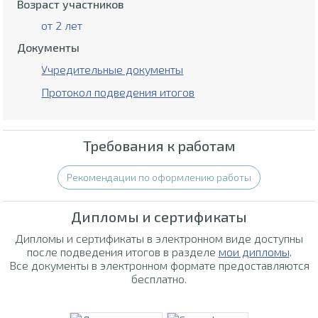
Возраст участников
от 2 лет
Документы
Учредительные документы
Протокол подведения итогов
Требования к работам
Рекомендации по оформлению работы
Дипломы и сертификаты
Дипломы и сертификаты в электронном виде доступны
после подведения итогов в разделе
мои дипломы
.
Все документы в электронном формате предоставляются
бесплатно.