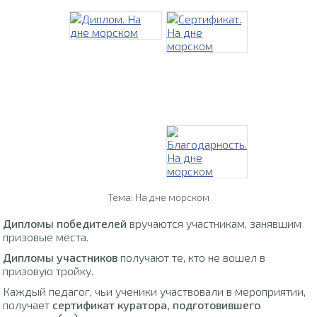
Тема: На дне морском
Дипломы победителей
вручаются участникам, занявшим
призовые места.
Дипломы участников
получают те, кто не вошел в
призовую тройку.
Каждый педагог, чьи ученики участвовали в мероприятии,
получает
сертификат куратора, подготовившего