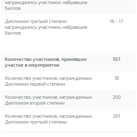
награждались участники, набравшие
баллов
Дипломом третьей степени
16 - 17
награждались участники, набравшие
баллов
Количество участников, принявших
557
участие в мероприятии
Количество участников, награжденных
18
Дипломом первой степени
Количество участников, награжденных
200
Дипломом второй степени
Количество участников, награжденных
201
Дипломом третьей степени