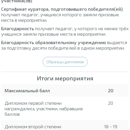
участника(ов)
.
Сертификат куратора, подготовившего победителя(ей)
,
получает педагог, учащиеся которого заняли призовые
места в мероприятии.
Благодарность
получает педагог, у которого не менее трёх
учащихся заняли призовые места в мероприятии.
Благодарность образовательному учреждению
выдается
за подготовку десяти победителей в одном мероприятии.
Образцы дипломов
Итоги мероприятия
Максимальный балл
20
Дипломом первой степени
20
награждались участники, набравшие
баллов
Дипломом второй степени
18 - 19