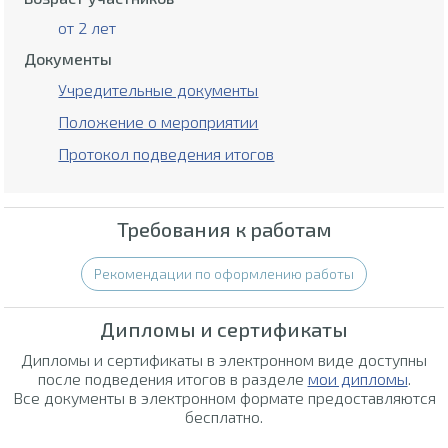
от 2 лет
Документы
Учредительные документы
Положение о мероприятии
Протокол подведения итогов
Требования к работам
Рекомендации по оформлению работы
Дипломы и сертификаты
Дипломы и сертификаты в электронном виде доступны
после подведения итогов в разделе
мои дипломы
.
Все документы в электронном формате предоставляются
бесплатно.