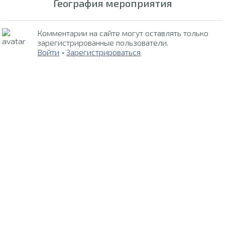
География мероприятия
Комментарии на сайте могут оставлять только
зарегистрированные пользователи.
Войти
•
Зарегистрироваться