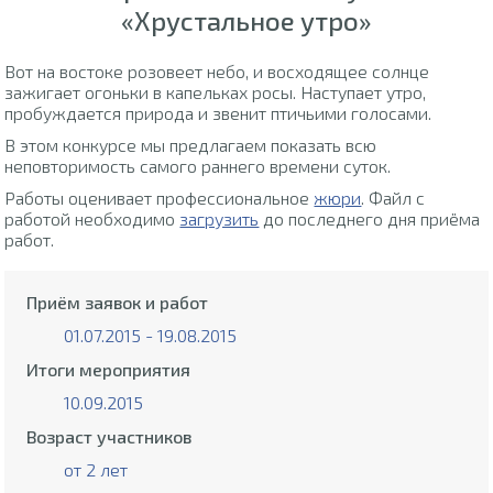
«Хрустальное утро»
Вот на востоке розовеет небо, и восходящее солнце
зажигает огоньки в капельках росы. Наступает утро,
пробуждается природа и звенит птичьими голосами.
В этом конкурсе мы предлагаем показать всю
неповторимость самого раннего времени суток.
Работы оценивает профессиональное
жюри
. Файл с
работой необходимо
загрузить
до последнего дня приёма
работ.
Приём заявок и работ
01.07.2015 - 19.08.2015
Итоги мероприятия
10.09.2015
Возраст участников
от 2 лет