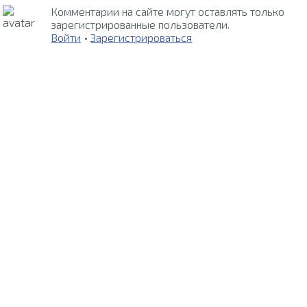
Комментарии на сайте могут оставлять только
зарегистрированные пользователи.
Войти
•
Зарегистрироваться