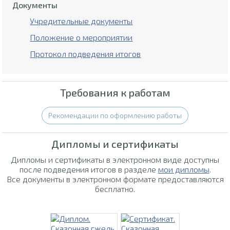
Документы
Учредительные документы
Положение о мероприятии
Протокол подведения итогов
Требования к работам
Рекомендации по оформлению работы
Дипломы и сертификаты
Дипломы и сертификаты в электронном виде доступны
после подведения итогов в разделе
мои дипломы
.
Все документы в электронном формате предоставляются
бесплатно.