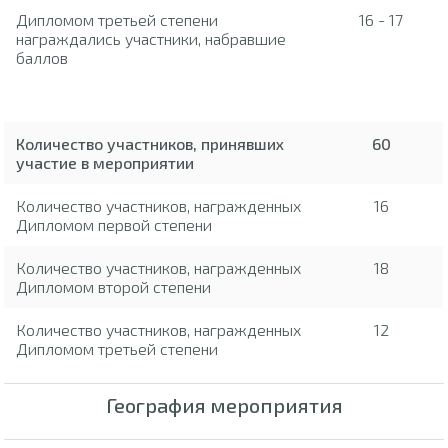
Дипломом третьей степени
16 - 17
награждались участники, набравшие
баллов
Количество участников, принявших
60
участие в мероприятии
Количество участников, награжденных
16
Дипломом первой степени
Количество участников, награжденных
18
Дипломом второй степени
Количество участников, награжденных
12
Дипломом третьей степени
География мероприятия