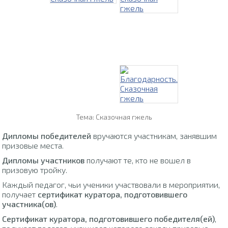
Тема: Сказочная гжель
Дипломы победителей
вручаются участникам, занявшим
призовые места.
Дипломы участников
получают те, кто не вошел в
призовую тройку.
Каждый педагог, чьи ученики участвовали в мероприятии,
получает
сертификат куратора, подготовившего
участника(ов)
.
Сертификат куратора, подготовившего победителя(ей)
,