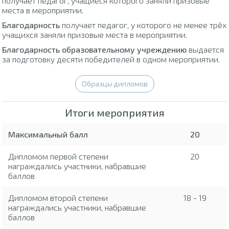
получает педагог, учащиеся которого заняли призовые
места в мероприятии.
Благодарность
получает педагог, у которого не менее трёх
учащихся заняли призовые места в мероприятии.
Благодарность образовательному учреждению
выдается
за подготовку десяти победителей в одном мероприятии.
Образцы дипломов
Итоги мероприятия
Максимальный балл
20
Дипломом первой степени
20
награждались участники, набравшие
баллов
Дипломом второй степени
18 - 19
награждались участники, набравшие
баллов