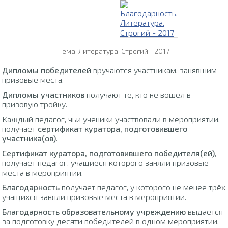
Тема: Литература. Строгий - 2017
Дипломы победителей
вручаются участникам, занявшим
призовые места.
Дипломы участников
получают те, кто не вошел в
призовую тройку.
Каждый педагог, чьи ученики участвовали в мероприятии,
получает
сертификат куратора, подготовившего
участника(ов)
.
Сертификат куратора, подготовившего победителя(ей)
,
получает педагог, учащиеся которого заняли призовые
места в мероприятии.
Благодарность
получает педагог, у которого не менее трёх
учащихся заняли призовые места в мероприятии.
Благодарность образовательному учреждению
выдается
за подготовку десяти победителей в одном мероприятии.