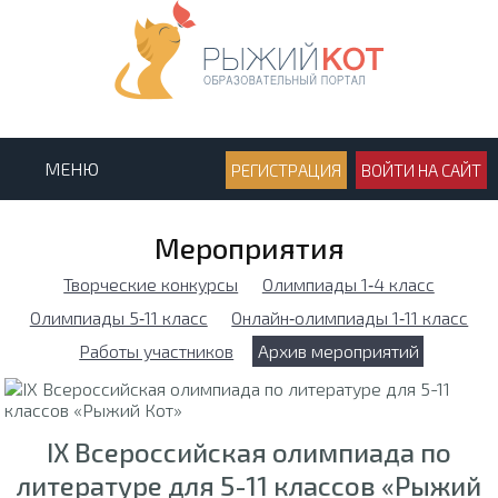
МЕНЮ
РЕГИСТРАЦИЯ
ВОЙТИ НА САЙТ
Мероприятия
Творческие конкурсы
Олимпиады 1‑4 класс
Олимпиады 5‑11 класс
Онлайн‑олимпиады 1‑11 класс
Работы участников
Архив мероприятий
IX Всероссийская олимпиада по
литературе для 5-11 классов «Рыжий