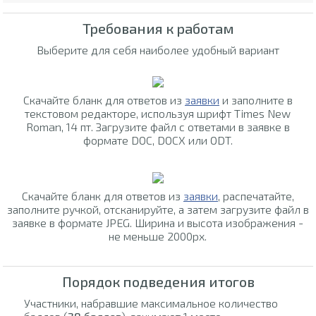
Требования к работам
Выберите для себя наиболее удобный вариант
Скачайте бланк для ответов из
заявки
и заполните в
текстовом редакторе, используя шрифт Times New
Roman, 14 пт. Загрузите файл с ответами в заявке в
формате DOC, DOCX или ODT.
Скачайте бланк для ответов из
заявки
, распечатайте,
заполните ручкой, отсканируйте, а затем загрузите файл в
заявке в формате JPEG. Ширина и высота изображения -
не меньше 2000px.
Порядок подведения итогов
Участники, набравшие максимальное количество