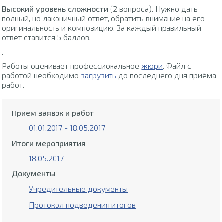
Высокий уровень сложности
(2 вопроса). Нужно дать
полный, но лаконичный ответ, обратить внимание на его
оригинальность и композицию. За каждый правильный
ответ ставится 5 баллов.
.
Работы оценивает профессиональное
жюри
. Файл с
работой необходимо
загрузить
до последнего дня приёма
работ.
Приём заявок и работ
01.01.2017 - 18.05.2017
Итоги мероприятия
18.05.2017
Документы
Учредительные документы
Протокол подведения итогов