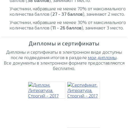
баллов (
38 баллов
), занимают 1 место.
Участники, набравшие не менее 70% от максимального
количества баллов (
27 - 37 баллов
), занимают 2 место.
Участники, набравшие не менее 30% от максимального
количества баллов (
11 - 26 баллов
), занимают 3 место.
Дипломы и сертификаты
Дипломы и сертификаты в электронном виде доступны
после подведения итогов в разделе
мои дипломы
.
Все документы в электронном формате предоставляются
бесплатно.