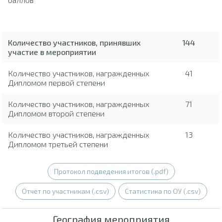
Количество участников, принявших
144
участие в мероприятии
Количество участников, награжденных
41
Дипломом первой степени
Количество участников, награжденных
71
Дипломом второй степени
Количество участников, награжденных
13
Дипломом третьей степени
Протокол подведения итогов (.pdf)
Отчёт по участникам (.csv)
Статистика по ОУ (.csv)
География мероприятия