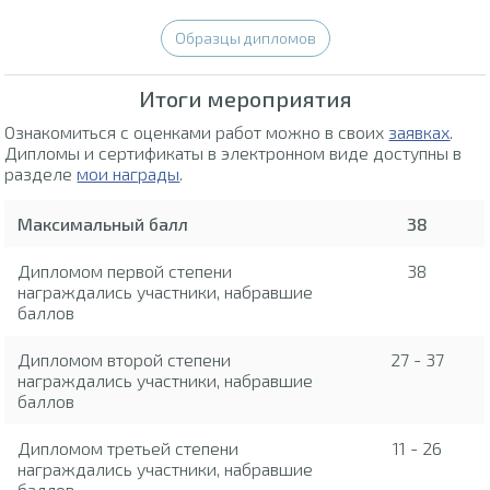
Образцы дипломов
Итоги мероприятия
Ознакомиться с оценками работ можно в своих
заявках
.
Дипломы и сертификаты в электронном виде доступны в
разделе
мои награды
.
Максимальный балл
38
Дипломом первой степени
38
награждались участники, набравшие
баллов
Дипломом второй степени
27 - 37
награждались участники, набравшие
баллов
Дипломом третьей степени
11 - 26
награждались участники, набравшие
баллов