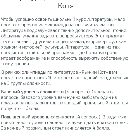
Кот»
Чтобы успешно освоить школьный курс литературы, мало
простого прочтения рекомендованных учителем книг.
Литература подразумевает также дополнительное чтение,
общение, умение задавать вопросы автору. Этот предмет
тесно связан с другими дисциплинами, например, русским
языком и историей культуры. Литература – один из тех
предметов в школьной программе, где большую роль
играет воображение и способность выражать собственную
точку зрения.
В рамках олимпиады по литературе «Рыжий Кот» вам
предстоит выполнить 10 интересных заданий, разделённых
на 3 группы сложности:
Базовый уровень сложности
(4 вопроса). Отвечая на
вопросы базового уровня, вам нужно выбрать один из
предложенных вариантов, за каждый правильный ответ вы
получите 3 балла.
Повышенный уровень сложности
(4 вопроса). В заданиях
повышенного уровня сложности нужно дать краткий ответ.
За каждый правильный ответ начисляется 4 балла.