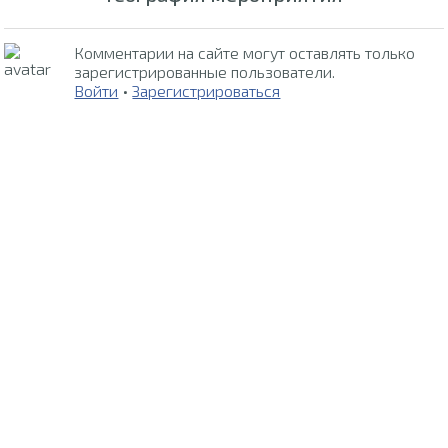
Комментарии на сайте могут оставлять только
зарегистрированные пользователи.
Войти
•
Зарегистрироваться