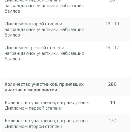
награждались участники, набравшие
баллов
Дипломом второй степени
18 - 19
награждались участники, набравшие
баллов
Дипломом третьей степени
16 - 17
награждались участники, набравшие
баллов
Количество участников, принявших
280
участие в мероприятии
Количество участников, награжденных
44
Дипломом первой степени
Количество участников, награжденных
127
Дипломом второй степени