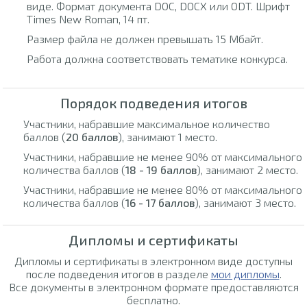
виде. Формат документа DOC, DOCX или ODT. Шрифт
Times New Roman, 14 пт.
Размер файла не должен превышать 15 Мбайт.
Работа должна соответствовать тематике конкурса.
Порядок подведения итогов
Участники, набравшие максимальное количество
баллов (
20 баллов
), занимают 1 место.
Участники, набравшие не менее 90% от максимального
количества баллов (
18 - 19 баллов
), занимают 2 место.
Участники, набравшие не менее 80% от максимального
количества баллов (
16 - 17 баллов
), занимают 3 место.
Дипломы и сертификаты
Дипломы и сертификаты в электронном виде доступны
после подведения итогов в разделе
мои дипломы
.
Все документы в электронном формате предоставляются
бесплатно.