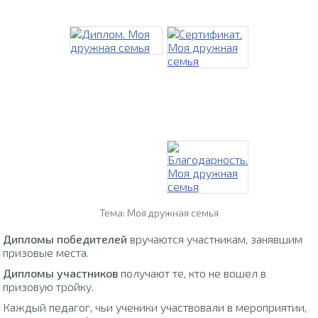
Тема: Моя дружная семья
Дипломы победителей
вручаются участникам, занявшим
призовые места.
Дипломы участников
получают те, кто не вошел в
призовую тройку.
Каждый педагог, чьи ученики участвовали в мероприятии,