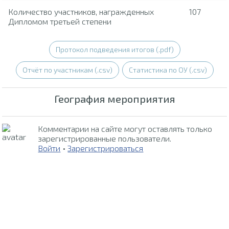
Количество участников, награжденных
107
Дипломом третьей степени
Протокол подведения итогов (.pdf)
Отчёт по участникам (.csv)
Статистика по ОУ (.csv)
География мероприятия
Комментарии на сайте могут оставлять только
зарегистрированные пользователи.
Войти
•
Зарегистрироваться