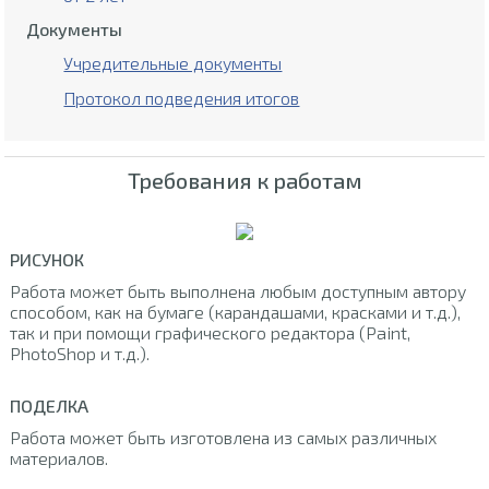
Документы
Учредительные документы
Протокол подведения итогов
Требования к работам
РИСУНОК
Работа может быть выполнена любым доступным автору
способом, как на бумаге (карандашами, красками и т.д.),
так и при помощи графического редактора (Paint,
PhotoShop и т.д.).
ПОДЕЛКА
Работа может быть изготовлена из самых различных
материалов.