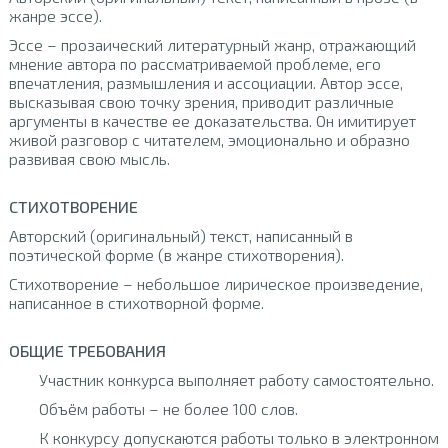
жанре эссе).
Эссе – прозаический литературный жанр, отражающий
мнение автора по рассматриваемой проблеме, его
впечатления, размышления и ассоциации. Автор эссе,
высказывая свою точку зрения, приводит различные
аргументы в качестве ее доказательства. Он имитирует
живой разговор с читателем, эмоционально и образно
развивая свою мысль.
СТИХОТВОРЕНИЕ
Авторский (оригинальный) текст, написанный в
поэтической форме (в жанре стихотворения).
Стихотворение – небольшое лирическое произведение,
написанное в стихотворной форме.
ОБЩИЕ ТРЕБОВАНИЯ
Участник конкурса выполняет работу самостоятельно.
Объём работы – не более 100 слов.
К конкурсу допускаются работы только в электронном