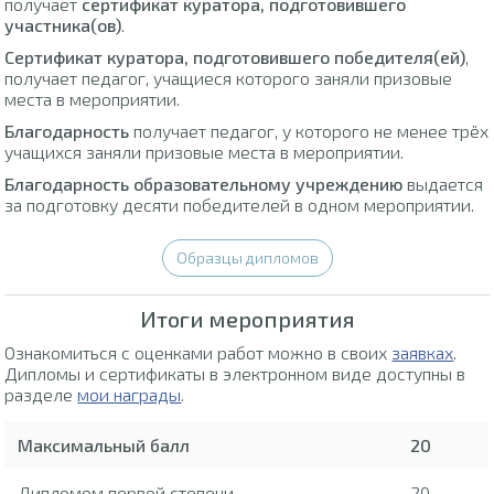
получает
сертификат куратора, подготовившего
участника(ов)
.
Сертификат куратора, подготовившего победителя(ей)
,
получает педагог, учащиеся которого заняли призовые
места в мероприятии.
Благодарность
получает педагог, у которого не менее трёх
учащихся заняли призовые места в мероприятии.
Благодарность образовательному учреждению
выдается
за подготовку десяти победителей в одном мероприятии.
Образцы дипломов
Итоги мероприятия
Ознакомиться с оценками работ можно в своих
заявках
.
Дипломы и сертификаты в электронном виде доступны в
разделе
мои награды
.
Максимальный балл
20
Дипломом первой степени
20