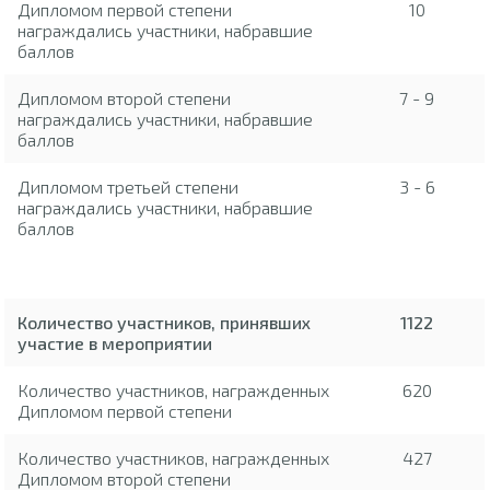
Дипломом первой степени
10
награждались участники, набравшие
баллов
Дипломом второй степени
7 - 9
награждались участники, набравшие
баллов
Дипломом третьей степени
3 - 6
награждались участники, набравшие
баллов
Количество участников, принявших
1122
участие в мероприятии
Количество участников, награжденных
620
Дипломом первой степени
Количество участников, награжденных
427
Дипломом второй степени