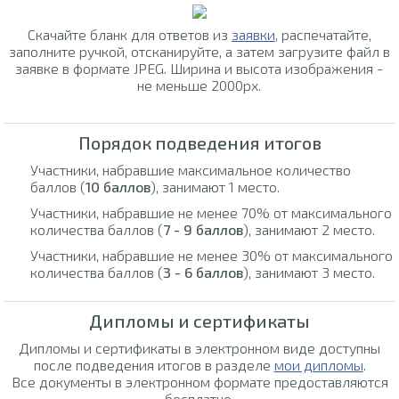
Скачайте бланк для ответов из
заявки
, распечатайте,
заполните ручкой, отсканируйте, а затем загрузите файл в
заявке в формате JPEG. Ширина и высота изображения -
не меньше 2000px.
Порядок подведения итогов
Участники, набравшие максимальное количество
баллов (
10 баллов
), занимают 1 место.
Участники, набравшие не менее 70% от максимального
количества баллов (
7 - 9 баллов
), занимают 2 место.
Участники, набравшие не менее 30% от максимального
количества баллов (
3 - 6 баллов
), занимают 3 место.
Дипломы и сертификаты
Дипломы и сертификаты в электронном виде доступны
после подведения итогов в разделе
мои дипломы
.
Все документы в электронном формате предоставляются
бесплатно.