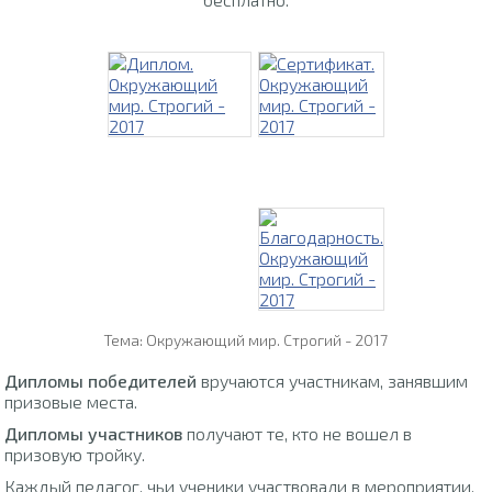
Тема: Окружающий мир. Строгий - 2017
Дипломы победителей
вручаются участникам, занявшим
призовые места.
Дипломы участников
получают те, кто не вошел в
призовую тройку.
Каждый педагог, чьи ученики участвовали в мероприятии,