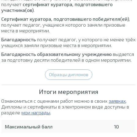
получает
сертификат куратора, подготовившего
участника(ов)
.
Сертификат куратора, подготовившего победителя(ей)
,
получает педагог, учащиеся которого заняли призовые
места в мероприятии.
Благодарность
получает педагог, у которого не менее трёх
учащихся заняли призовые места в мероприятии.
Благодарность образовательному учреждению
выдается
за подготовку десяти победителей в одном мероприятии.
Образцы дипломов
Итоги мероприятия
Ознакомиться с оценками работ можно в своих
заявках
.
Дипломы и сертификаты в электронном виде доступны в
разделе
мои награды
.
Максимальный балл
10