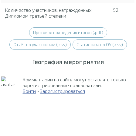
Количество участников, награжденных
52
Дипломом третьей степени
Протокол подведения итогов (.pdf)
Отчёт по участникам (.csv)
Статистика по ОУ (.csv)
География мероприятия
Комментарии на сайте могут оставлять только
зарегистрированные пользователи.
Войти
•
Зарегистрироваться