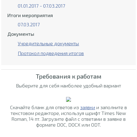
01.01.2017 - 07.03.2017
Итоги мероприятия
07.03.2017
Документы
Учредительные документы
Протокол подведения итогов
Требования к работам
Выберите для себя наиболее удобный вариант
Скачайте бланк для ответов из
заявки
и заполните в
текстовом редакторе, используя шрифт Times New
Roman, 14 пт. Загрузите файл с ответами в заявке в
формате DOC, DOCX или ODT.