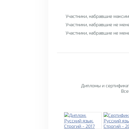
Участники, набравшие максим
Участники, набравшие не мен
Участники, набравшие не мен
Дипломы и сертификат
Все