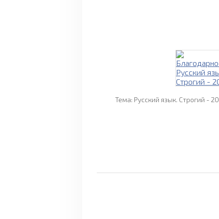
Тема: Русский язык. Строгий - 20