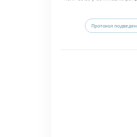
Протокол подведени