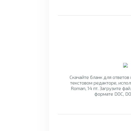
Скачайте бланк для ответов
текстовом редакторе, испо
Roman, 14 пт. Загрузите фай
формате DOC, DO