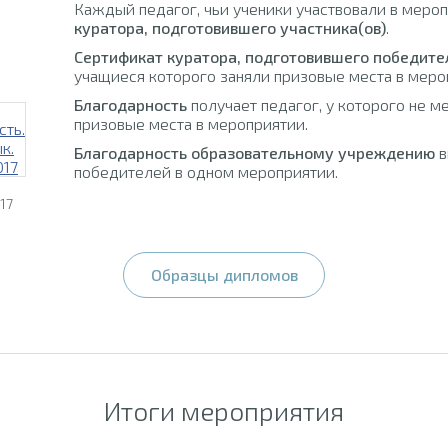
Каждый педагог, чьи ученики участвовали в меро
куратора, подготовившего участника(ов)
.
Сертификат куратора, подготовившего победите
учащиеся которого заняли призовые места в меро
Благодарность
получает педагог, у которого не м
призовые места в мероприятии.
Благодарность образовательному учреждению
в
победителей в одном мероприятии.
17
Образцы дипломов
Итоги мероприятия