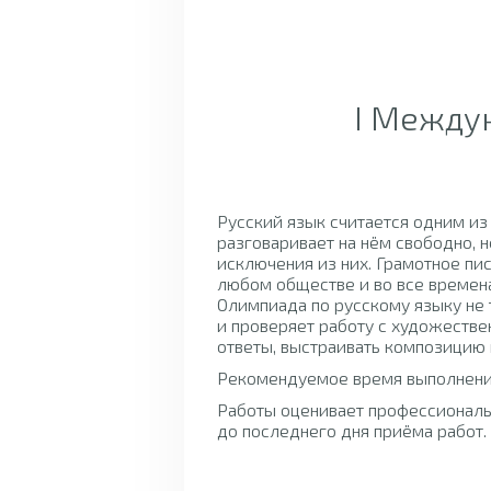
I Между
Русский язык считается одним из
разговаривает на нём свободно, н
исключения из них. Грамотное пис
любом обществе и во все времена
Олимпиада по русскому языку не 
и проверяет работу с художестве
ответы, выстраивать композицию
Рекомендуемое время выполнения
Работы оценивает профессионал
до последнего дня приёма работ.