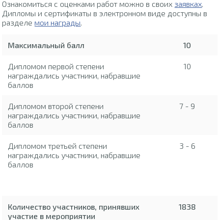
Ознакомиться с оценками работ можно в своих
заявках
.
Дипломы и сертификаты в электронном виде доступны в
разделе
мои награды
.
Максимальный балл
10
Дипломом первой степени
10
награждались участники, набравшие
баллов
Дипломом второй степени
7 - 9
награждались участники, набравшие
баллов
Дипломом третьей степени
3 - 6
награждались участники, набравшие
баллов
Количество участников, принявших
1838
участие в мероприятии