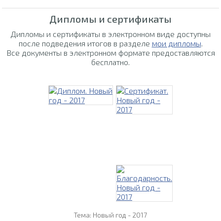
Дипломы и сертификаты
Дипломы и сертификаты в электронном виде доступны
после подведения итогов в разделе
мои дипломы
.
Все документы в электронном формате предоставляются
бесплатно.
Тема: Новый год - 2017