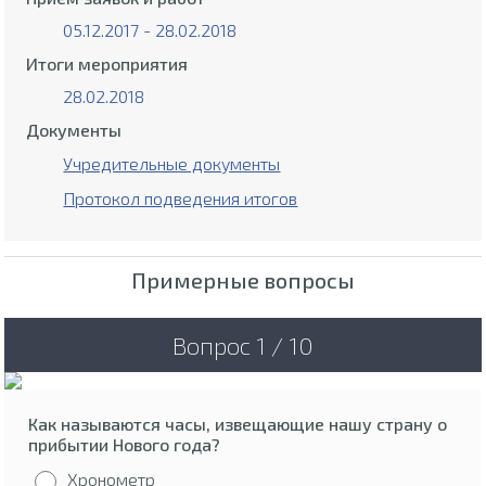
05.12.2017 - 28.02.2018
Итоги мероприятия
28.02.2018
Документы
Учредительные документы
Протокол подведения итогов
Примерные вопросы
Вопрос 1 / 10
Как называются часы, извещающие нашу страну о
прибытии Нового года?
Хронометр