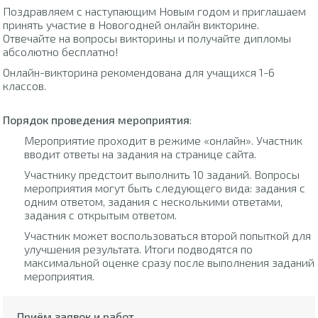
Поздравляем с наступающим Новым годом и приглашаем
принять участие в Новогодней онлайн викторине.
Отвечайте на вопросы викторины и получайте дипломы
абсолютно бесплатно!
Онлайн-викторина рекомендована для учащихся 1-6
классов.
Порядок проведения мероприятия
:
Мероприятие проходит в режиме «онлайн». Участник
вводит ответы на задания на странице сайта.
Участнику предстоит выполнить 10 заданий. Вопросы
мероприятия могут быть следующего вида: задания с
одним ответом, задания с несколькими ответами,
задания с открытым ответом.
Участник может воспользоваться второй попыткой для
улучшения результата. Итоги подводятся по
максимальной оценке сразу после выполнения заданий
мероприятия.
Приём заявок и работ