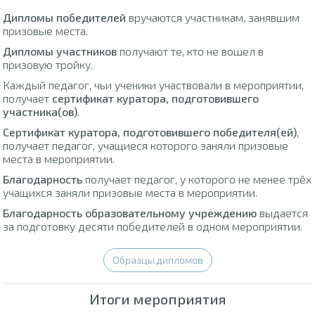
Дипломы победителей
вручаются участникам, занявшим
призовые места.
Дипломы участников
получают те, кто не вошел в
призовую тройку.
Каждый педагог, чьи ученики участвовали в мероприятии,
получает
сертификат куратора, подготовившего
участника(ов)
.
Сертификат куратора, подготовившего победителя(ей)
,
получает педагог, учащиеся которого заняли призовые
места в мероприятии.
Благодарность
получает педагог, у которого не менее трёх
учащихся заняли призовые места в мероприятии.
Благодарность образовательному учреждению
выдается
за подготовку десяти победителей в одном мероприятии.
Образцы дипломов
Итоги мероприятия