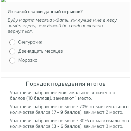
Из какой сказки данный отрывок?
Буду марта месяца ждать. Уж лучше мне в лесу
замёрзнуть, чем домой без подснежников
вернуться.
Снегурочка
Двенадцать месяцев
Морозко
Порядок подведения итогов
Участники, набравшие максимальное количество
баллов (
10 баллов
), занимают 1 место.
Участники, набравшие не менее 70% от максимального
количества баллов (
7 - 9 баллов
), занимают 2 место.
Участники, набравшие не менее 30% от максимального
количества баллов (
3 - 6 баллов
), занимают 3 место.