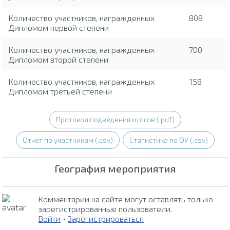
Количество участников, награжденных
808
Дипломом первой степени
Количество участников, награжденных
700
Дипломом второй степени
Количество участников, награжденных
158
Дипломом третьей степени
Протокол подведения итогов (.pdf)
Отчёт по участникам (.csv)
Статистика по ОУ (.csv)
География мероприятия
Комментарии на сайте могут оставлять только
зарегистрированные пользователи.
Войти
•
Зарегистрироваться