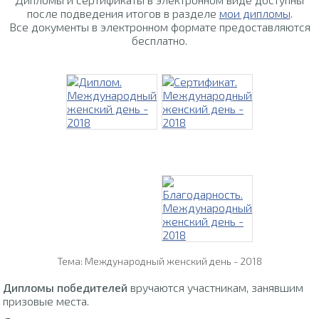
после подведения итогов в разделе
мои дипломы
.
Все документы в электронном формате предоставляются
бесплатно.
Тема: Международный женский день - 2018
Дипломы победителей
вручаются участникам, занявшим
призовые места.