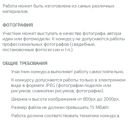
Работа может быть изготовлена из самых различных
материалов.
ФОТОГРАФИЯ
Участник может выступать в качестве фотографа, автора
идеи или фотомодели. К конкурсу не допускаются работы
профессиональных фотографов (свадебные,
постановочные фотосессии и т.п.).
ОБЩИЕ ТРЕБОВАНИЯ
Участник конкурса выполняет работу самостоятельно.
К конкурсу допускаются работы только в электронном
виде в формате JPEG (фотографии поделок или
рисунков, сканкопии рисунков, фотографии).
Ширина и высота изображения от 800px до 2000px.
Размер файла не должен превышать 15 Мбайт.
Работа должна соответствовать тематике конкурса.