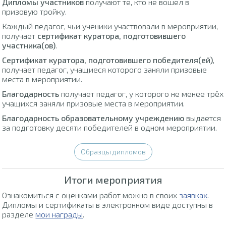
Дипломы участников
получают те, кто не вошел в
призовую тройку.
Каждый педагог, чьи ученики участвовали в мероприятии,
получает
сертификат куратора, подготовившего
участника(ов)
.
Сертификат куратора, подготовившего победителя(ей)
,
получает педагог, учащиеся которого заняли призовые
места в мероприятии.
Благодарность
получает педагог, у которого не менее трёх
учащихся заняли призовые места в мероприятии.
Благодарность образовательному учреждению
выдается
за подготовку десяти победителей в одном мероприятии.
Образцы дипломов
Итоги мероприятия
Ознакомиться с оценками работ можно в своих
заявках
.
Дипломы и сертификаты в электронном виде доступны в
разделе
мои награды
.