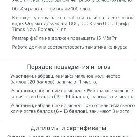
Объём работы – не более 100 слов.
К конкурсу допускаются работы только в электронном
виде. Формат документа DOC, DOCX или ODT. Шрифт
Times New Roman, 14 пт.
Размер файла не должен превышать 15 Мбайт.
Работа должна соответствовать тематике конкурса.
Порядок подведения итогов
Участники, набравшие максимальное количество
баллов (
20 баллов
), занимают 1 место.
Участники, набравшие не менее 70% от максимального
количества баллов (
14 - 19 баллов
), занимают 2 место.
Участники, набравшие не менее 30% от максимального
количества баллов (
6 - 13 баллов
), занимают 3 место.
Дипломы и сертификаты
Дипломы и сертификаты в электронном виде доступны