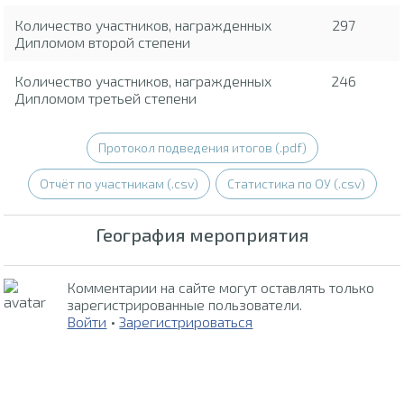
Количество участников, награжденных
297
Дипломом второй степени
Количество участников, награжденных
246
Дипломом третьей степени
Протокол подведения итогов (.pdf)
Отчёт по участникам (.csv)
Статистика по ОУ (.csv)
География мероприятия
Комментарии на сайте могут оставлять только
зарегистрированные пользователи.
Войти
•
Зарегистрироваться