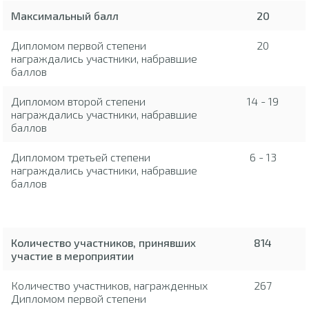
Максимальный балл
20
Дипломом первой степени
20
награждались участники, набравшие
баллов
Дипломом второй степени
14 - 19
награждались участники, набравшие
баллов
Дипломом третьей степени
6 - 13
награждались участники, набравшие
баллов
Количество участников, принявших
814
участие в мероприятии
Количество участников, награжденных
267
Дипломом первой степени