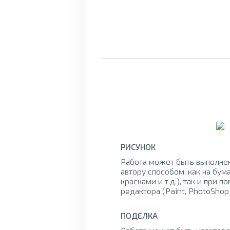
РИСУНОК
Работа может быть выполне
автору способом, как на бум
красками и т.д.), так и при 
редактора (Paint, PhotoShop и
ПОДЕЛКА