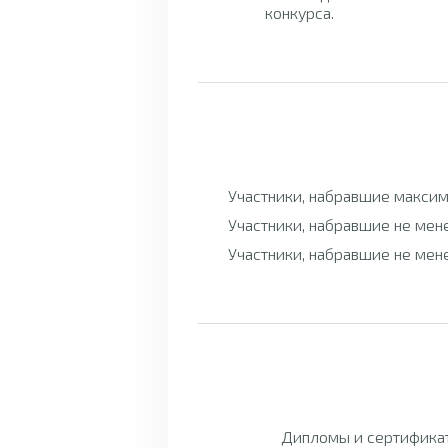
конкурса.
Участники, набравшие максим
Участники, набравшие не мен
Участники, набравшие не мен
Дипломы и сертификат