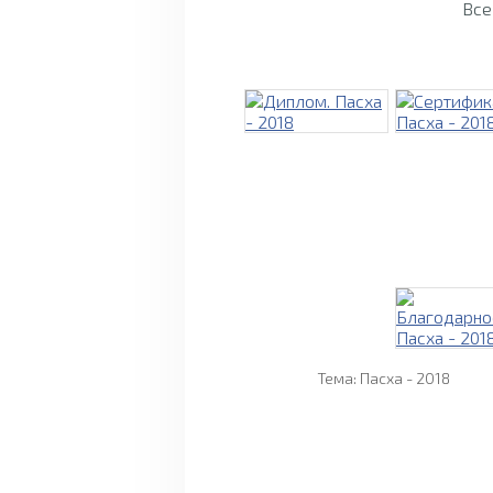
Все
Тема: Пасха - 2018