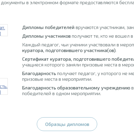
 документы в электронном формате предоставляются беспла
Дипломы победителей
вручаются участникам, за
Дипломы участников
получают те, кто не вошел в
Каждый педагог, чьи ученики участвовали в меро
куратора, подготовившего участника(ов)
.
Сертификат куратора, подготовившего победите
учащиеся которого заняли призовые места в меро
Благодарность
получает педагог, у которого не м
призовые места в мероприятии.
Благодарность образовательному учреждению
в
победителей в одном мероприятии.
Образцы дипломов