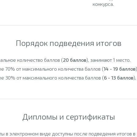
конкурса.
Порядок подведения итогов
альное количество баллов (
20 баллов
), занимают 1 место.
ее 70% от максимального количества баллов (
14 - 19 баллов
ее 30% от максимального количества баллов (
6 - 13 баллов
)
Дипломы и сертификаты
ы в электронном виде доступны после подведения итогов в