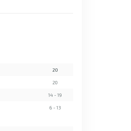
20
20
14 - 19
6 - 13