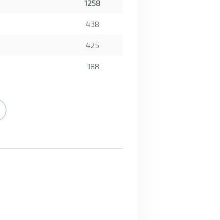
1258
438
425
388