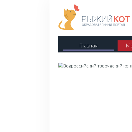
Главная
Ме