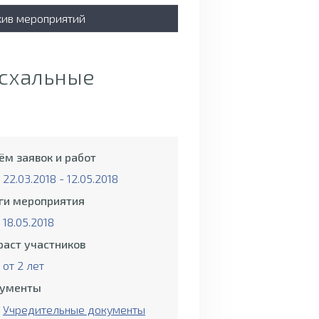
хив мероприятий
асхальные
ём заявок и работ
22.03.2018 - 12.05.2018
ги мероприятия
18.05.2018
раст участников
от 2 лет
ументы
Учредительные документы