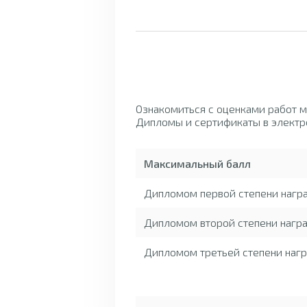
Ознакомиться с оценками работ 
Дипломы и сертификаты в электр
Максимальный балл
Дипломом первой степени нагр
Дипломом второй степени награ
Дипломом третьей степени нагр