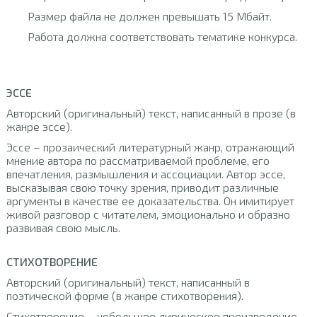
Размер файла не должен превышать 15 Мбайт.
Работа должна соответствовать тематике конкурса.
ЭССЕ
Авторский (оригинальный) текст, написанный в прозе (в
жанре эссе).
Эссе – прозаический литературный жанр, отражающий
мнение автора по рассматриваемой проблеме, его
впечатления, размышления и ассоциации. Автор эссе,
высказывая свою точку зрения, приводит различные
аргументы в качестве ее доказательства. Он имитирует
живой разговор с читателем, эмоционально и образно
развивая свою мысль.
СТИХОТВОРЕНИЕ
Авторский (оригинальный) текст, написанный в
поэтической форме (в жанре стихотворения).
Стихотворение – небольшое лирическое произведение,