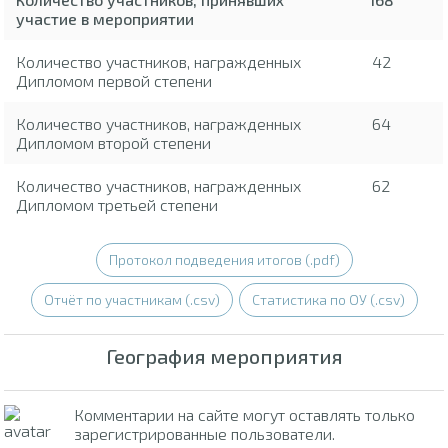
участие в мероприятии
Количество участников, награжденных
42
Дипломом первой степени
Количество участников, награжденных
64
Дипломом второй степени
Количество участников, награжденных
62
Дипломом третьей степени
Протокол подведения итогов (.pdf)
Отчёт по участникам (.csv)
Статистика по ОУ (.csv)
География мероприятия
Комментарии на сайте могут оставлять только
зарегистрированные пользователи.