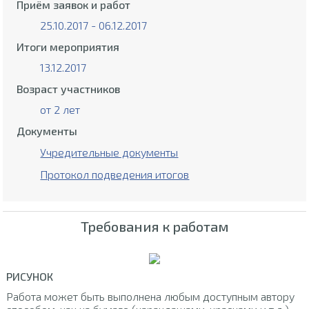
Приём заявок и работ
25.10.2017 - 06.12.2017
Итоги мероприятия
13.12.2017
Возраст участников
от 2 лет
Документы
Учредительные документы
Протокол подведения итогов
Требования к работам
РИСУНОК
Работа может быть выполнена любым доступным автору