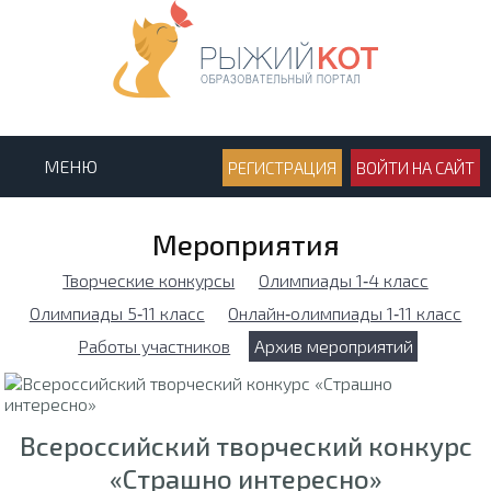
МЕНЮ
РЕГИСТРАЦИЯ
ВОЙТИ НА САЙТ
Мероприятия
Творческие конкурсы
Олимпиады 1‑4 класс
Олимпиады 5‑11 класс
Онлайн‑олимпиады 1‑11 класс
Работы участников
Архив мероприятий
Всероссийский творческий конкурс
«Страшно интересно»