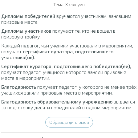
Тема: Хэллоуин
Дипломы победителей
вручаются участникам, занявшим
призовые места.
Дипломы участников
получают те, кто не вошел в
призовую тройку.
Каждый педагог, чьи ученики участвовали в мероприятии,
получает
сертификат куратора, подготовившего
участника(ов)
.
Сертификат куратора, подготовившего победителя(ей)
,
получает педагог, учащиеся которого заняли призовые
места в мероприятии.
Благодарность
получает педагог, у которого не менее трёх
учащихся заняли призовые места в мероприятии.
Благодарность образовательному учреждению
выдается
за подготовку десяти победителей в одном мероприятии.
Образцы дипломов