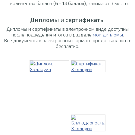
количества баллов (
6 - 13 баллов
), занимают 3 место.
Дипломы и сертификаты
Дипломы и сертификаты в электронном виде доступны
после подведения итогов в разделе
мои дипломы
.
Все документы в электронном формате предоставляются
бесплатно.