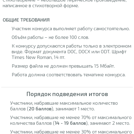
написанное в стихотворной форме.
ОБЩИЕ ТРЕБОВАНИЯ
Участник конкурса выполняет работу самостоятельно.
Объём работы – не более 100 слов.
К конкурсу допускаются работы только в электронном
виде. Формат документа DOC, DOCX или ODT. Шрифт
Times New Roman, 14 пт.
Размер файла не должен превышать 15 Мбайт.
Работа должна соответствовать тематике конкурса.
Порядок подведения итогов
Участники, набравшие максимальное количество
баллов (
20 баллов
), занимают 1 место.
Участники, набравшие не менее 70% от максимального
количества баллов (
14 - 19 баллов
), занимают 2 место.
Участники, набравшие не менее 30% от максимального