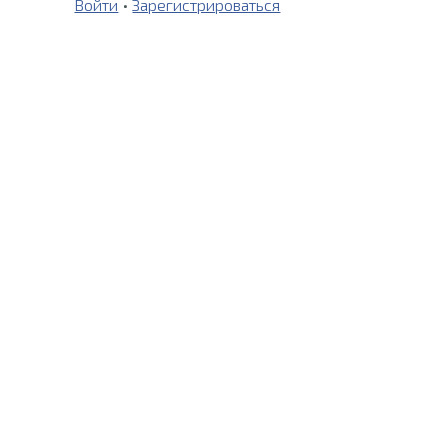
Войти
•
Зарегистрироваться