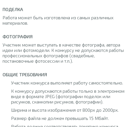
ПОДЕЛКА
Работа может быть изготовлена из самых различных
материалов.
ФОТОГРАФИЯ
Участник может выступать в качестве фотографа, автора
идеи или фотомодели. К конкурсу не допускаются работы
профессиональных фотографов (свадебные,
постановочные фотосессии и т.п.).
ОБЩИЕ ТРЕБОВАНИЯ
Участник конкурса выполняет работу самостоятельно.
К конкурсу допускаются работы только в электронном
виде в формате JPEG (фотографии поделок или
рисунков, сканкопии рисунков, фотографии).
Ширина и высота изображения от 800px до 2000px.
Размер файла не должен превышать 15 Мбайт.
Работа должна соответствовать тематике конкурса.