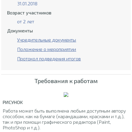
31.01.2018
Возраст участников
от 2 лет
Документы
Учредительные документы
Положение о мероприятии
Протокол подведения итогов
Требования к работам
РИСУНОК
Работа может быть выполнена любым доступным автору
способом, как на бумаге (карандашами, красками и т.д.),
так и при помощи графического редактора (Paint,
PhotoShop и т.д.).