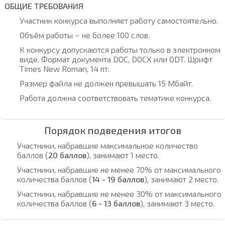
ОБЩИЕ ТРЕБОВАНИЯ
Участник конкурса выполняет работу самостоятельно.
Объём работы – не более 100 слов.
К конкурсу допускаются работы только в электронном
виде. Формат документа DOC, DOCX или ODT. Шрифт
Times New Roman, 14 пт.
Размер файла не должен превышать 15 Мбайт.
Работа должна соответствовать тематике конкурса.
Порядок подведения итогов
Участники, набравшие максимальное количество
баллов (
20 баллов
), занимают 1 место.
Участники, набравшие не менее 70% от максимального
количества баллов (
14 - 19 баллов
), занимают 2 место.
Участники, набравшие не менее 30% от максимального
количества баллов (
6 - 13 баллов
), занимают 3 место.