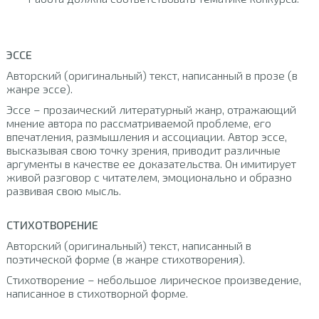
ЭССЕ
Авторский (оригинальный) текст, написанный в прозе (в
жанре эссе).
Эссе – прозаический литературный жанр, отражающий
мнение автора по рассматриваемой проблеме, его
впечатления, размышления и ассоциации. Автор эссе,
высказывая свою точку зрения, приводит различные
аргументы в качестве ее доказательства. Он имитирует
живой разговор с читателем, эмоционально и образно
развивая свою мысль.
СТИХОТВОРЕНИЕ
Авторский (оригинальный) текст, написанный в
поэтической форме (в жанре стихотворения).
Стихотворение – небольшое лирическое произведение,
написанное в стихотворной форме.