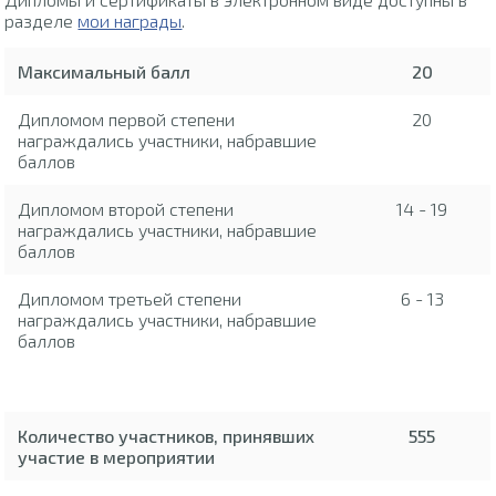
разделе
мои награды
.
Максимальный балл
20
Дипломом первой степени
20
награждались участники, набравшие
баллов
Дипломом второй степени
14 - 19
награждались участники, набравшие
баллов
Дипломом третьей степени
6 - 13
награждались участники, набравшие
баллов
Количество участников, принявших
555
участие в мероприятии