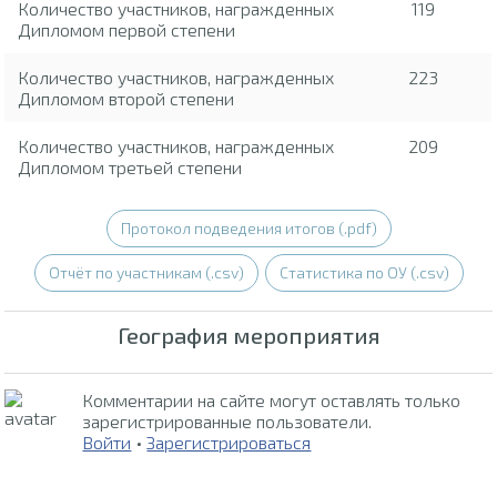
Количество участников, награжденных
119
Дипломом первой степени
Количество участников, награжденных
223
Дипломом второй степени
Количество участников, награжденных
209
Дипломом третьей степени
Протокол подведения итогов (.pdf)
Отчёт по участникам (.csv)
Статистика по ОУ (.csv)
География мероприятия
Комментарии на сайте могут оставлять только
зарегистрированные пользователи.
Войти
•
Зарегистрироваться