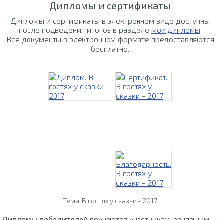
Дипломы и сертификаты
Дипломы и сертификаты в электронном виде доступны
после подведения итогов в разделе
мои дипломы
.
Все документы в электронном формате предоставляются
бесплатно.
Тема: В гостях у сказки - 2017
Дипломы победителей
вручаются участникам, занявшим