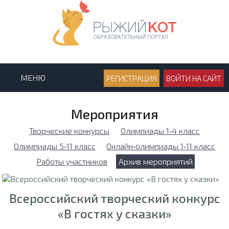
МЕНЮ
РЕГИСТРАЦИЯ
ВОЙТИ НА САЙТ
Мероприятия
Творческие конкурсы
Олимпиады 1‑4 класс
Олимпиады 5‑11 класс
Онлайн‑олимпиады 1‑11 класс
Работы участников
Архив мероприятий
Всероссийский творческий конкурс
«В гостях у сказки»