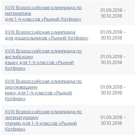
XVIII Всероссийская олимпиада по
01.09.2018 -
математике
30.10.2018
для 1-4 классов «Рыжий Котёнок»
XVIII Всероссийская олимпиада
01.09.2018 -
для дошкольников «Рыжий Котёнок»
30.10.2018
XVIII Всероссийская олимпиада по
английскому
01.09.2018 -
языку для 1-4 классов «Рыжий
30.10.2018
Котёнок»
XVIII Всероссийская олимпиада по
окружающему
01.09.2018 -
миру для 1-4 классов «Рыжий
30.10.2018
Котёнок»
XVIII Всероссийская олимпиада по
литературному
01.09.2018 -
чтению для 1-4 классов «Рыжий
30.10.2018
Котёнок»