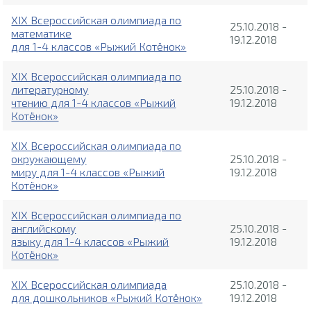
XIX Всероссийская олимпиада по
25.10.2018 -
математике
19.12.2018
для 1-4 классов «Рыжий Котёнок»
XIX Всероссийская олимпиада по
литературному
25.10.2018 -
чтению для 1-4 классов «Рыжий
19.12.2018
Котёнок»
XIX Всероссийская олимпиада по
окружающему
25.10.2018 -
миру для 1-4 классов «Рыжий
19.12.2018
Котёнок»
XIX Всероссийская олимпиада по
английскому
25.10.2018 -
языку для 1-4 классов «Рыжий
19.12.2018
Котёнок»
XIX Всероссийская олимпиада
25.10.2018 -
для дошкольников «Рыжий Котёнок»
19.12.2018