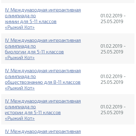
IV Международная интерактивная
олимпиада по
01.02.2019 -
химии для 5-11 классов
25.05.2019
«Рыжий Кот»
IV Международная интерактивная
олимпиада по
01.02.2019 -
биологии для 5-11 классов
25.05.2019
«Рыжий Кот»
IV Международная интерактивная
олимпиада по
01.02.2019 -
обществознанию для 8-11 классов
25.05.2019
«Рыжий Кот»
IV Международная интерактивная
олимпиада по
01.02.2019 -
истории для 5-11 классов
25.05.2019
«Рыжий Кот»
IV Международная интерактивная