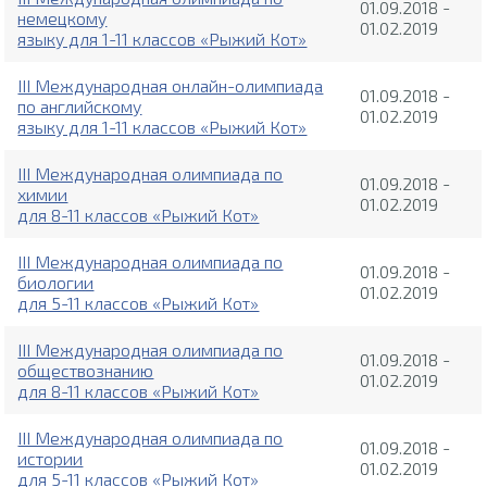
01.09.2018 -
немецкому
01.02.2019
языку для 1-11 классов «Рыжий Кот»
III Международная онлайн-олимпиада
01.09.2018 -
по английскому
01.02.2019
языку для 1-11 классов «Рыжий Кот»
III Международная олимпиада по
01.09.2018 -
химии
01.02.2019
для 8-11 классов «Рыжий Кот»
III Международная олимпиада по
01.09.2018 -
биологии
01.02.2019
для 5-11 классов «Рыжий Кот»
III Международная олимпиада по
01.09.2018 -
обществознанию
01.02.2019
для 8-11 классов «Рыжий Кот»
III Международная олимпиада по
01.09.2018 -
истории
01.02.2019
для 5-11 классов «Рыжий Кот»