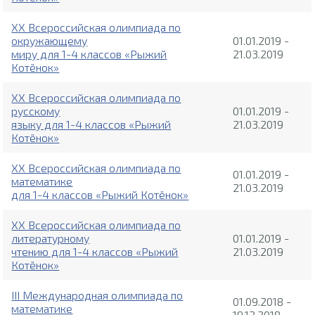
XX Всероссийская олимпиада по
окружающему
01.01.2019 -
миру для 1-4 классов «Рыжий
21.03.2019
Котёнок»
XX Всероссийская олимпиада по
русскому
01.01.2019 -
языку для 1-4 классов «Рыжий
21.03.2019
Котёнок»
XX Всероссийская олимпиада по
01.01.2019 -
математике
21.03.2019
для 1-4 классов «Рыжий Котёнок»
XX Всероссийская олимпиада по
литературному
01.01.2019 -
чтению для 1-4 классов «Рыжий
21.03.2019
Котёнок»
III Международная олимпиада по
01.09.2018 -
математике
19.12.2018