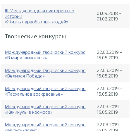
III Международная викторина по
01.09.2018 -
истории
01.02.2019
«Жизнь первобытных людей»
Творческие конкурсы
Международный творческий конкурс
22.03.2019 -
«В мире животных»
15.05.2019
Международный творческий конкурс
22.03.2019 -
«Великая Победа»
15.05.2019
Международный творческий конкурс
22.03.2019 -
«Пасхальное воскресенье»
15.05.2019
Международный творческий конкурс
22.03.2019 -
«Каникулы в космосе»
15.05.2019
Международный творческий конкурс
22.03.2019 -
«Мульти-полис»
15.05.2019