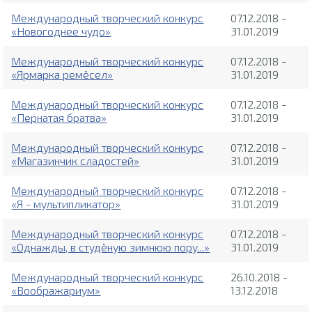
Международный творческий конкурс
07.12.2018 -
«Новогоднее чудо»
31.01.2019
Международный творческий конкурс
07.12.2018 -
«Ярмарка ремёсел»
31.01.2019
Международный творческий конкурс
07.12.2018 -
«Пернатая братва»
31.01.2019
Международный творческий конкурс
07.12.2018 -
«Магазинчик сладостей»
31.01.2019
Международный творческий конкурс
07.12.2018 -
«Я - мультипликатор»
31.01.2019
Международный творческий конкурс
07.12.2018 -
«Однажды, в студёную зимнюю пору...»
31.01.2019
Международный творческий конкурс
26.10.2018 -
«Воображариум»
13.12.2018