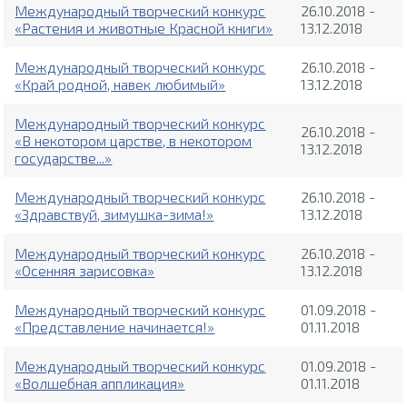
Международный творческий конкурс
26.10.2018 -
«Растения и животные Красной книги»
13.12.2018
Международный творческий конкурс
26.10.2018 -
«Край родной, навек любимый»
13.12.2018
Международный творческий конкурс
26.10.2018 -
«В некотором царстве, в некотором
13.12.2018
государстве...»
Международный творческий конкурс
26.10.2018 -
«Здравствуй, зимушка-зима!»
13.12.2018
Международный творческий конкурс
26.10.2018 -
«Осенняя зарисовка»
13.12.2018
Международный творческий конкурс
01.09.2018 -
«Представление начинается!»
01.11.2018
Международный творческий конкурс
01.09.2018 -
«Волшебная аппликация»
01.11.2018