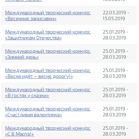
Международный творческий конкурс
22.03.2019 -
«Весенние зарисовки»
15.05.2019
Международный творческий конкурс
25.01.2019 -
«Защитникам Отечества»
28.03.2019
Международный творческий конкурс
25.01.2019 -
«Зимний день»
28.03.2019
Международный творческий конкурс
25.01.2019 -
«Весна идёт – весне дорогу!»
28.03.2019
Международный творческий конкурс
25.01.2019 -
«В гостях у сказки»
28.03.2019
Международный творческий конкурс
25.01.2019 -
«Счастливая валентинка»
28.03.2019
Международный творческий конкурс
25.01.2019 -
«С 8 Марта!»
28.03.2019