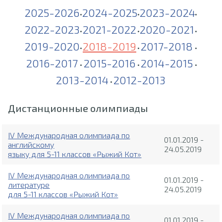
2025-2026
2024-2025
2023-2024
•
•
•
2022-2023
2021-2022
2020-2021
•
•
•
2019-2020
2018-2019
2017-2018
•
•
•
2016-2017
2015-2016
2014-2015
•
•
•
2013-2014
2012-2013
•
Дистанционные олимпиады
IV Международная олимпиада по
01.01.2019 -
английскому
24.05.2019
языку для 5-11 классов «Рыжий Кот»
IV Международная олимпиада по
01.01.2019 -
литературе
24.05.2019
для 5-11 классов «Рыжий Кот»
IV Международная олимпиада по
01.01.2019 -