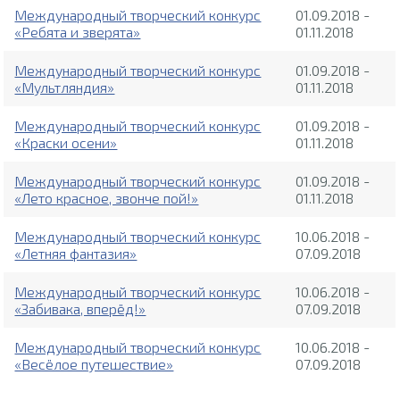
Международный творческий конкурс
01.09.2018 -
«Ребята и зверята»
01.11.2018
Международный творческий конкурс
01.09.2018 -
«Мультляндия»
01.11.2018
Международный творческий конкурс
01.09.2018 -
«Краски осени»
01.11.2018
Международный творческий конкурс
01.09.2018 -
«Лето красное, звонче пой!»
01.11.2018
Международный творческий конкурс
10.06.2018 -
«Летняя фантазия»
07.09.2018
Международный творческий конкурс
10.06.2018 -
«Забивака, вперёд!»
07.09.2018
Международный творческий конкурс
10.06.2018 -
«Весёлое путешествие»
07.09.2018