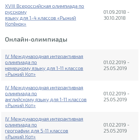
XVIII Всероссийская олимпиада по
русскому
01.09.2018 -
языку для 1-4 классов «Рыжий
30.10.2018
Котёнок»
Онлайн-олимпиады
IV Международная интерактивная
олимпиада по
01.02.2019 -
немецкому языку для 1-11 классов
25.05.2019
«Рыжий Кот»
IV Международная интерактивная
олимпиада по
01.02.2019 -
английскому языку для 1-11 классов
25.05.2019
«Рыжий Кот»
IV Международная интерактивная
олимпиада по
01.02.2019 -
географии для 5-11 классов
25.05.2019
«Рыжий Кот»