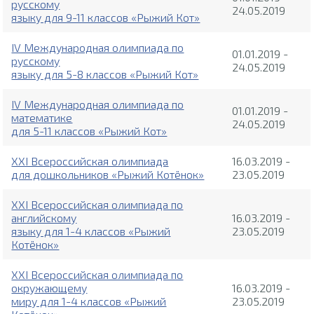
русскому
24.05.2019
языку для 9-11 классов «Рыжий Кот»
IV Международная олимпиада по
01.01.2019 -
русскому
24.05.2019
языку для 5-8 классов «Рыжий Кот»
IV Международная олимпиада по
01.01.2019 -
математике
24.05.2019
для 5-11 классов «Рыжий Кот»
XXI Всероссийская олимпиада
16.03.2019 -
для дошкольников «Рыжий Котёнок»
23.05.2019
XXI Всероссийская олимпиада по
английскому
16.03.2019 -
языку для 1-4 классов «Рыжий
23.05.2019
Котёнок»
XXI Всероссийская олимпиада по
окружающему
16.03.2019 -
миру для 1-4 классов «Рыжий
23.05.2019