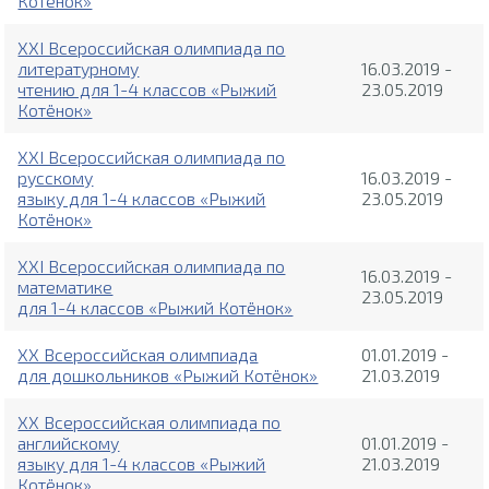
Котёнок»
XXI Всероссийская олимпиада по
литературному
16.03.2019 -
чтению для 1-4 классов «Рыжий
23.05.2019
Котёнок»
XXI Всероссийская олимпиада по
русскому
16.03.2019 -
языку для 1-4 классов «Рыжий
23.05.2019
Котёнок»
XXI Всероссийская олимпиада по
16.03.2019 -
математике
23.05.2019
для 1-4 классов «Рыжий Котёнок»
XX Всероссийская олимпиада
01.01.2019 -
для дошкольников «Рыжий Котёнок»
21.03.2019
XX Всероссийская олимпиада по
английскому
01.01.2019 -
языку для 1-4 классов «Рыжий
21.03.2019
Котёнок»