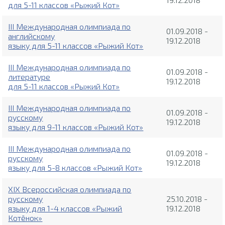
для 5-11 классов «Рыжий Кот»
III Международная олимпиада по
01.09.2018 -
английскому
19.12.2018
языку для 5-11 классов «Рыжий Кот»
III Международная олимпиада по
01.09.2018 -
литературе
19.12.2018
для 5-11 классов «Рыжий Кот»
III Международная олимпиада по
01.09.2018 -
русскому
19.12.2018
языку для 9-11 классов «Рыжий Кот»
III Международная олимпиада по
01.09.2018 -
русскому
19.12.2018
языку для 5-8 классов «Рыжий Кот»
XIX Всероссийская олимпиада по
русскому
25.10.2018 -
языку для 1-4 классов «Рыжий
19.12.2018
Котёнок»