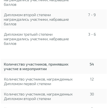
баллов
Дипломом второй степени
7 - 9
награждались участники, набравшие
баллов
Дипломом третьей степени
3 - 6
награждались участники, набравшие
баллов
Количество участников, принявших
54
участие в мероприятии
Количество участников, награжденных
12
Дипломом первой степени
Количество участников, награжденных
30
Дипломом второй степени