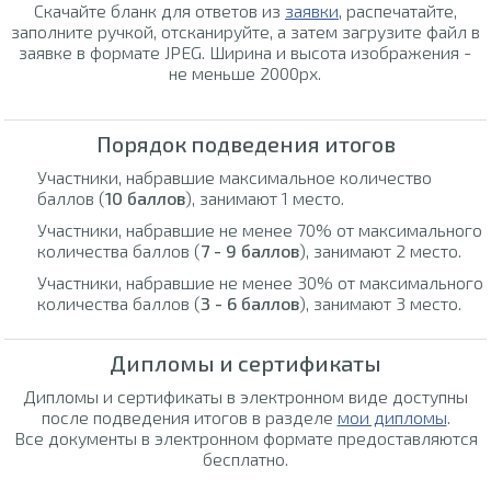
Скачайте бланк для ответов из
заявки
, распечатайте,
заполните ручкой, отсканируйте, а затем загрузите файл в
заявке в формате JPEG. Ширина и высота изображения -
не меньше 2000px.
Порядок подведения итогов
Участники, набравшие максимальное количество
баллов (
10 баллов
), занимают 1 место.
Участники, набравшие не менее 70% от максимального
количества баллов (
7 - 9 баллов
), занимают 2 место.
Участники, набравшие не менее 30% от максимального
количества баллов (
3 - 6 баллов
), занимают 3 место.
Дипломы и сертификаты
Дипломы и сертификаты в электронном виде доступны
после подведения итогов в разделе
мои дипломы
.
Все документы в электронном формате предоставляются
бесплатно.