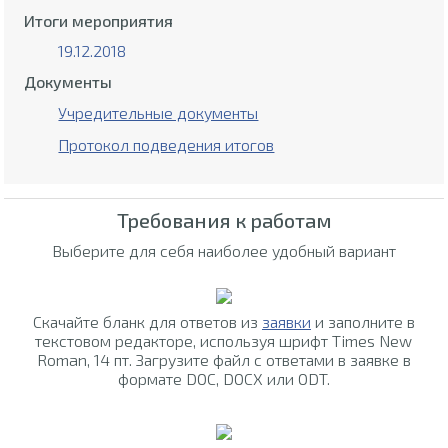
Итоги мероприятия
19.12.2018
Документы
Учредительные документы
Протокол подведения итогов
Требования к работам
Выберите для себя наиболее удобный вариант
Скачайте бланк для ответов из
заявки
и заполните в
текстовом редакторе, используя шрифт Times New
Roman, 14 пт. Загрузите файл с ответами в заявке в
формате DOC, DOCX или ODT.