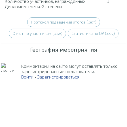
Количество участников, награжденных
3
Дипломом третьей степени
Протокол подведения итогов (.pdf)
Отчёт по участникам (.csv)
Статистика по ОУ (.csv)
География мероприятия
Комментарии на сайте могут оставлять только
зарегистрированные пользователи.
Войти
•
Зарегистрироваться