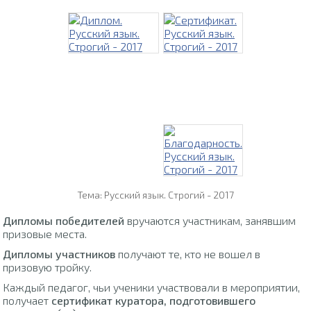
Тема: Русский язык. Строгий - 2017
Дипломы победителей
вручаются участникам, занявшим
призовые места.
Дипломы участников
получают те, кто не вошел в
призовую тройку.
Каждый педагог, чьи ученики участвовали в мероприятии,
получает
сертификат куратора, подготовившего