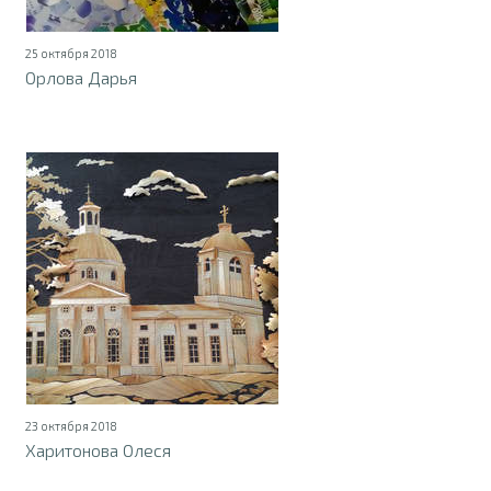
25 октября 2018
Орлова Дарья
23 октября 2018
Харитонова Олеся