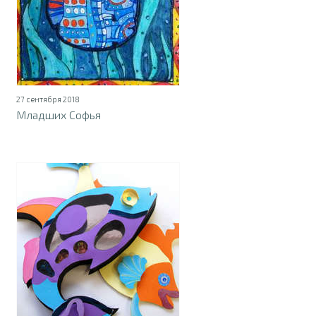
27 сентября 2018
Младших Софья