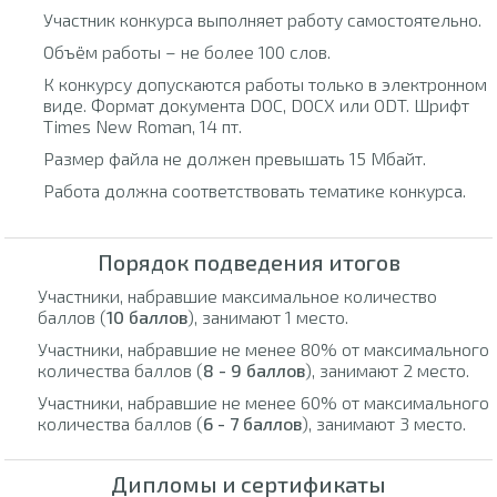
Участник конкурса выполняет работу самостоятельно.
Объём работы – не более 100 слов.
К конкурсу допускаются работы только в электронном
виде. Формат документа DOC, DOCX или ODT. Шрифт
Times New Roman, 14 пт.
Размер файла не должен превышать 15 Мбайт.
Работа должна соответствовать тематике конкурса.
Порядок подведения итогов
Участники, набравшие максимальное количество
баллов (
10 баллов
), занимают 1 место.
Участники, набравшие не менее 80% от максимального
количества баллов (
8 - 9 баллов
), занимают 2 место.
Участники, набравшие не менее 60% от максимального
количества баллов (
6 - 7 баллов
), занимают 3 место.
Дипломы и сертификаты