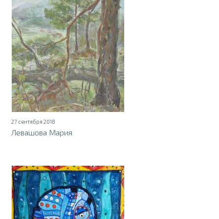
27 сентября 2018
Левашова Мария