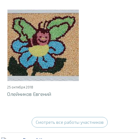
25 октября 2018
Олейников Евгений
Смотреть все работы участников