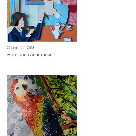
27 сентября 2018
Насырова Анастасия