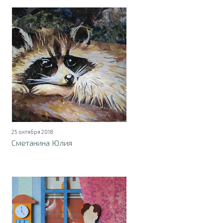
25 октября 2018
Сметанина Юлия