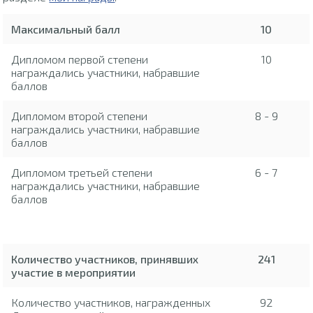
Максимальный балл
10
Дипломом первой степени
10
награждались участники, набравшие
баллов
Дипломом второй степени
8 - 9
награждались участники, набравшие
баллов
Дипломом третьей степени
6 - 7
награждались участники, набравшие
баллов
Количество участников, принявших
241
участие в мероприятии
Количество участников, награжденных
92