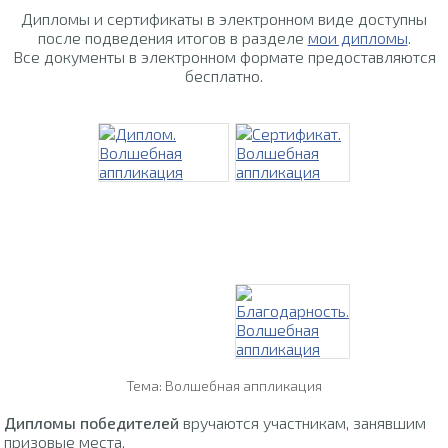
Дипломы и сертификаты в электронном виде доступны
после подведения итогов в разделе
мои дипломы
.
Все документы в электронном формате предоставляются
бесплатно.
Тема: Волшебная аппликация
Дипломы победителей
вручаются участникам, занявшим
призовые места.