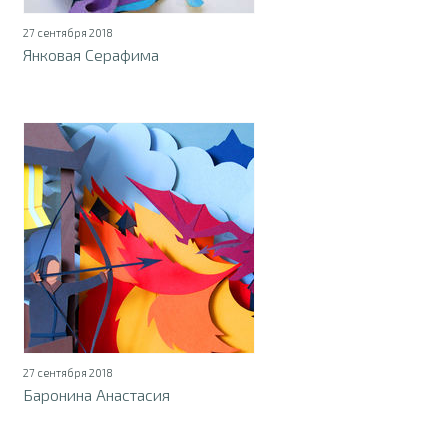
27 сентября 2018
Янковая Серафима
27 сентября 2018
Баронина Анастасия