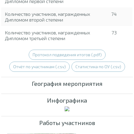
Дипломом первой степени
Количество участников, награжденных
74
Дипломом второй степени
Количество участников, награжденных
73
Дипломом третьей степени
Протокол подведения итогов (.pdf)
Отчёт по участникам (.csv)
Статистика по ОУ (.csv)
География мероприятия
Инфографика
Работы участников