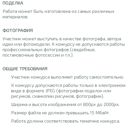
ПОДЕЛКА
Работа может быть изготовлена из самых различных
материалов.
ФОТОГРАФИЯ
Участник может выступать в качестве фотографа, автора
идеи или фотомодели. К конкурсу не допускаются работы
профессиональных фотографов (свадебные,
постановочные фотосессии и т.п.).
ОБЩИЕ ТРЕБОВАНИЯ
Участник конкурса выполняет работу самостоятельно.
К конкурсу допускаются работы только в электронном
виде в формате JPEG (фотографии поделок или
рисунков, сканкопии рисунков, фотографии).
Ширина и высота изображения от 800px до 2000px.
Размер файла не должен превышать 15 Мбайт.
Работа должна соответствовать тематике конкурса.