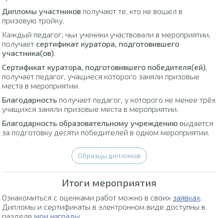
Дипломы участников
получают те, кто не вошел в
призовую тройку.
Каждый педагог, чьи ученики участвовали в мероприятии,
получает
сертификат куратора, подготовившего
участника(ов)
.
Сертификат куратора, подготовившего победителя(ей)
,
получает педагог, учащиеся которого заняли призовые
места в мероприятии.
Благодарность
получает педагог, у которого не менее трёх
учащихся заняли призовые места в мероприятии.
Благодарность образовательному учреждению
выдается
за подготовку десяти победителей в одном мероприятии.
Образцы дипломов
Итоги мероприятия
Ознакомиться с оценками работ можно в своих
заявках
.
Дипломы и сертификаты в электронном виде доступны в
разделе
мои награды
.