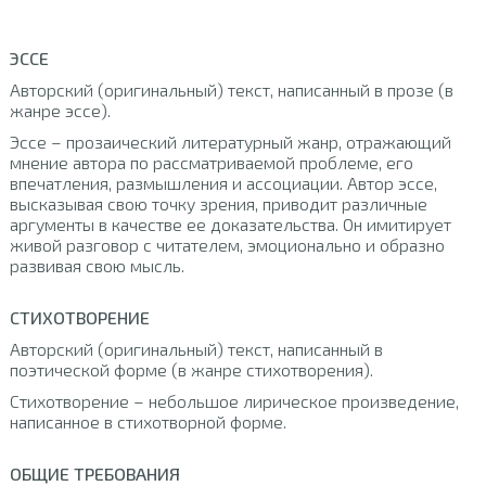
ЭССЕ
Авторский (оригинальный) текст, написанный в прозе (в
жанре эссе).
Эссе – прозаический литературный жанр, отражающий
мнение автора по рассматриваемой проблеме, его
впечатления, размышления и ассоциации. Автор эссе,
высказывая свою точку зрения, приводит различные
аргументы в качестве ее доказательства. Он имитирует
живой разговор с читателем, эмоционально и образно
развивая свою мысль.
СТИХОТВОРЕНИЕ
Авторский (оригинальный) текст, написанный в
поэтической форме (в жанре стихотворения).
Стихотворение – небольшое лирическое произведение,
написанное в стихотворной форме.
ОБЩИЕ ТРЕБОВАНИЯ