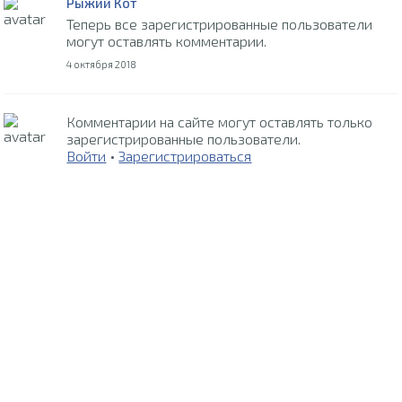
Рыжий Кот
Теперь все зарегистрированные пользователи
могут оставлять комментарии.
4 октября 2018
Комментарии на сайте могут оставлять только
зарегистрированные пользователи.
Войти
•
Зарегистрироваться