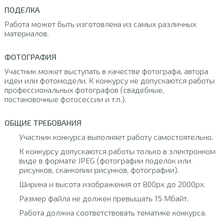
ПОДЕЛКА
Работа может быть изготовлена из самых различных
материалов.
ФОТОГРАФИЯ
Участник может выступать в качестве фотографа, автора
идеи или фотомодели. К конкурсу не допускаются работы
профессиональных фотографов (свадебные,
постановочные фотосессии и т.п.).
ОБЩИЕ ТРЕБОВАНИЯ
Участник конкурса выполняет работу самостоятельно.
К конкурсу допускаются работы только в электронном
виде в формате JPEG (фотографии поделок или
рисунков, сканкопии рисунков, фотографии).
Ширина и высота изображения от 800px до 2000px.
Размер файла не должен превышать 15 Мбайт.
Работа должна соответствовать тематике конкурса.