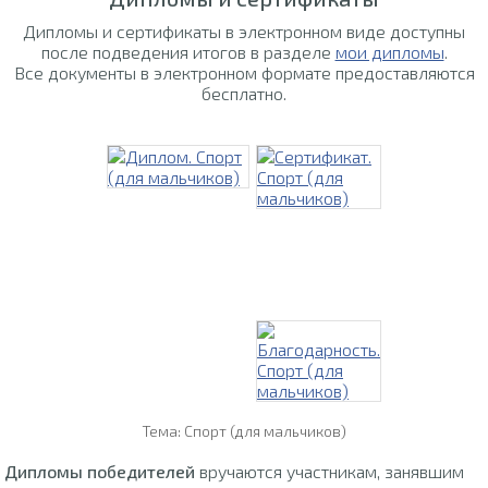
Дипломы и сертификаты в электронном виде доступны
после подведения итогов в разделе
мои дипломы
.
Все документы в электронном формате предоставляются
бесплатно.
Тема: Спорт (для мальчиков)
Дипломы победителей
вручаются участникам, занявшим