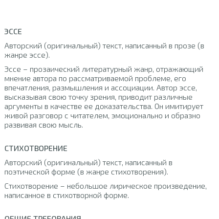
ЭССЕ
Авторский (оригинальный) текст, написанный в прозе (в
жанре эссе).
Эссе – прозаический литературный жанр, отражающий
мнение автора по рассматриваемой проблеме, его
впечатления, размышления и ассоциации. Автор эссе,
высказывая свою точку зрения, приводит различные
аргументы в качестве ее доказательства. Он имитирует
живой разговор с читателем, эмоционально и образно
развивая свою мысль.
СТИХОТВОРЕНИЕ
Авторский (оригинальный) текст, написанный в
поэтической форме (в жанре стихотворения).
Стихотворение – небольшое лирическое произведение,
написанное в стихотворной форме.
ОБЩИЕ ТРЕБОВАНИЯ