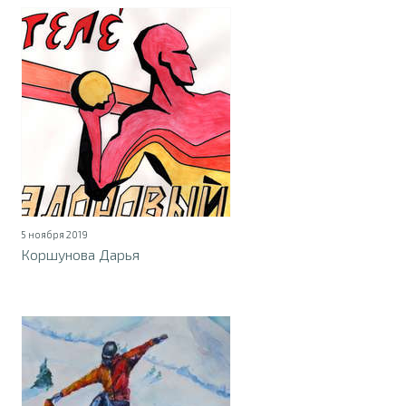
5 ноября 2019
Коршунова Дарья