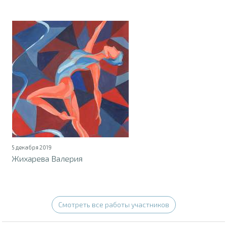
5 декабря 2019
Жихарева Валерия
Смотреть все работы участников