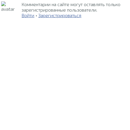
Комментарии на сайте могут оставлять только
зарегистрированные пользователи.
Войти
•
Зарегистрироваться