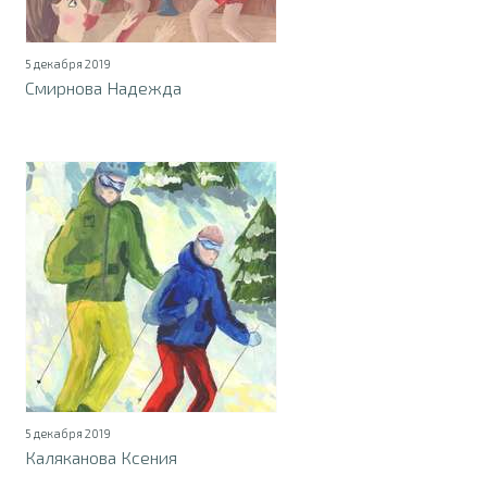
5 декабря 2019
Смирнова Надежда
5 декабря 2019
Каляканова Ксения