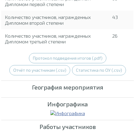
Дипломом первой степени
Количество участников, награжденных
43
Дипломом второй степени
Количество участников, награжденных
26
Дипломом третьей степени
Протокол подведения итогов (.pdf)
Отчёт по участникам (.csv)
Статистика по ОУ (.csv)
География мероприятия
Инфографика
Работы участников