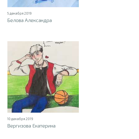
5 декабря 2019
Белова Александра
10 декабря 2019
Вергизова Екатерина