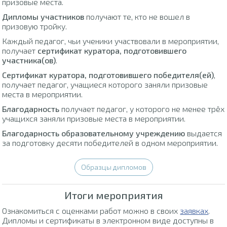
призовые места.
Дипломы участников
получают те, кто не вошел в
призовую тройку.
Каждый педагог, чьи ученики участвовали в мероприятии,
получает
сертификат куратора, подготовившего
участника(ов)
.
Сертификат куратора, подготовившего победителя(ей)
,
получает педагог, учащиеся которого заняли призовые
места в мероприятии.
Благодарность
получает педагог, у которого не менее трёх
учащихся заняли призовые места в мероприятии.
Благодарность образовательному учреждению
выдается
за подготовку десяти победителей в одном мероприятии.
Образцы дипломов
Итоги мероприятия
Ознакомиться с оценками работ можно в своих
заявках
.
Дипломы и сертификаты в электронном виде доступны в