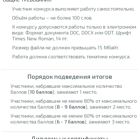
Участник конкурса выполняет работу самостоятельно.
Объём работы – не более 100 слов.
К конкурсу допускаются работы только в электронном
виде. Формат документа DOC, DOCX или ODT. Шрифт
Times New Roman, 14 пт.
Размер файла не должен превышать 15 Мбайт.
Работа должна соответствовать тематике конкурса.
Порядок подведения итогов
Участники, набравшие максимальное количество
баллов (
10 баллов
), занимают 1 место.
Участники, набравшие не менее 80% от максимального
количества баллов (
8 - 9 баллов
), занимают 2 место.
Участники, набравшие не менее 60% от максимального
количества баллов (
6 - 7 баллов
), занимают 3 место.
Дипломы и сертификаты