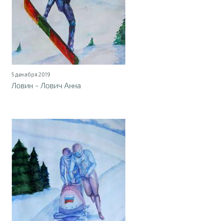
5 декабря 2019
Ловин - Лович Анна