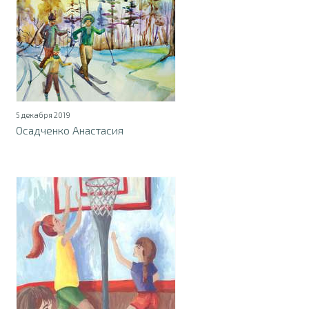
5 декабря 2019
Осадченко Анастасия