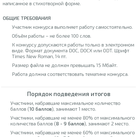
написанное в стихотворной форме.
ОБЩИЕ ТРЕБОВАНИЯ
Участник конкурса выполняет работу самостоятельно.
Объём работы – не более 100 слов.
К конкурсу допускаются работы только в электронном
виде. Формат документа DOC, DOCX или ODT. Шрифт
Times New Roman, 14 пт.
Размер файла не должен превышать 15 Мбайт.
Работа должна соответствовать тематике конкурса.
Порядок подведения итогов
Участники, набравшие максимальное количество
баллов (
10 баллов
), занимают 1 место.
Участники, набравшие не менее 80% от максимального
количества баллов (
8 - 9 баллов
), занимают 2 место.
Участники, набравшие не менее 60% от максимального