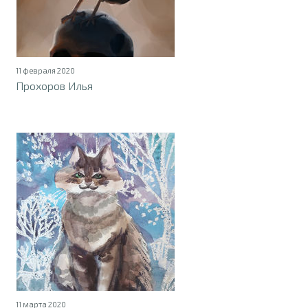
11 февраля 2020
Прохоров Илья
11 марта 2020