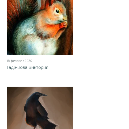
16 февраля 2020
Гаджиева Виктория