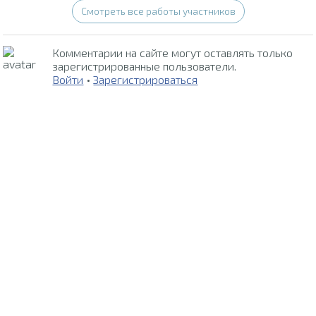
Смотреть все работы участников
Комментарии на сайте могут оставлять только
зарегистрированные пользователи.
Войти
•
Зарегистрироваться