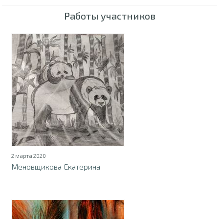
Работы участников
2 марта 2020
Меновщикова Екатерина