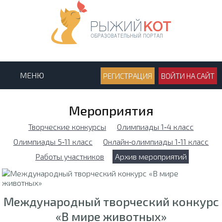
МЕНЮ
РЕГИСТРАЦИЯ
ВОЙТИ НА САЙТ
Мероприятия
Творческие конкурсы
Олимпиады 1‑4 класс
Олимпиады 5‑11 класс
Онлайн‑олимпиады 1‑11 класс
Работы участников
Архив мероприятий
Международный творческий конкурс
«В мире животных»