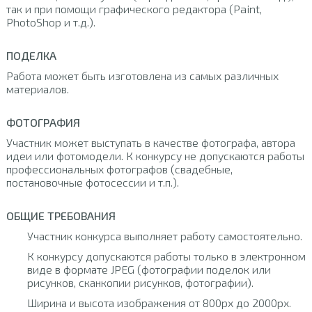
так и при помощи графического редактора (Paint,
PhotoShop и т.д.).
ПОДЕЛКА
Работа может быть изготовлена из самых различных
материалов.
ФОТОГРАФИЯ
Участник может выступать в качестве фотографа, автора
идеи или фотомодели. К конкурсу не допускаются работы
профессиональных фотографов (свадебные,
постановочные фотосессии и т.п.).
ОБЩИЕ ТРЕБОВАНИЯ
Участник конкурса выполняет работу самостоятельно.
К конкурсу допускаются работы только в электронном
виде в формате JPEG (фотографии поделок или
рисунков, сканкопии рисунков, фотографии).
Ширина и высота изображения от 800px до 2000px.