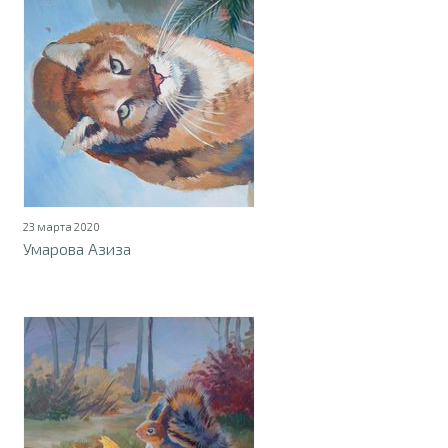
23 марта 2020
Умарова Азиза