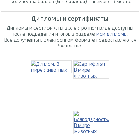
количества баллов (
6 - 7 баллов
), занимают 3 место.
Дипломы и сертификаты
Дипломы и сертификаты в электронном виде доступны
после подведения итогов в разделе
мои дипломы
.
Все документы в электронном формате предоставляются
бесплатно.