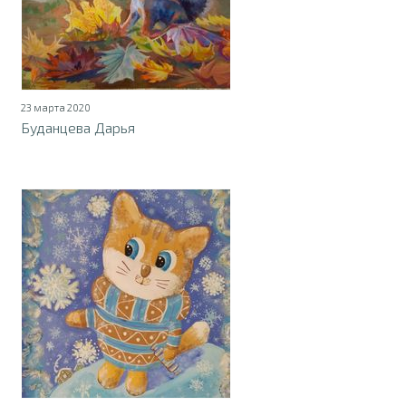
23 марта 2020
Буданцева Дарья