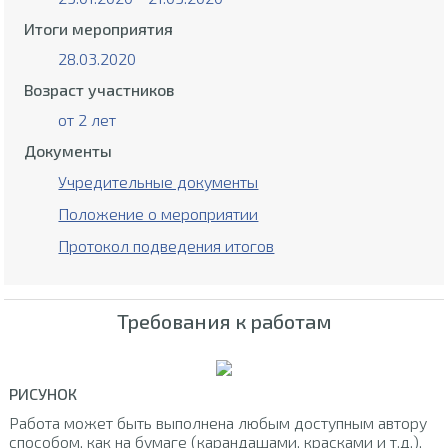
Итоги мероприятия
28.03.2020
Возраст участников
от 2 лет
Документы
Учредительные документы
Положение о мероприятии
Протокол подведения итогов
Требования к работам
РИСУНОК
Работа может быть выполнена любым доступным автору
способом, как на бумаге (карандашами, красками и т.д.),