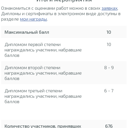
Ознакомиться с оценками работ можно в своих
заявках
.
Дипломы и сертификаты в электронном виде доступны в
разделе
мои награды
.
Максимальный балл
10
Дипломом первой степени
10
награждались участники, набравшие
баллов
Дипломом второй степени
8 - 9
награждались участники, набравшие
баллов
Дипломом третьей степени
6 - 7
награждались участники, набравшие
баллов
Количество участников, принявших
676