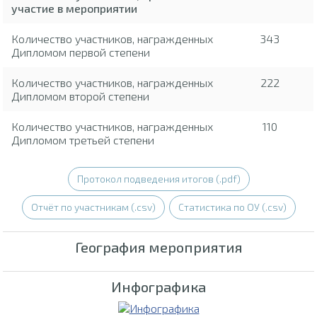
участие в мероприятии
Количество участников, награжденных
343
Дипломом первой степени
Количество участников, награжденных
222
Дипломом второй степени
Количество участников, награжденных
110
Дипломом третьей степени
Протокол подведения итогов (.pdf)
Отчёт по участникам (.csv)
Статистика по ОУ (.csv)
География мероприятия
Инфографика