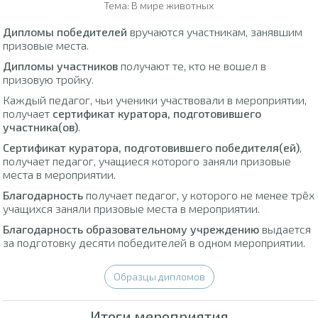
Тема: В мире животных
Дипломы победителей
вручаются участникам, занявшим
призовые места.
Дипломы участников
получают те, кто не вошел в
призовую тройку.
Каждый педагог, чьи ученики участвовали в мероприятии,
получает
сертификат куратора, подготовившего
участника(ов)
.
Сертификат куратора, подготовившего победителя(ей)
,
получает педагог, учащиеся которого заняли призовые
места в мероприятии.
Благодарность
получает педагог, у которого не менее трёх
учащихся заняли призовые места в мероприятии.
Благодарность образовательному учреждению
выдается
за подготовку десяти победителей в одном мероприятии.
Образцы дипломов
Итоги мероприятия