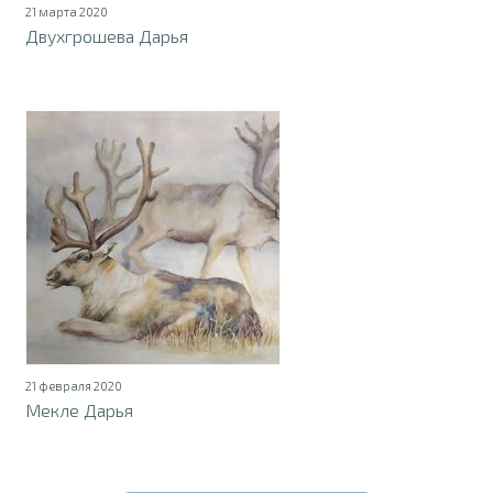
21 марта 2020
Двухгрошева Дарья
21 февраля 2020
Мекле Дарья