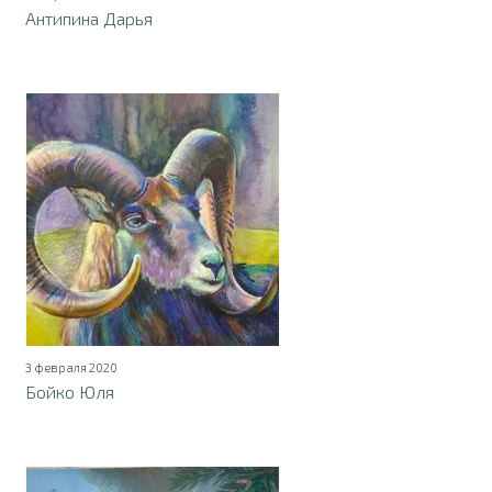
Антипина Дарья
3 февраля 2020
Бойко Юля