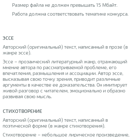
Размер файла не должен превышать 15 Мбайт.
Работа должна соответствовать тематике конкурса.
ЭССЕ
Авторский (оригинальный) текст, написанный в прозе (в
жанре эссе).
Эссе – прозаический литературный жанр, отражающий
мнение автора по рассматриваемой проблеме, его
впечатления, размышления и ассоциации. Автор эссе,
высказывая свою точку зрения, приводит различные
аргументы в качестве ее доказательства. Он имитирует
живой разговор с читателем, эмоционально и образно
развивая свою мысль.
СТИХОТВОРЕНИЕ
Авторский (оригинальный) текст, написанный в
поэтической форме (в жанре стихотворения).
Стихотворение – небольшое лирическое произведение,