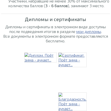
Участники, набравшие не менее 30% от максимального
количества баллов (
3 - 6 баллов
), занимают 3 место.
Дипломы и сертификаты
Дипломы и сертификаты в электронном виде доступны
после подведения итогов в разделе
мои дипломы
.
Все документы в электронном формате предоставляются
бесплатно.