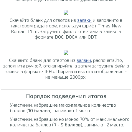
Скачайте бланк для ответов из
заявки
и заполните в
текстовом редакторе, используя шрифт Times New
Roman, 14 пт. Загрузите файл с ответами в заявке в
формате DOC, DOCX или ODT.
Скачайте бланк для ответов из
заявки
, распечатайте,
заполните ручкой, отсканируйте, а затем загрузите файл в
заявке в формате JPEG. Ширина и высота изображения -
не меньше 2000px.
Порядок подведения итогов
Участники, набравшие максимальное количество
баллов (
10 баллов
), занимают 1 место.
Участники, набравшие не менее 70% от максимального
количества баллов (
7 - 9 баллов
), занимают 2 место.