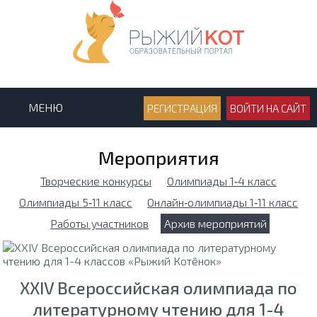
МЕНЮ
РЕГИСТРАЦИЯ
ВОЙТИ НА САЙТ
Мероприятия
Творческие конкурсы
Олимпиады 1‑4 класс
Олимпиады 5‑11 класс
Онлайн‑олимпиады 1‑11 класс
Работы участников
Архив мероприятий
XXIV Всероссийская олимпиада по
литературному чтению для 1-4