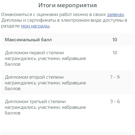
Итоги мероприятия
Ознакомиться с оценками работ можно в своих
заявках
.
Дипломы и сертификаты в электронном виде доступны в
разделе
мои награды
.
Максимальный балл
10
Дипломом первой степени
10
награждались участники, набравшие
баллов
Дипломом второй степени
7 - 9
награждались участники, набравшие
баллов
Дипломом третьей степени
3 - 6
награждались участники, набравшие
баллов