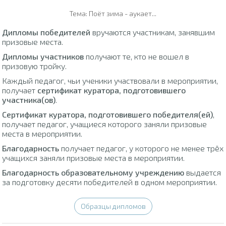
Тема: Поёт зима - аукает...
Дипломы победителей
вручаются участникам, занявшим
призовые места.
Дипломы участников
получают те, кто не вошел в
призовую тройку.
Каждый педагог, чьи ученики участвовали в мероприятии,
получает
сертификат куратора, подготовившего
участника(ов)
.
Сертификат куратора, подготовившего победителя(ей)
,
получает педагог, учащиеся которого заняли призовые
места в мероприятии.
Благодарность
получает педагог, у которого не менее трёх
учащихся заняли призовые места в мероприятии.
Благодарность образовательному учреждению
выдается
за подготовку десяти победителей в одном мероприятии.
Образцы дипломов