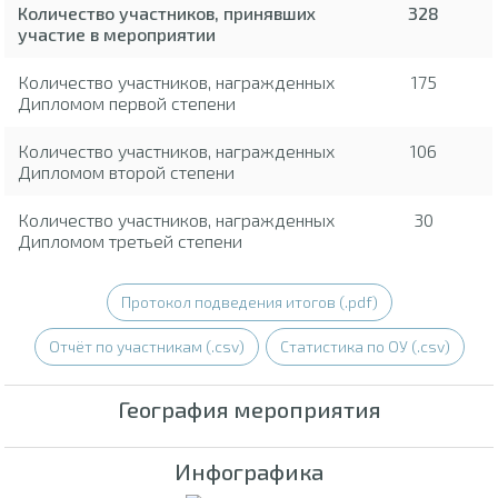
Количество участников, принявших
328
участие в мероприятии
Количество участников, награжденных
175
Дипломом первой степени
Количество участников, награжденных
106
Дипломом второй степени
Количество участников, награжденных
30
Дипломом третьей степени
Протокол подведения итогов (.pdf)
Отчёт по участникам (.csv)
Статистика по ОУ (.csv)
География мероприятия
Инфографика