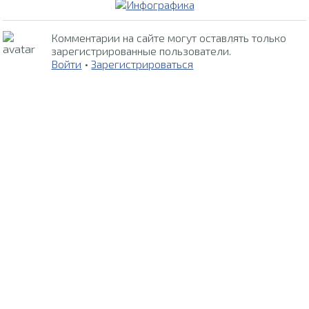
Комментарии на сайте могут оставлять только
зарегистрированные пользователи.
Войти
•
Зарегистрироваться