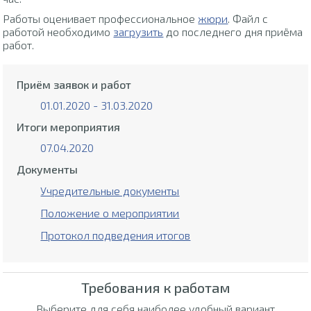
Работы оценивает профессиональное
жюри
. Файл с
работой необходимо
загрузить
до последнего дня приёма
работ.
Приём заявок и работ
01.01.2020 - 31.03.2020
Итоги мероприятия
07.04.2020
Документы
Учредительные документы
Положение о мероприятии
Протокол подведения итогов
Требования к работам
Выберите для себя наиболее удобный вариант