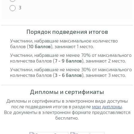
3
Порядок подведения итогов
Участники, набравшие максимальное количество
баллов (
10 баллов
), занимают 1 место.
Участники, набравшие не менее 70% от максимального
количества баллов (
7 - 9 баллов
), занимают 2 место.
Участники, набравшие не менее 30% от максимального
количества баллов (
3 - 6 баллов
), занимают 3 место.
Дипломы и сертификаты
Дипломы и сертификаты в электронном виде доступны
после подведения итогов в разделе
мои дипломы
.
Все документы в электронном формате предоставляются
бесплатно.