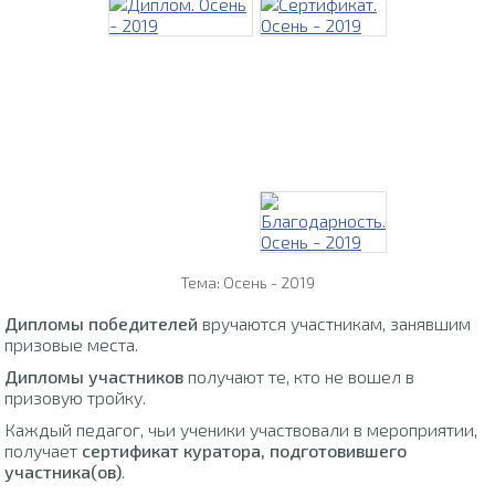
Тема: Осень - 2019
Дипломы победителей
вручаются участникам, занявшим
призовые места.
Дипломы участников
получают те, кто не вошел в
призовую тройку.
Каждый педагог, чьи ученики участвовали в мероприятии,
получает
сертификат куратора, подготовившего
участника(ов)
.