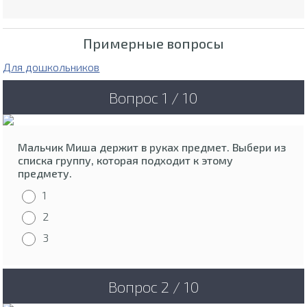
Примерные вопросы
Для дошкольников
Вопрос 1 / 10
Мальчик Миша держит в руках предмет. Выбери из
списка группу, которая подходит к этому
предмету.
1
2
3
Вопрос 2 / 10