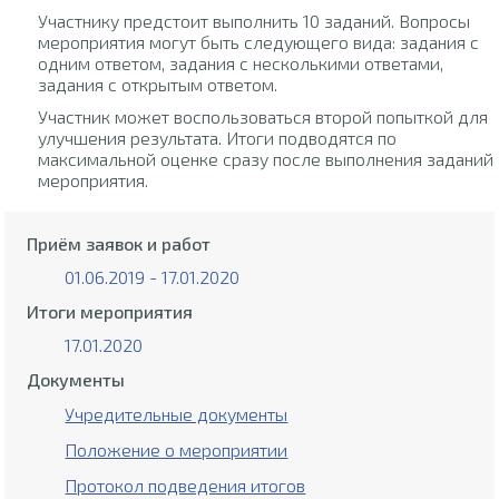
Участнику предстоит выполнить 10 заданий. Вопросы
мероприятия могут быть следующего вида: задания с
одним ответом, задания с несколькими ответами,
задания с открытым ответом.
Участник может воспользоваться второй попыткой для
улучшения результата. Итоги подводятся по
максимальной оценке сразу после выполнения заданий
мероприятия.
Приём заявок и работ
01.06.2019 - 17.01.2020
Итоги мероприятия
17.01.2020
Документы
Учредительные документы
Положение о мероприятии
Протокол подведения итогов