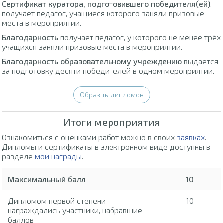
Сертификат куратора, подготовившего победителя(ей)
,
получает педагог, учащиеся которого заняли призовые
места в мероприятии.
Благодарность
получает педагог, у которого не менее трёх
учащихся заняли призовые места в мероприятии.
Благодарность образовательному учреждению
выдается
за подготовку десяти победителей в одном мероприятии.
Образцы дипломов
Итоги мероприятия
Ознакомиться с оценками работ можно в своих
заявках
.
Дипломы и сертификаты в электронном виде доступны в
разделе
мои награды
.
Максимальный балл
10
Дипломом первой степени
10
награждались участники, набравшие
баллов