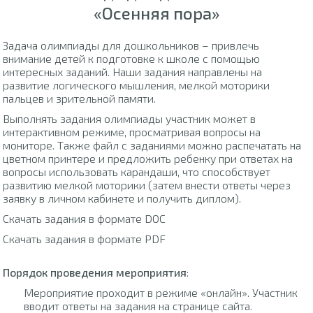
«Осенняя пора»
Задача олимпиады для дошкольников – привлечь
внимание детей к подготовке к школе с помощью
интересных заданий. Наши задания направлены на
развитие логического мышления, мелкой моторики
пальцев и зрительной памяти.
Выполнять задания олимпиады участник может в
интерактивном режиме, просматривая вопросы на
мониторе. Также файл с заданиями можно распечатать на
цветном принтере и предложить ребенку при ответах на
вопросы использовать карандаши, что способствует
развитию мелкой моторики (затем внести ответы через
заявку в личном кабинете и получить диплом).
Скачать задания в формате DOC
Скачать задания в формате PDF
Порядок проведения мероприятия
:
Мероприятие проходит в режиме «онлайн». Участник
вводит ответы на задания на странице сайта.