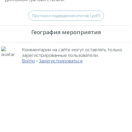
Протокол подведения итогов (.pdf)
География мероприятия
Комментарии на сайте могут оставлять только
зарегистрированные пользователи.
Войти
•
Зарегистрироваться