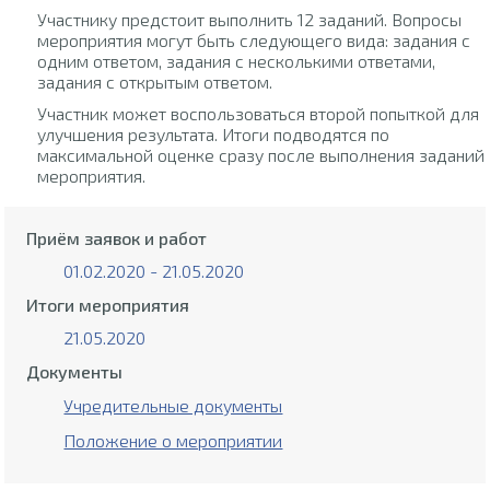
Участнику предстоит выполнить 12 заданий. Вопросы
мероприятия могут быть следующего вида: задания с
одним ответом, задания с несколькими ответами,
задания с открытым ответом.
Участник может воспользоваться второй попыткой для
улучшения результата. Итоги подводятся по
максимальной оценке сразу после выполнения заданий
мероприятия.
Приём заявок и работ
01.02.2020 - 21.05.2020
Итоги мероприятия
21.05.2020
Документы
Учредительные документы
Положение о мероприятии