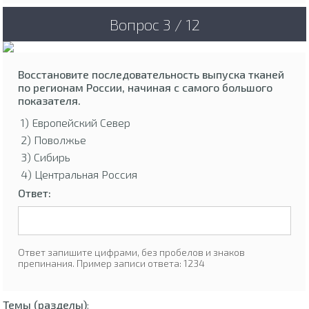
Вопрос 3 / 12
Восстановите последовательность выпуска тканей
по регионам России, начиная с самого большого
показателя.
1) Европейский Север
2) Поволжье
3) Сибирь
4) Центральная Россия
Ответ:
Ответ запишите цифрами, без пробелов и знаков
препинания. Пример записи ответа: 1234
Темы (разделы)
: