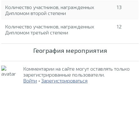
Количество участников, награжденных
13
Дипломом второй степени
Количество участников, награжденных
12
Дипломом третьей степени
География мероприятия
Комментарии на сайте могут оставлять только
зарегистрированные пользователи.
Войти
•
Зарегистрироваться