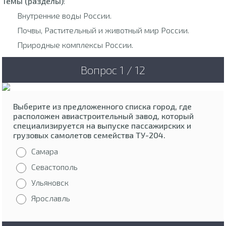
Темы (разделы)
:
Внутренние воды России.
Почвы, Растительный и животный мир России.
Природные комплексы России.
Вопрос 1 / 12
Выберите из предложенного списка город, где
расположен авиастроительный завод, который
специализируется на выпуске пассажирских и
грузовых самолетов семейства ТУ-204.
Самара
Севастополь
Ульяновск
Ярославль