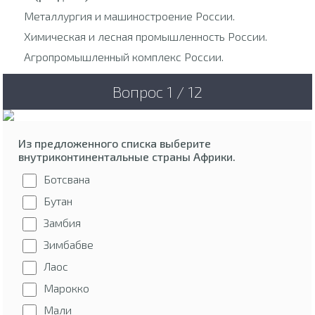
Металлургия и машиностроение России.
Химическая и лесная промышленность России.
Агропромышленный комплекс России.
Вопрос 1 / 12
Из предложенного списка выберите
внутриконтинентальные страны Африки.
Ботсвана
Бутан
Замбия
Зимбабве
Лаос
Марокко
Мали