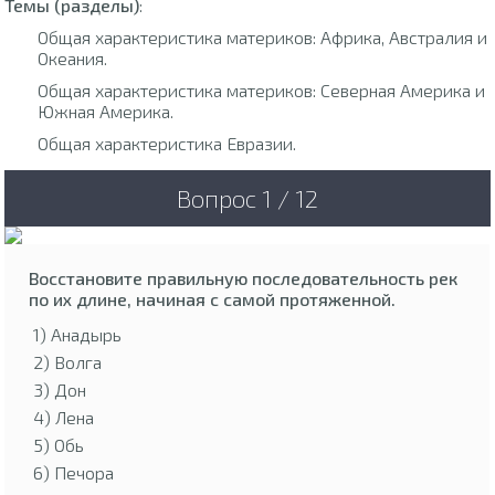
Темы (разделы)
:
Общая характеристика материков: Африка, Австралия и
Океания.
Общая характеристика материков: Северная Америка и
Южная Америка.
Общая характеристика Евразии.
Вопрос 1 / 12
Восстановите правильную последовательность рек
по их длине, начиная с самой протяженной.
1) Анадырь
2) Волга
3) Дон
4) Лена
5) Обь
6) Печора