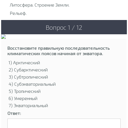
Литосфера. Строение Земли.
Рельеф.
Вопрос 1 / 12
Восстановите правильную последовательность
климатических поясов начиная от экватора.
1) Арктический
2) Субарктический
3) Субтропический
4) Субэкваториальный
5) Тропический
6) Умеренный
7) Экваториальный
Ответ: