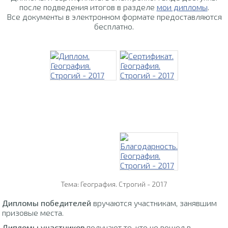
после подведения итогов в разделе
мои дипломы
.
Все документы в электронном формате предоставляются
бесплатно.
Тема: География. Строгий - 2017
Дипломы победителей
вручаются участникам, занявшим
призовые места.
Дипломы участников
получают те, кто не вошел в