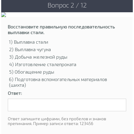
Вопрос 2 / 12
Восстановите правильную последовательность
выплавки стали.
1) Выплавка стали
2) Выплавка чугуна
3) Добыча железной руды
4) Изготовление сталепроката
5) Обогащение руды
6) Подготовка вспомогательных материалов
(шихта)
Ответ:
Ответ запишите цифрами, без пробелов и знаков
препинания. Пример записи ответа: 123456