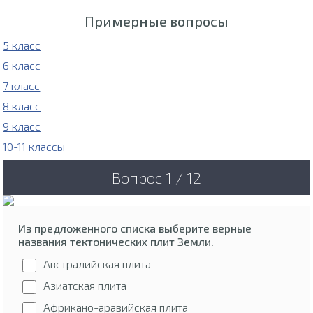
Примерные вопросы
5 класс
6 класс
7 класс
8 класс
9 класс
10-11 классы
Вопрос 1 / 12
Из предложенного списка выберите верные
названия тектонических плит Земли.
Австралийская плита
Азиатская плита
Африкано-аравийская плита