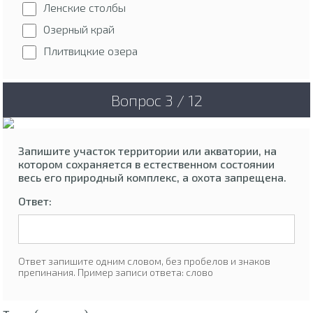
Ленские столбы
Озерный край
Плитвицкие озера
Вопрос 3 / 12
Запишите участок территории или акватории, на
котором сохраняется в естественном состоянии
весь его природный комплекс, а охота запрещена.
Ответ:
Ответ запишите одним словом, без пробелов и знаков
препинания. Пример записи ответа: слово