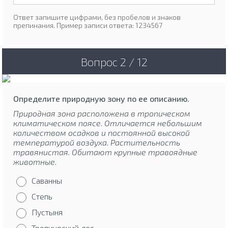
Ответ запишите цифрами, без пробелов и знаков
препинания. Пример записи ответа: 1234567
Вопрос 2 / 12
Определите природную зону по ее описанию.
Природная зона расположена в тропическом
климатическом поясе. Отличается небольшим
количеством осадков и постоянной высокой
температурой воздуха. Растительность
травянистая. Обитают крупные травоядные
животные.
Саванны
Степь
Пустыня
Тропический лес