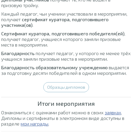
призовую тройку.
Каждый педагог, чьи ученики участвовали в мероприятии,
получает
сертификат куратора, подготовившего
участника(ов)
.
Сертификат куратора, подготовившего победителя(ей)
,
получает педагог, учащиеся которого заняли призовые
места в мероприятии.
Благодарность
получает педагог, у которого не менее трёх
учащихся заняли призовые места в мероприятии.
Благодарность образовательному учреждению
выдается
за подготовку десяти победителей в одном мероприятии.
Образцы дипломов
Итоги мероприятия
Ознакомиться с оценками работ можно в своих
заявках
.
Дипломы и сертификаты в электронном виде доступны в
разделе
мои награды
.