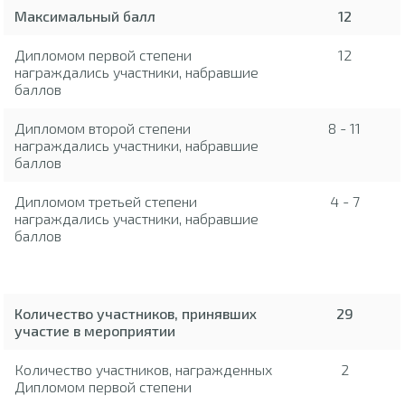
Максимальный балл
12
Дипломом первой степени
12
награждались участники, набравшие
баллов
Дипломом второй степени
8 - 11
награждались участники, набравшие
баллов
Дипломом третьей степени
4 - 7
награждались участники, набравшие
баллов
Количество участников, принявших
29
участие в мероприятии
Количество участников, награжденных
2
Дипломом первой степени