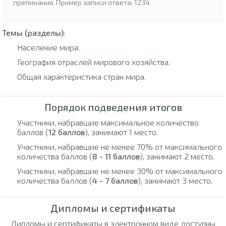
препинания. Пример записи ответа: 1234
Темы (разделы)
:
Население мира.
География отраслей мирового хозяйства.
Общая характеристика стран мира.
Порядок подведения итогов
Участники, набравшие максимальное количество
баллов (
12 баллов
), занимают 1 место.
Участники, набравшие не менее 70% от максимального
количества баллов (
8 - 11 баллов
), занимают 2 место.
Участники, набравшие не менее 30% от максимального
количества баллов (
4 - 7 баллов
), занимают 3 место.
Дипломы и сертификаты
Дипломы и сертификаты в электронном виде доступны