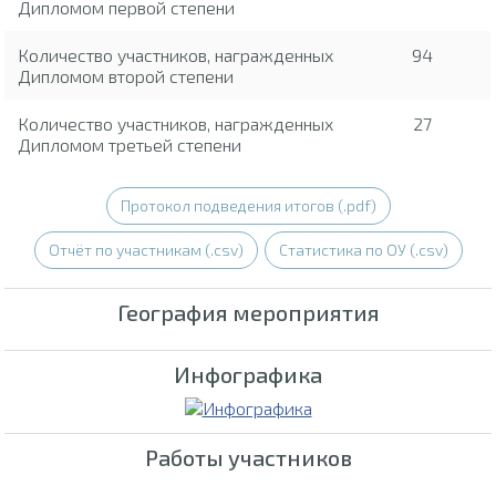
Дипломом первой степени
Количество участников, награжденных
94
Дипломом второй степени
Количество участников, награжденных
27
Дипломом третьей степени
Протокол подведения итогов (.pdf)
Отчёт по участникам (.csv)
Статистика по ОУ (.csv)
География мероприятия
Инфографика
Работы участников