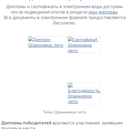
Дипломы и сертификаты в электронном виде доступны
после подведения итогов в разделе
мои дипломы
.
Все документы в электронном формате предоставляются
бесплатно.
Тема: Оранжевое лето
Дипломы победителей
вручаются участникам, занявшим
призовые места.