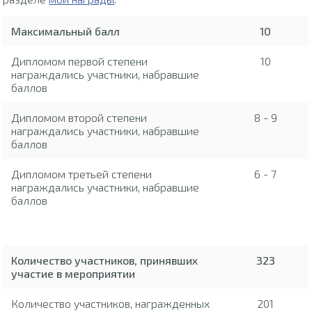
Максимальный балл
10
Дипломом первой степени
10
награждались участники, набравшие
баллов
Дипломом второй степени
8 - 9
награждались участники, набравшие
баллов
Дипломом третьей степени
6 - 7
награждались участники, набравшие
баллов
Количество участников, принявших
323
участие в мероприятии
Количество участников, награжденных
201