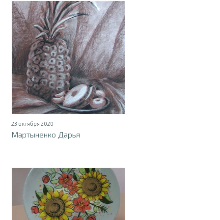
23 октября 2020
Мартыненко Дарья