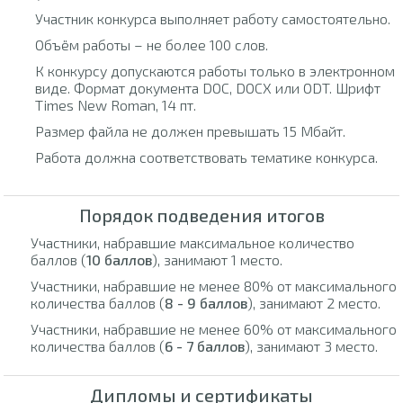
Участник конкурса выполняет работу самостоятельно.
Объём работы – не более 100 слов.
К конкурсу допускаются работы только в электронном
виде. Формат документа DOC, DOCX или ODT. Шрифт
Times New Roman, 14 пт.
Размер файла не должен превышать 15 Мбайт.
Работа должна соответствовать тематике конкурса.
Порядок подведения итогов
Участники, набравшие максимальное количество
баллов (
10 баллов
), занимают 1 место.
Участники, набравшие не менее 80% от максимального
количества баллов (
8 - 9 баллов
), занимают 2 место.
Участники, набравшие не менее 60% от максимального
количества баллов (
6 - 7 баллов
), занимают 3 место.
Дипломы и сертификаты