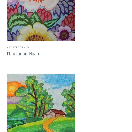
21 октября 2020
Плеханов Иван