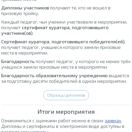
Дипломы участников
получают те, кто не вошел в
призовую тройку.
Каждый педагог, чьи ученики участвовали в мероприятии,
получает
сертификат куратора, подготовившего
участника(ов)
.
Сертификат куратора, подготовившего победителя(ей)
,
получает педагог, учащиеся которого заняли призовые
места в мероприятии.
Благодарность
получает педагог, у которого не менее трёх
учащихся заняли призовые места в мероприятии.
Благодарность образовательному учреждению
выдается
за подготовку десяти победителей в одном мероприятии.
Образцы дипломов
Итоги мероприятия
Ознакомиться с оценками работ можно в своих
заявках
.
Дипломы и сертификаты в электронном виде доступны в
разделе
мои награды
.