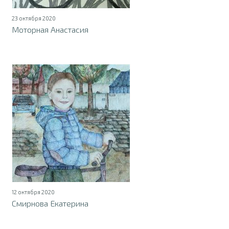
23 октября 2020
Моторная Анастасия
12 октября 2020
Смирнова Екатерина