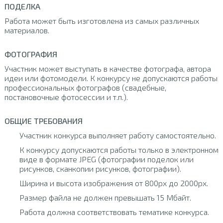
ПОДЕЛКА
Работа может быть изготовлена из самых различных
материалов.
ФОТОГРАФИЯ
Участник может выступать в качестве фотографа, автора
идеи или фотомодели. К конкурсу не допускаются работы
профессиональных фотографов (свадебные,
постановочные фотосессии и т.п.).
ОБЩИЕ ТРЕБОВАНИЯ
Участник конкурса выполняет работу самостоятельно.
К конкурсу допускаются работы только в электронном
виде в формате JPEG (фотографии поделок или
рисунков, сканкопии рисунков, фотографии).
Ширина и высота изображения от 800px до 2000px.
Размер файла не должен превышать 15 Мбайт.
Работа должна соответствовать тематике конкурса.