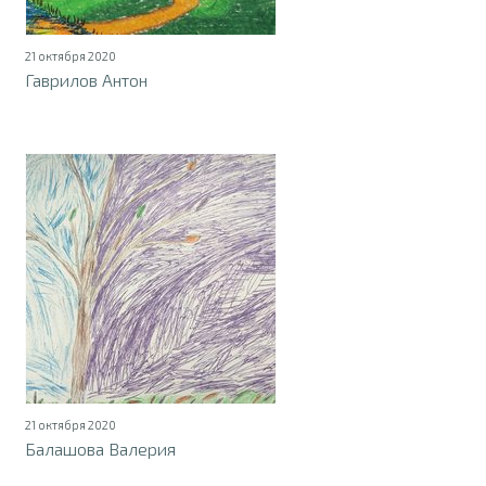
21 октября 2020
Гаврилов Антон
21 октября 2020
Балашова Валерия