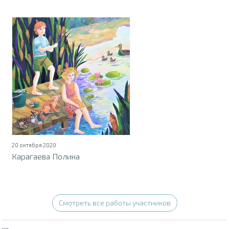
20 октября 2020
Карагаева Полина
Смотреть все работы участников