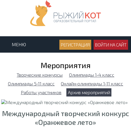
МЕНЮ
РЕГИСТРАЦИЯ
ВОЙТИ НА САЙТ
Мероприятия
Творческие конкурсы
Олимпиады 1‑4 класс
Олимпиады 5‑11 класс
Онлайн‑олимпиады 1‑11 класс
Работы участников
Архив мероприятий
Международный творческий конкурс
«Оранжевое лето»