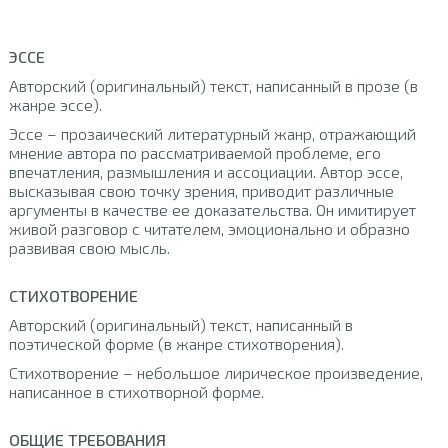
ЭССЕ
Авторский (оригинальный) текст, написанный в прозе (в
жанре эссе).
Эссе – прозаический литературный жанр, отражающий
мнение автора по рассматриваемой проблеме, его
впечатления, размышления и ассоциации. Автор эссе,
высказывая свою точку зрения, приводит различные
аргументы в качестве ее доказательства. Он имитирует
живой разговор с читателем, эмоционально и образно
развивая свою мысль.
СТИХОТВОРЕНИЕ
Авторский (оригинальный) текст, написанный в
поэтической форме (в жанре стихотворения).
Стихотворение – небольшое лирическое произведение,
написанное в стихотворной форме.
ОБЩИЕ ТРЕБОВАНИЯ