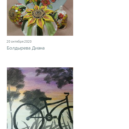
20 октября 2020
Болдырева Диана