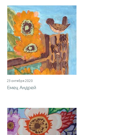
23 октября 2020
Емец Андрей