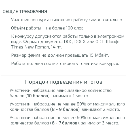
ОБЩИЕ ТРЕБОВАНИЯ
Участник конкурса выполняет работу самостоятельно.
Объём работы – не более 100 слов.
К конкурсу допускаются работы только в электронном
виде. Формат документа DOC, DOCX или ODT. Шрифт
Times New Roman, 14 пт.
Размер файла не должен превышать 15 Мбайт.
Работа должна соответствовать тематике конкурса.
Порядок подведения итогов
Участники, набравшие максимальное количество
баллов (
10 баллов
), занимают 1 место.
Участники, набравшие не менее 80% от максимального
количества баллов (
8 - 9 баллов
), занимают 2 место.
Участники, набравшие не менее 60% от максимального
количества баллов (
6 - 7 баллов
), занимают 3 место.