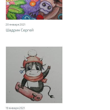
20 января 2021
Шадрин Сергей
19 января 2021