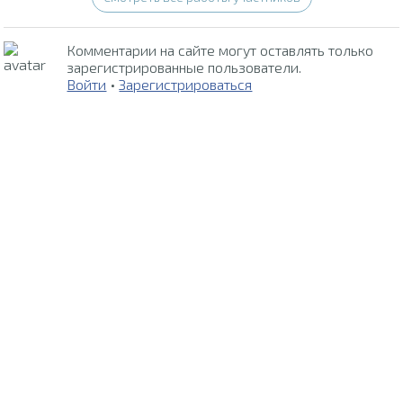
Комментарии на сайте могут оставлять только
зарегистрированные пользователи.
Войти
•
Зарегистрироваться