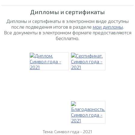
Дипломы и сертификаты
Дипломы и сертификаты в электронном виде доступны
после подведения итогов в разделе
мои дипломы
.
Все документы в электронном формате предоставляются
бесплатно.
Тема: Символ года - 2021