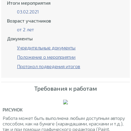
Итоги мероприятия
03.02.2021
Возраст участников
от 2 лет
Документы
Учредительные документы
Положение о мероприятии
Протокол подведения итогов
Требования к работам
РИСУНОК
Работа может быть выполнена любым доступным автору
способом, как на бумаге (карандашами, красками и т.д.),
так и при помощи графического редактора (Paint,