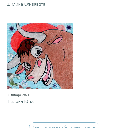
Шилина Елизавета
18 января 2021
Шилова Юлия
Смотреть все работы участников