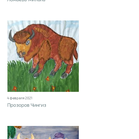
4 февраля 2021
Прозоров Чингиз