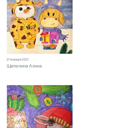
21 января 2021
Щепелина Алина