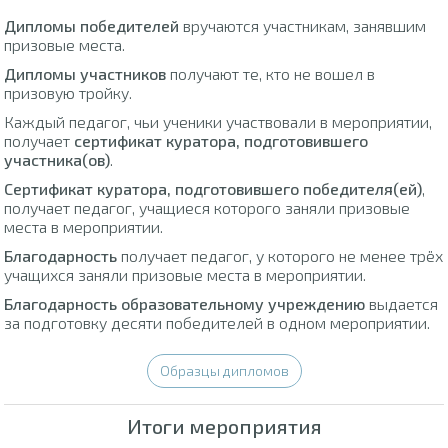
Дипломы победителей
вручаются участникам, занявшим
призовые места.
Дипломы участников
получают те, кто не вошел в
призовую тройку.
Каждый педагог, чьи ученики участвовали в мероприятии,
получает
сертификат куратора, подготовившего
участника(ов)
.
Сертификат куратора, подготовившего победителя(ей)
,
получает педагог, учащиеся которого заняли призовые
места в мероприятии.
Благодарность
получает педагог, у которого не менее трёх
учащихся заняли призовые места в мероприятии.
Благодарность образовательному учреждению
выдается
за подготовку десяти победителей в одном мероприятии.
Образцы дипломов
Итоги мероприятия