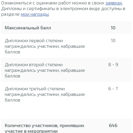
Ознакомиться с оценками работ можно в своих
заявках
.
Дипломы и сертификаты в электронном виде доступны в
разделе
мои награды
.
Максимальный балл
10
Дипломом первой степени
10
награждались участники, набравшие
баллов
Дипломом второй степени
8 - 9
награждались участники, набравшие
баллов
Дипломом третьей степени
6 - 7
награждались участники, набравшие
баллов
Количество участников, принявших
646
участие в мероприятии