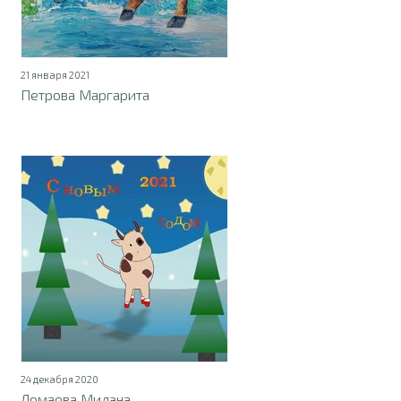
21 января 2021
Петрова Маргарита
24 декабря 2020
Ломаева Милана