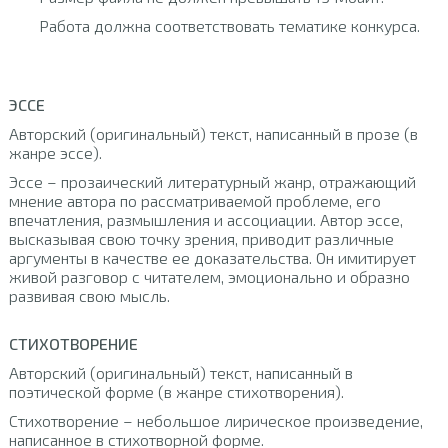
Работа должна соответствовать тематике конкурса.
ЭССЕ
Авторский (оригинальный) текст, написанный в прозе (в
жанре эссе).
Эссе – прозаический литературный жанр, отражающий
мнение автора по рассматриваемой проблеме, его
впечатления, размышления и ассоциации. Автор эссе,
высказывая свою точку зрения, приводит различные
аргументы в качестве ее доказательства. Он имитирует
живой разговор с читателем, эмоционально и образно
развивая свою мысль.
СТИХОТВОРЕНИЕ
Авторский (оригинальный) текст, написанный в
поэтической форме (в жанре стихотворения).
Стихотворение – небольшое лирическое произведение,
написанное в стихотворной форме.