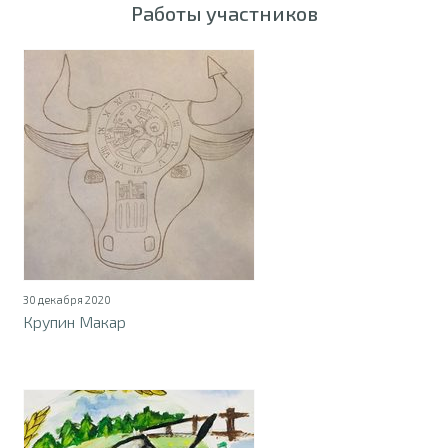
Работы участников
30 декабря 2020
Крупин Макар