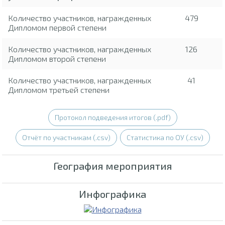
Количество участников, награжденных
479
Дипломом первой степени
Количество участников, награжденных
126
Дипломом второй степени
Количество участников, награжденных
41
Дипломом третьей степени
Протокол подведения итогов (.pdf)
Отчёт по участникам (.csv)
Статистика по ОУ (.csv)
География мероприятия
Инфографика