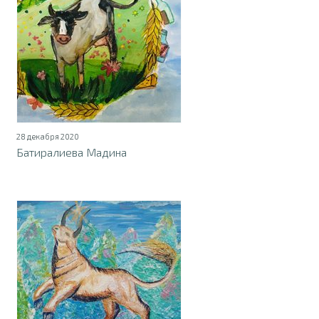
28 декабря 2020
Батиралиева Мадина