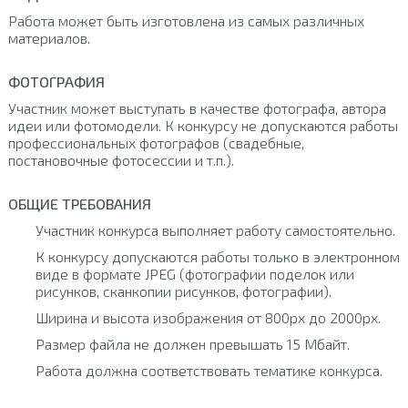
Работа может быть изготовлена из самых различных
материалов.
ФОТОГРАФИЯ
Участник может выступать в качестве фотографа, автора
идеи или фотомодели. К конкурсу не допускаются работы
профессиональных фотографов (свадебные,
постановочные фотосессии и т.п.).
ОБЩИЕ ТРЕБОВАНИЯ
Участник конкурса выполняет работу самостоятельно.
К конкурсу допускаются работы только в электронном
виде в формате JPEG (фотографии поделок или
рисунков, сканкопии рисунков, фотографии).
Ширина и высота изображения от 800px до 2000px.
Размер файла не должен превышать 15 Мбайт.
Работа должна соответствовать тематике конкурса.