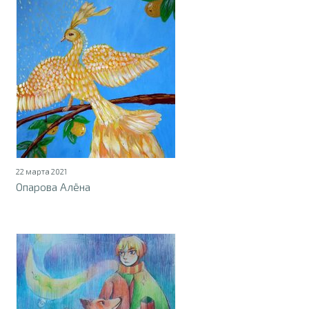
22 марта 2021
Опарова Алёна