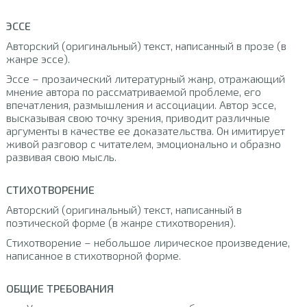
ЭССЕ
Авторский (оригинальный) текст, написанный в прозе (в
жанре эссе).
Эссе – прозаический литературный жанр, отражающий
мнение автора по рассматриваемой проблеме, его
впечатления, размышления и ассоциации. Автор эссе,
высказывая свою точку зрения, приводит различные
аргументы в качестве ее доказательства. Он имитирует
живой разговор с читателем, эмоционально и образно
развивая свою мысль.
СТИХОТВОРЕНИЕ
Авторский (оригинальный) текст, написанный в
поэтической форме (в жанре стихотворения).
Стихотворение – небольшое лирическое произведение,
написанное в стихотворной форме.
ОБЩИЕ ТРЕБОВАНИЯ