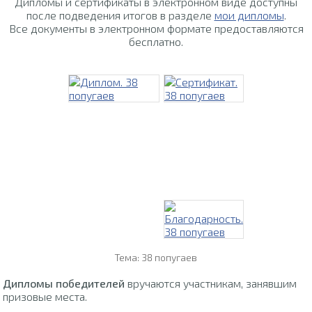
Дипломы и сертификаты в электронном виде доступны
после подведения итогов в разделе
мои дипломы
.
Все документы в электронном формате предоставляются
бесплатно.
Тема: 38 попугаев
Дипломы победителей
вручаются участникам, занявшим
призовые места.