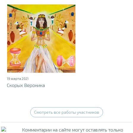
19 марта 2021
Скорых Вероника
Смотреть все работы участников
Комментарии на сайте могут оставлять только