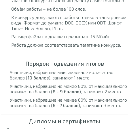
Участник конкурса выполняет работу самостоятельно.
Объём работы – не более 100 слов.
К конкурсу допускаются работы только в электронном
виде. Формат документа DOC, DOCX или ODT. Шрифт
Times New Roman, 14 пт.
Размер файла не должен превышать 15 Мбайт.
Работа должна соответствовать тематике конкурса.
Порядок подведения итогов
Участники, набравшие максимальное количество
баллов (
10 баллов
), занимают 1 место.
Участники, набравшие не менее 80% от максимального
количества баллов (
8 - 9 баллов
), занимают 2 место.
Участники, набравшие не менее 60% от максимального
количества баллов (
6 - 7 баллов
), занимают 3 место.
Дипломы и сертификаты