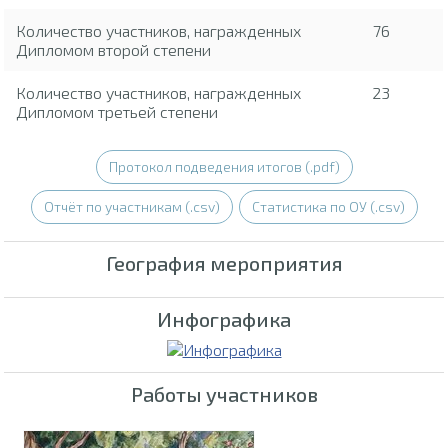
Количество участников, награжденных
76
Дипломом второй степени
Количество участников, награжденных
23
Дипломом третьей степени
Протокол подведения итогов (.pdf)
Отчёт по участникам (.csv)
Статистика по ОУ (.csv)
География мероприятия
Инфографика
Работы участников