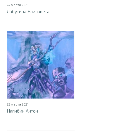
24 марта 2021
Лабутина Елизавета
23 марта 2021
Нагибин Антон