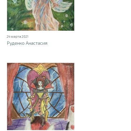
24 марта 2021
Руденко Анастасия