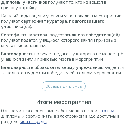
Дипломы участников
получают те, кто не вошел в
призовую тройку.
Каждый педагог, чьи ученики участвовали в мероприятии,
получает
сертификат куратора, подготовившего
участника(ов)
.
Сертификат куратора, подготовившего победителя(ей)
,
получает педагог, учащиеся которого заняли призовые
места в мероприятии.
Благодарность
получает педагог, у которого не менее трёх
учащихся заняли призовые места в мероприятии.
Благодарность образовательному учреждению
выдается
за подготовку десяти победителей в одном мероприятии.
Образцы дипломов
Итоги мероприятия
Ознакомиться с оценками работ можно в своих
заявках
.
Дипломы и сертификаты в электронном виде доступны в
разделе
мои награды
.