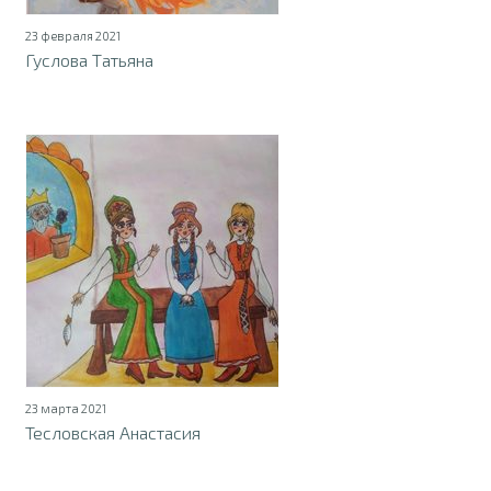
23 февраля 2021
Гуслова Татьяна
23 марта 2021
Тесловская Анастасия