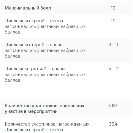
Максимальный балл
10
Дипломом первой степени
10
награждались участники, набравшие
баллов
Дипломом второй степени
8 - 9
награждались участники, набравшие
баллов
Дипломом третьей степени
6 - 7
награждались участники, набравшие
баллов
Количество участников, принявших
483
участие в мероприятии
Количество участников, награжденных
384
Дипломом первой степени