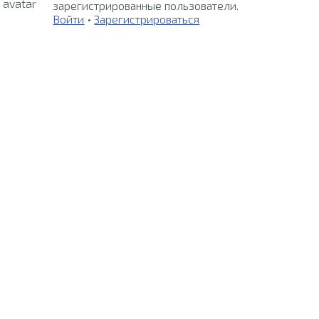
зарегистрированные пользователи.
Войти
•
Зарегистрироваться