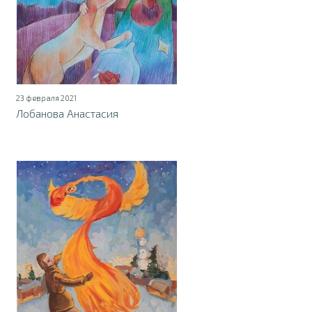
23 февраля 2021
Лобанова Анастасия