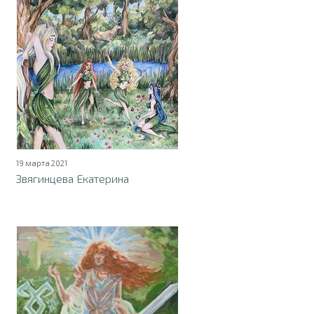
19 марта 2021
Звягинцева Екатерина