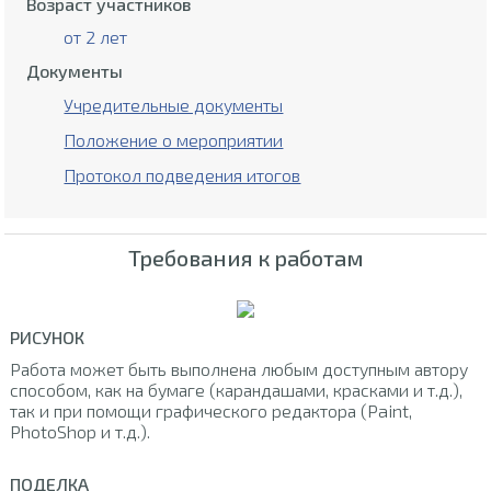
Возраст участников
от 2 лет
Документы
Учредительные документы
Положение о мероприятии
Протокол подведения итогов
Требования к работам
РИСУНОК
Работа может быть выполнена любым доступным автору
способом, как на бумаге (карандашами, красками и т.д.),
так и при помощи графического редактора (Paint,
PhotoShop и т.д.).
ПОДЕЛКА